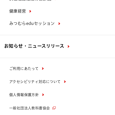
健康経営
みつむらeduセッション
お知らせ・ニュースリリース
ご利用にあたって
アクセシビリティ対応について
個人情報保護方針
一般社団法人教科書協会