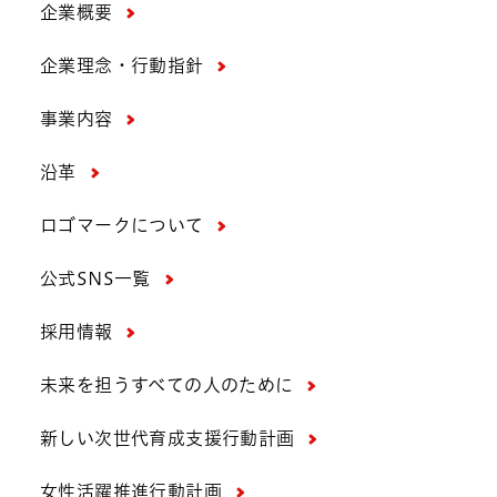
企業概要
企業理念・行動指針
事業内容
沿革
ロゴマークについて
公式SNS一覧
採用情報
未来を担うすべての人のために
新しい次世代育成支援行動計画
女性活躍推進行動計画