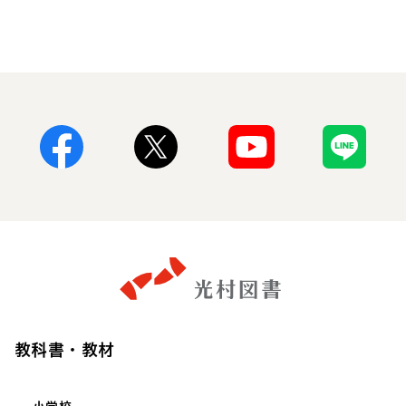
Facebook
X
Youtube
Line
教科書・教材