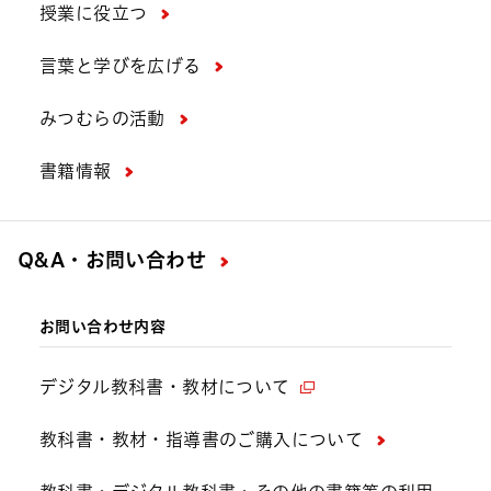
授業に役立つ
言葉と学びを広げる
みつむらの活動
書籍情報
Q&A・お問い合わせ
お問い合わせ内容
デジタル教科書・教材について
教科書・教材・指導書のご購入について