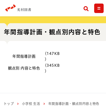
検索
年間指導計画・観点別内容と特色
(147KB
年間指導計画
)
(345KB
観点別 内容と特色
)
トップ
小学校 生活
年間指導計画・観点別内容と特色