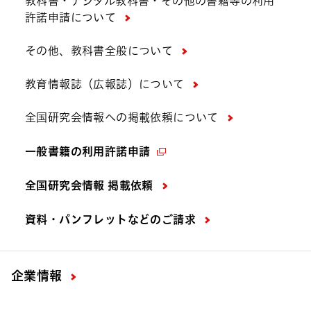
教科書・デジタル教科書・その他の書籍等の利用
許諾申請について
その他、教科書全般について
教育情報誌（広報誌）について
全国研究会情報への掲載依頼について
一般書籍の利用許諾申請
全国研究会情報 掲載依頼
資料・パンフレットなどの
ご請求
企業情報