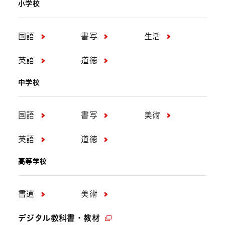
小学校
国語
書写
生活
英語
道徳
中学校
国語
書写
美術
英語
道徳
高等学校
書道
美術
デジタル教科書・教材