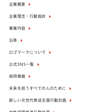
企業概要
企業理念・行動指針
事業内容
沿革
ロゴマークについて
公式SNS一覧
採用情報
未来を担うすべての人のために
新しい次世代育成支援行動計画