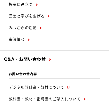
授業に役立つ
言葉と学びを広げる
みつむらの活動
書籍情報
Q&A・お問い合わせ
お問い合わせ内容
デジタル教科書・教材について
教科書・教材・指導書のご購入について