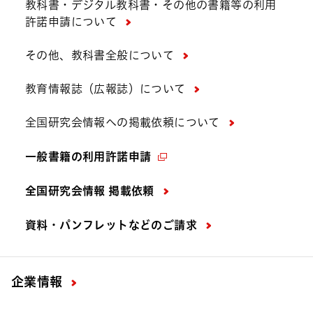
教科書・デジタル教科書・その他の書籍等の利用
許諾申請について
その他、教科書全般について
教育情報誌（広報誌）について
全国研究会情報への掲載依頼について
一般書籍の利用許諾申請
全国研究会情報 掲載依頼
資料・パンフレットなどの
ご請求
企業情報