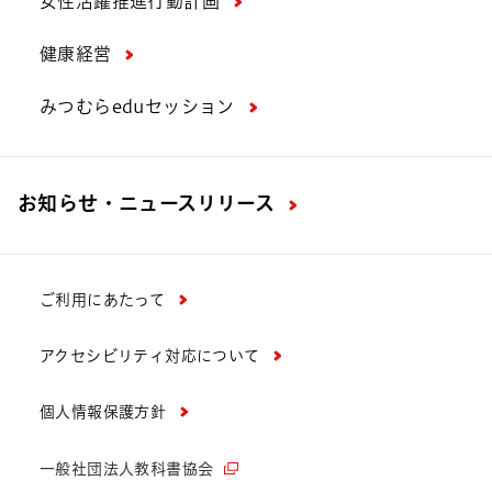
女性活躍推進行動計画
健康経営
みつむらeduセッション
お知らせ・ニュースリリース
ご利用にあたって
アクセシビリティ対応について
個人情報保護方針
一般社団法人教科書協会