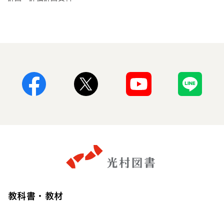
Facebook
X
Youtube
Line
教科書・教材