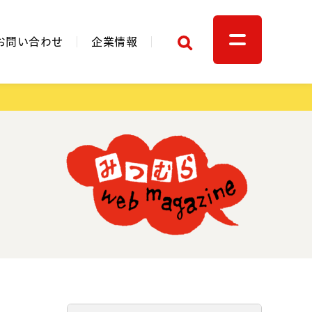
検索
お問い合わせ
企業情報
関連リンク