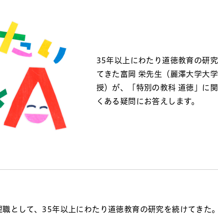
35年以上にわたり道徳教育の研
てきた富岡 栄先生（麗澤大学大
授）が、「特別の教科 道徳」に
くある疑問にお答えします。
職として、35年以上にわたり道徳教育の研究を続けてきた