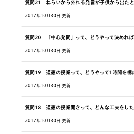
質問21 ねらいから外れる発言が子供から出た
2017年10月30日 更新
質問20 「中心発問」って、どうやって決めれ
2017年10月30日 更新
質問19 道徳の授業って、どうやって1時間を構
2017年10月30日 更新
質問18 道徳の授業開きって、どんな工夫をし
2017年10月30日 更新