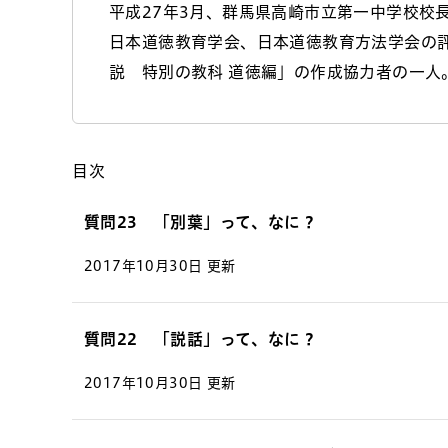
平成27年3月、群馬県高崎市立第一中学校校
日本道徳教育学会、日本道徳教育方法学会の
説 特別の教科 道徳編」の作成協力者の一人
目次
質問23 「別葉」って、なに？
2017年10月30日 更新
質問22 「説話」って、なに？
2017年10月30日 更新