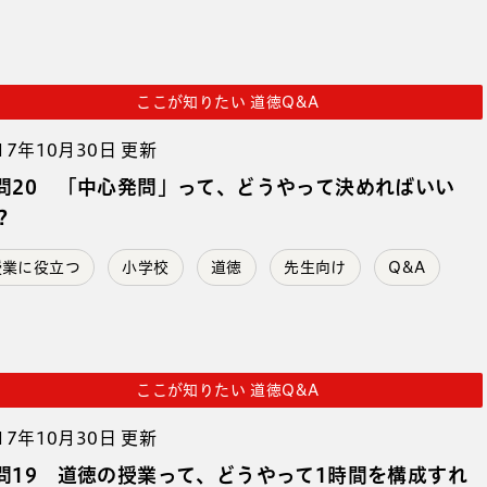
ここが知りたい 道徳Q&A
17年10月30日 更新
問20 「中心発問」って、どうやって決めればいい
？
授業に役立つ
小学校
道徳
先生向け
Q&A
ここが知りたい 道徳Q&A
17年10月30日 更新
問19 道徳の授業って、どうやって1時間を構成すれ