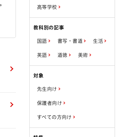
。
高等学校
教科別の記事
国語
書写・書道
生活
英語
道徳
美術
対象
先生向け
保護者向け
すべての方向け