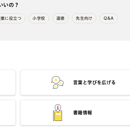
いいの？
授業に役立つ
小学校
道徳
先生向け
Q&A
言葉と学びを広げる
書籍情報