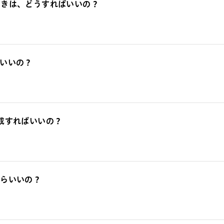
ときは、どうすればいいの？
ばいいの？
成すればいいの？
たらいいの？