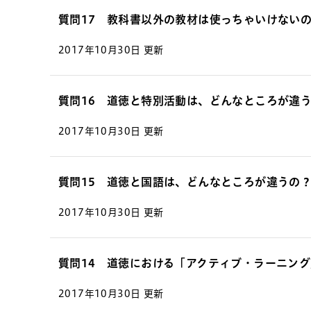
質問17 教科書以外の教材は使っちゃいけない
2017年10月30日 更新
質問16 道徳と特別活動は、どんなところが違
2017年10月30日 更新
質問15 道徳と国語は、どんなところが違うの
2017年10月30日 更新
質問14 道徳における「アクティブ・ラーニン
2017年10月30日 更新