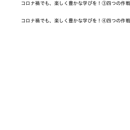
コロナ禍でも、楽しく豊かな学びを！③四つの作
コロナ禍でも、楽しく豊かな学びを！④四つの作