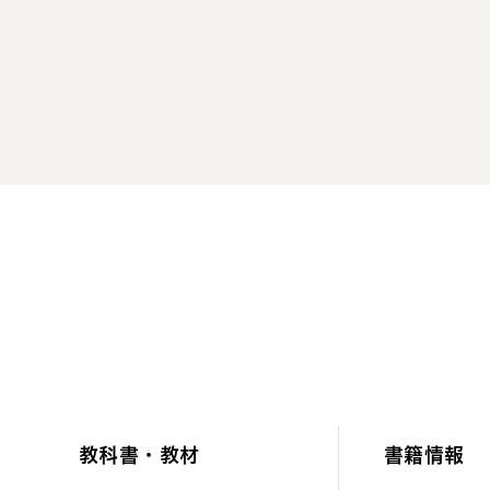
教科書・教材
書籍情報