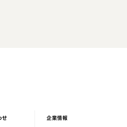
わせ
企業情報