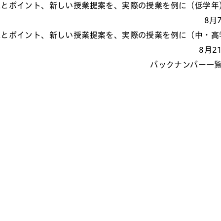
戦とポイント、新しい授業提案を、実際の授業を例に（低学年
8月
戦とポイント、新しい授業提案を、実際の授業を例に（中・高
8月2
バックナンバー一