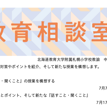
北海道教育大学附属札幌小学校教諭 
対策やポイントを紹介、そして新たな授業を構想します。
と・聞くこと』の授業を構想する
7月
策とポイント、そして新たな『話すこと・聞くこと』
7月1