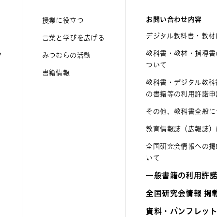
お問い合わせ内容
授業に役立つ
デジタル教科書・教材
言葉と学びを広げる
教科書・教材・指導書
学
みつむらの活動
ついて
書籍情報
教科書・デジタル教科
の書籍等の利用許諾申
その他、教科書全般に
教育情報誌（広報誌）
全国研究会情報への掲
いて
一般書籍の利用許
全国研究会情報 掲
資料・パンフレッ