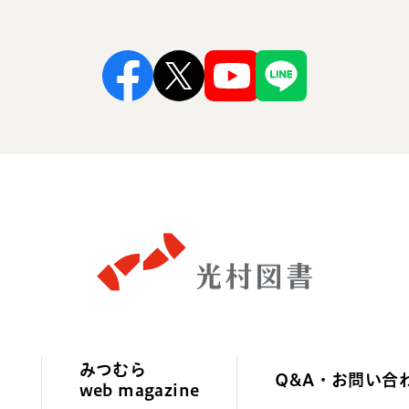
Facebook
X
Youtube
Line
みつむら
Q&A・お問い合
web magazine