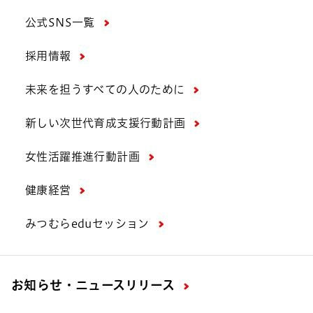
公式SNS一覧
採用情報
未来を担うすべての人のために
新しい次世代育成支援行動計画
女性活躍推進行動計画
健康経営
みつむらeduセッション
お知らせ・ニュースリリース