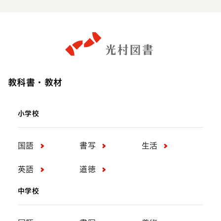
教科書・教材
小学校
国語
書写
生活
英語
道徳
中学校