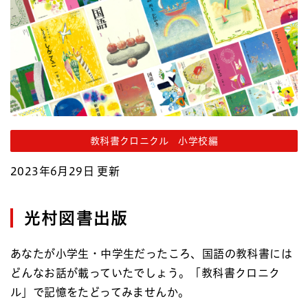
教科書クロニクル 小学校編
2023年6月29日 更新
光村図書出版
あなたが小学生・中学生だったころ、国語の教科書には
どんなお話が載っていたでしょう。「教科書クロニク
ル」で記憶をたどってみませんか。