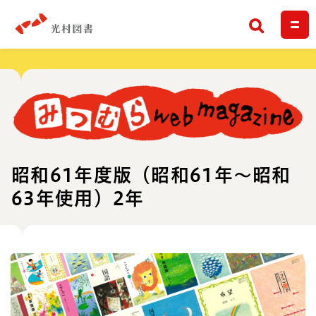
検索
昭和61年度版（昭和61年～昭和
63年使用）2年