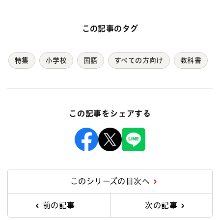
この記事のタグ
特集
小学校
国語
すべての方向け
教科書
この記事をシェアする
Facebook
X
Line
このシリーズの目次へ
前の記事
次の記事