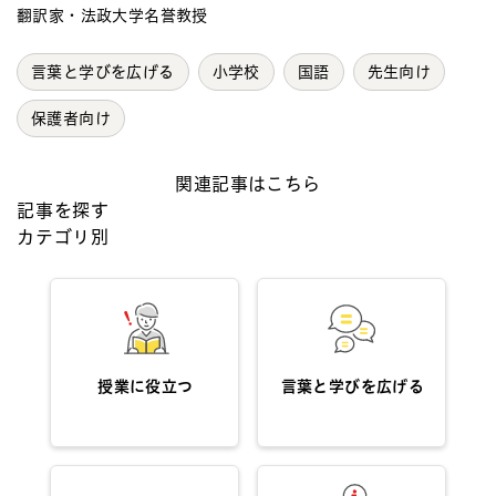
翻訳家・法政大学名誉教授
言葉と学びを広げる
小学校
国語
先生向け
保護者向け
関連記事はこちら
記事を探す
カテゴリ別
授業に役立つ
言葉と学びを広げる