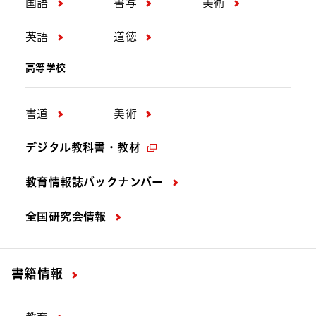
国語
書写
美術
英語
道徳
高等学校
書道
美術
デジタル教科書・教材
教育情報誌バックナンバー
全国研究会情報
書籍情報