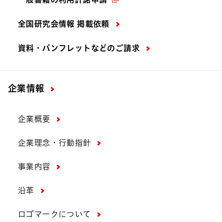
全国研究会情報 掲載依頼
資料・パンフレットなどの
ご請求
企業情報
企業概要
企業理念・行動指針
事業内容
沿革
ロゴマークについて