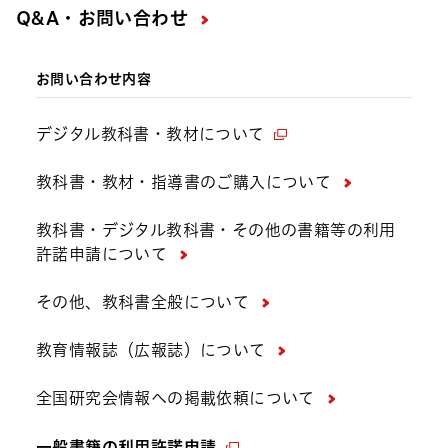
Q&A・お問い合わせ
お問い合わせ内容
デジタル教科書・教材について
教科書・教材・指導書のご購入について
教科書・デジタル教科書・その他の書籍等の利用
許諾申請について
その他、教科書全般について
教育情報誌（広報誌）について
全国研究会情報への掲載依頼について
一般書籍の利用許諾申請