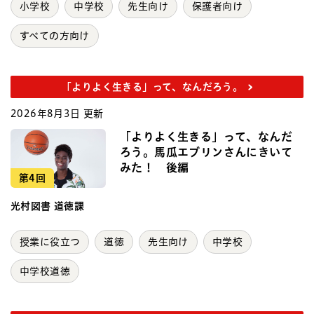
小学校
中学校
先生向け
保護者向け
すべての方向け
「よりよく生きる」って、なんだろう。
2026年8月3日 更新
「よりよく生きる」って、なんだ
ろう。馬瓜エブリンさんにきいて
みた！ 後編
第4回
光村図書 道徳課
授業に役立つ
道徳
先生向け
中学校
中学校道徳