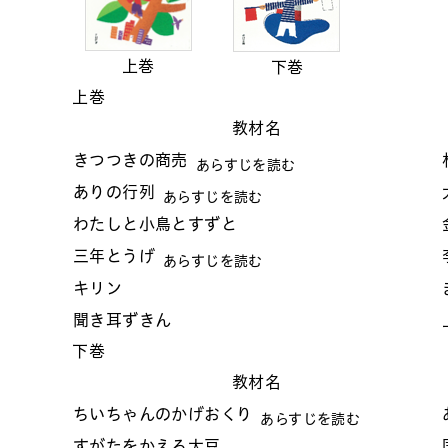
上巻
下巻
上巻
教材名
きつつきの商売
あらすじを読む
ありの行列
あらすじを読む
わたしと小鳥とすずと
三年とうげ
あらすじを読む
キリン
聞き耳ずきん
下巻
教材名
ちいちゃんのかげおくり
あらすじを読む
すがたをかえる大豆