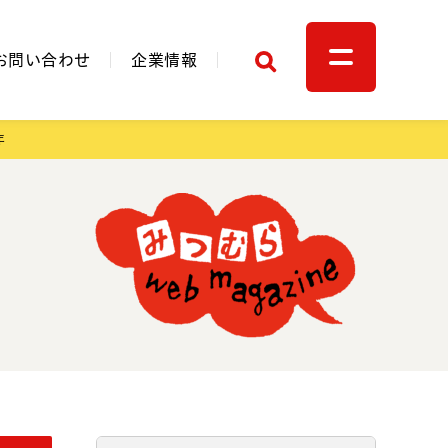
検索
お問い合わせ
企業情報
年
関連リンク