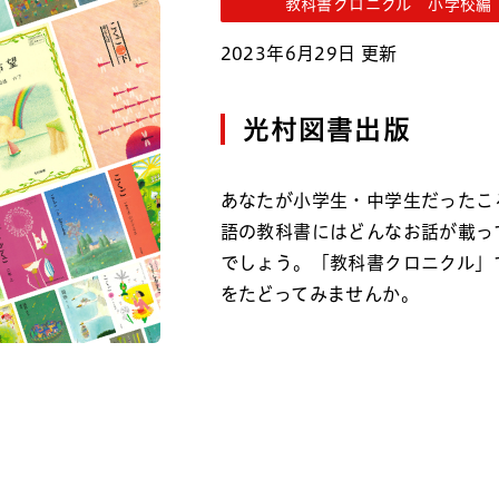
教科書クロニクル 小学校編
2023年6月29日 更新
光村図書出版
あなたが小学生・中学生だったこ
語の教科書にはどんなお話が載っ
でしょう。「教科書クロニクル」
をたどってみませんか。