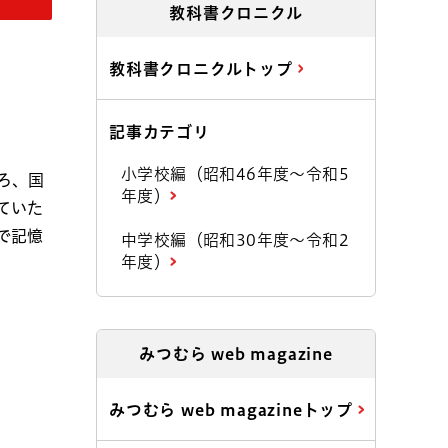
教科書クロニクル
教科書クロニクルトップ
記事カテゴリ
小学校編（昭和46年度～令和5
ろ、国
年度）
ていた
で記憶
中学校編（昭和30年度～令和2
年度）
みつむら web magazine
みつむら web magazineトップ