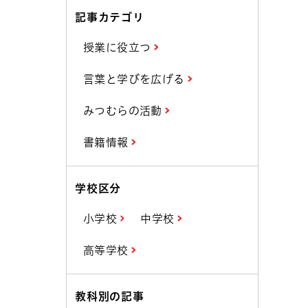
記事カテゴリ
授業に役立つ
言葉と学びを広げる
みつむらの活動
書籍情報
学校区分
小学校
中学校
高等学校
教科別の記事