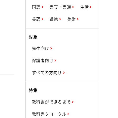
国語
書写・書道
生活
英語
道徳
美術
対象
先生向け
保護者向け
すべての方向け
特集
教科書ができるまで
教科書クロニクル