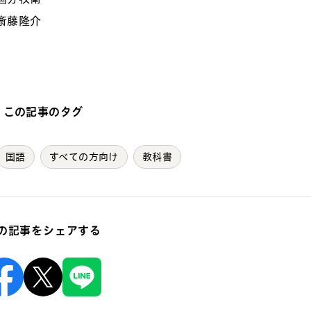
斎藤隆介
この記事のタグ
国語
すべての方向け
教科書
の記事をシェアする
Facebook
X
Line