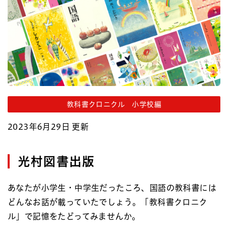
教科書クロニクル 小学校編
2023年6月29日 更新
光村図書出版
あなたが小学生・中学生だったころ、国語の教科書には
どんなお話が載っていたでしょう。「教科書クロニク
ル」で記憶をたどってみませんか。