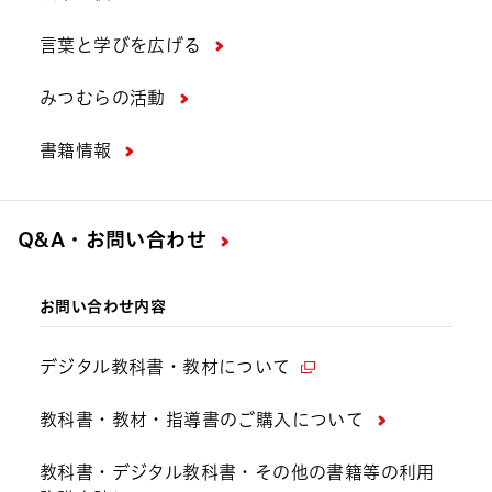
言葉と学びを広げる
みつむらの活動
書籍情報
Q&A・お問い合わせ
お問い合わせ内容
デジタル教科書・教材について
教科書・教材・指導書のご購入について
教科書・デジタル教科書・その他の書籍等の利用