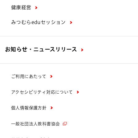
健康経営
みつむらeduセッション
お知らせ・ニュースリリース
ご利用にあたって
アクセシビリティ対応について
個人情報保護方針
一般社団法人教科書協会