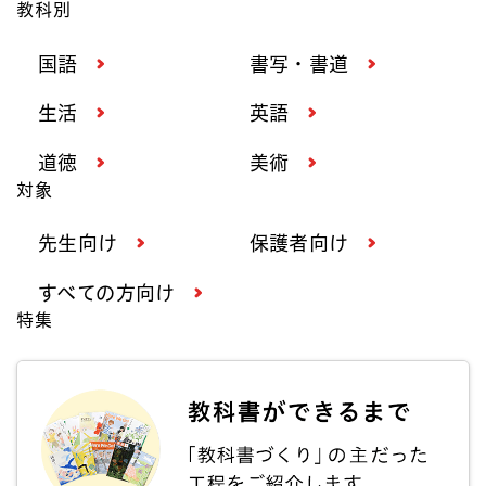
教科別
国語
書写・書道
生活
英語
道徳
美術
対象
先生向け
保護者向け
すべての方向け
特集