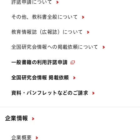
許諾申請について
その他、教科書全般について
教育情報誌（広報誌）について
全国研究会情報への掲載依頼について
一般書籍の利用許諾申請
全国研究会情報 掲載依頼
資料・パンフレットなどの
ご請求
企業情報
企業概要