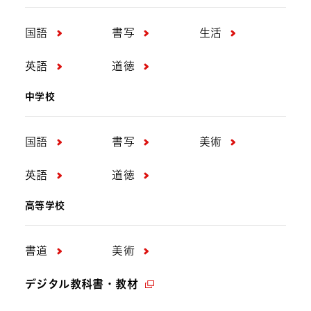
国語
書写
生活
英語
道徳
中学校
国語
書写
美術
英語
道徳
高等学校
書道
美術
デジタル教科書・教材