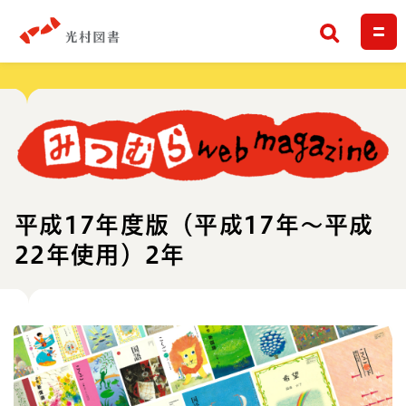
検索
平成17年度版（平成17年～平成
22年使用）2年