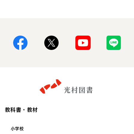
Facebook
X
Youtube
Line
教科書・教材
小学校