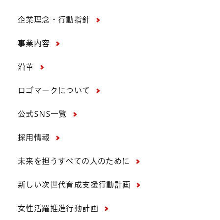
企業理念・行動指針
事業内容
沿革
ロゴマークについて
公式SNS一覧
採用情報
未来を担うすべての人のために
新しい次世代育成支援行動計画
女性活躍推進行動計画