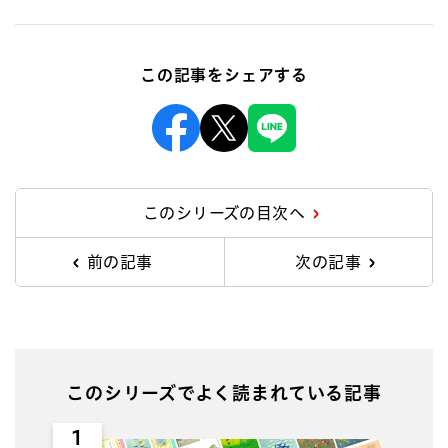
この記事をシェアする
Facebook
X
Line
このシリーズの目次へ
前の記事
次の記事
このシリーズでよく読まれている記事
1