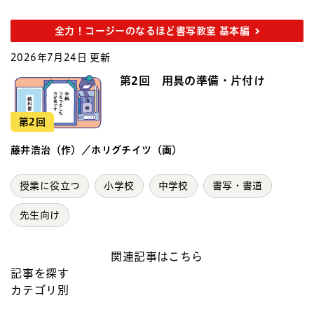
全力！コージーのなるほど書写教室 基本編
2026年7月24日 更新
第2回 用具の準備・片付け
第2回
藤井浩治（作）／ホリグチイツ（画）
授業に役立つ
小学校
中学校
書写・書道
先生向け
関連記事はこちら
記事を探す
カテゴリ別