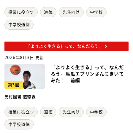
授業に役立つ
道徳
先生向け
中学校
中学校道徳
「よりよく生きる」って、なんだろう。
2026年8月3日 更新
「よりよく生きる」って、なんだ
ろう。馬瓜エブリンさんにきいて
みた！ 前編
第3回
光村図書 道徳課
授業に役立つ
道徳
先生向け
中学校
中学校道徳