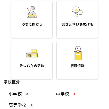
授業に役立つ
言葉と学びを広げる
みつむらの活動
書籍情報
学校区分
小学校
中学校
高等学校