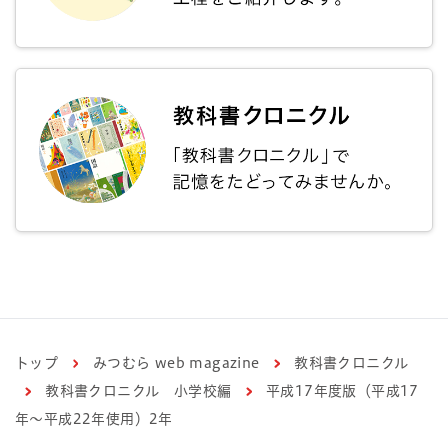
トップ
みつむら web magazine
教科書クロニクル
教科書クロニクル 小学校編
平成17年度版（平成17
年～平成22年使用）2年