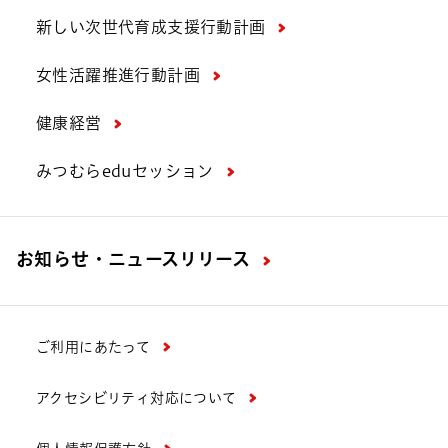
新しい次世代育成支援行動計画
女性活躍推進行動計画
健康経営
みつむらeduセッション
お知らせ・ニュースリリース
ご利用にあたって
アクセシビリティ対応について