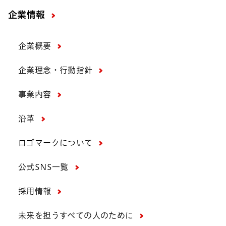
企業情報
企業概要
企業理念・行動指針
事業内容
沿革
ロゴマークについて
公式SNS一覧
採用情報
未来を担うすべての人のために