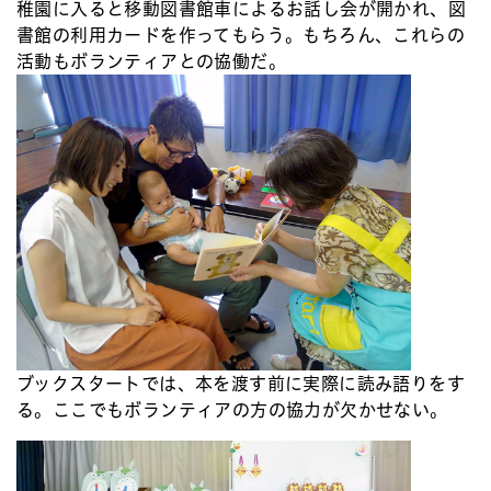
稚園に入ると移動図書館車によるお話し会が開かれ、図
書館の利用カードを作ってもらう。もちろん、これらの
活動もボランティアとの協働だ。
ブックスタートでは、本を渡す前に実際に読み語りをす
る。ここでもボランティアの方の協力が欠かせない。