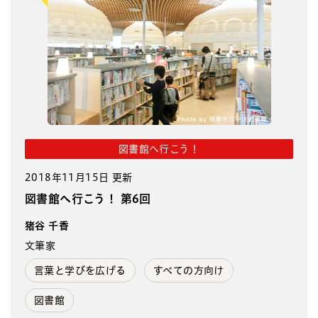
図書館へ行こう！
2018年11月15日 更新
図書館へ行こう！ 第6回
猪谷 千香
文筆家
言葉と学びを広げる
すべての方向け
図書館