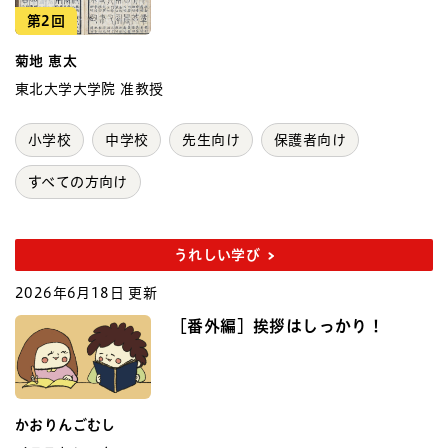
第2回
菊地 恵太
東北大学大学院 准教授
小学校
中学校
先生向け
保護者向け
すべての方向け
うれしい学び
2026年6月18日 更新
［番外編］挨拶はしっかり！
かおりんごむし