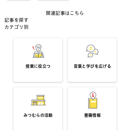
関連記事はこちら
記事を探す
カテゴリ別
授業に役立つ
言葉と学びを広げる
みつむらの活動
書籍情報