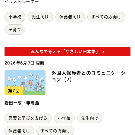
イラストレーター
小学校
先生向け
保護者向け
すべての方向け
子育て
みんなで考える「やさしい日本語」
2026年6月9日 更新
外国人保護者とのコミュニケーシ
ョン（2）
第7回
岩田一成・李暁燕
言葉と学びを広げる
小学校
先生向け
保護者向け
すべての方向け