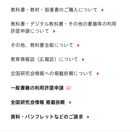
教科書・教材・指導書のご購入について
教科書・デジタル教科書・その他の書籍等の利用
許諾申請について
その他、教科書全般について
教育情報誌（広報誌）について
全国研究会情報への掲載依頼について
一般書籍の利用許諾申請
全国研究会情報 掲載依頼
資料・パンフレットなどの
ご請求