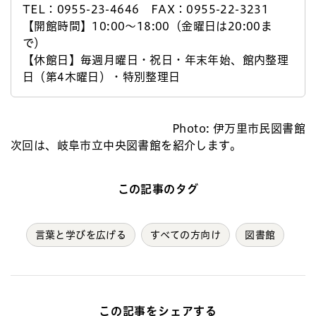
TEL：0955-23-4646 FAX：0955-22-3231
【開館時間】10:00～18:00（金曜日は20:00ま
で）
【休館日】毎週月曜日・祝日・年末年始、館内整理
日（第4木曜日）・特別整理日
Photo: 伊万里市民図書館
次回は、岐阜市立中央図書館を紹介します。
この記事のタグ
言葉と学びを広げる
すべての方向け
図書館
この記事をシェアする