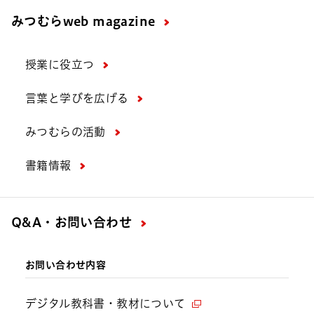
みつむら
web magazine
授業に役立つ
言葉と学びを広げる
みつむらの活動
書籍情報
Q&A・お問い合わせ
お問い合わせ内容
デジタル教科書・教材について