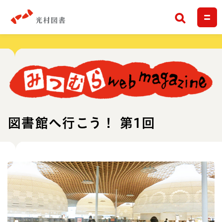
検索
図書館へ行こう！ 第1回