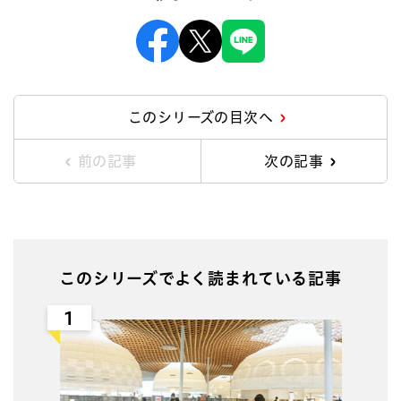
Facebook
X
Line
このシリーズの目次へ
前の記事
次の記事
このシリーズでよく読まれている記事
1