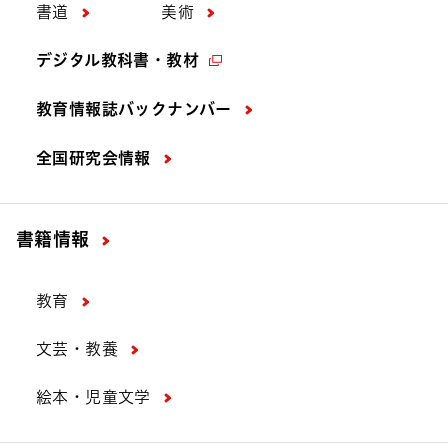
書道
美術
デジタル教科書・教材
教育情報誌バックナンバー
全国研究会情報
書籍情報
教育
文芸・教養
絵本・児童文学