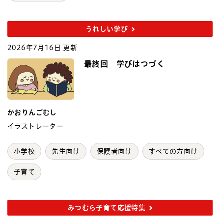
うれしい学び
2026年7月16日 更新
最終回 学びはつづく
かおりんごむし
イラストレーター
小学校
先生向け
保護者向け
すべての方向け
子育て
みつむら子育て応援特集