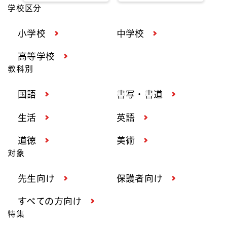
学校区分
小学校
中学校
高等学校
教科別
国語
書写・書道
生活
英語
道徳
美術
対象
先生向け
保護者向け
すべての方向け
特集