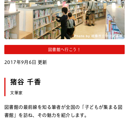
図書館へ行こう！
2017年9月6日 更新
猪谷 千香
文筆家
図書館の最前線を知る筆者が全国の「子どもが集まる図
書館」を訪ね、その魅力を紹介します。