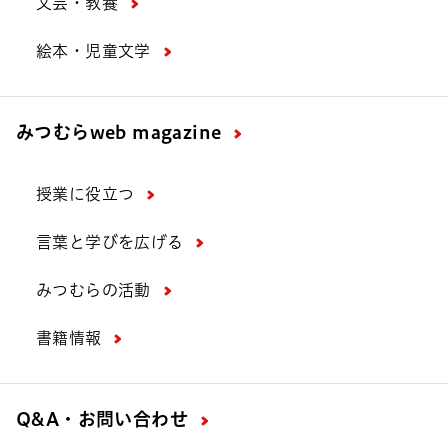
文芸・教養
絵本・児童文学
みつむら
web magazine
授業に役立つ
言葉と学びを広げる
みつむらの活動
書籍情報
Q&A・お問い合わせ