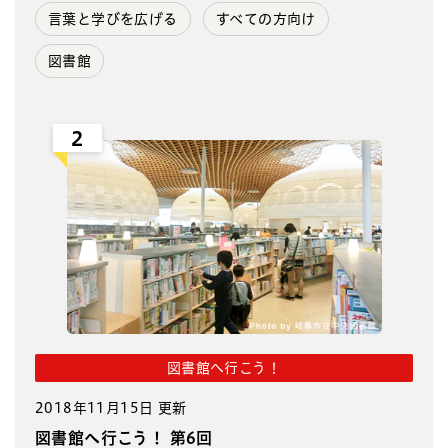
言葉と学びを広げる
すべての方向け
図書館
2
図書館へ行こう！
2018年11月15日 更新
図書館へ行こう！ 第6回