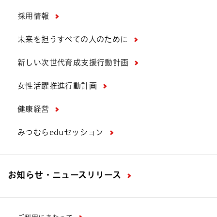
採用情報
未来を担うすべての人のために
新しい次世代育成支援行動計画
女性活躍推進行動計画
健康経営
みつむらeduセッション
お知らせ・ニュースリリース