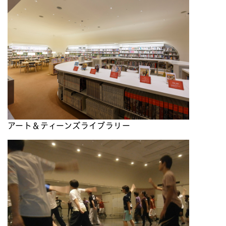
アート＆ティーンズライブラリー