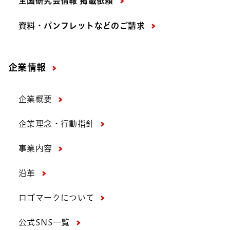
全国研究会情報 掲載依頼
資料・パンフレットなどの
ご請求
企業情報
企業概要
企業理念・行動指針
事業内容
沿革
ロゴマークについて
公式SNS一覧