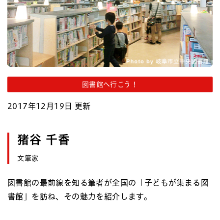
図書館へ行こう！
2017年12月19日 更新
猪谷 千香
文筆家
図書館の最前線を知る筆者が全国の「子どもが集まる図
書館」を訪ね、その魅力を紹介します。