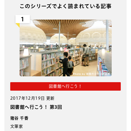
このシリーズでよく読まれている記事
1
図書館へ行こう！
2017年12月19日 更新
図書館へ行こう！ 第3回
猪谷 千香
文筆家