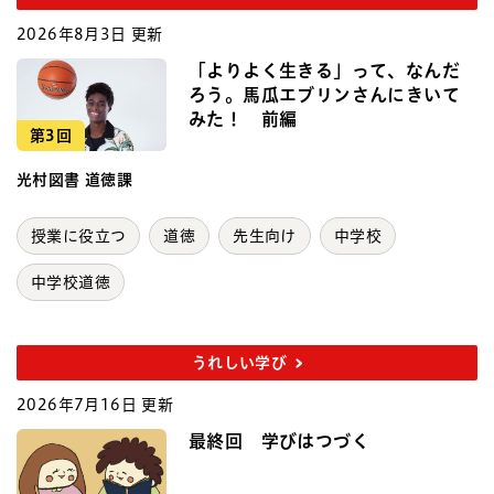
2026年8月3日 更新
「よりよく生きる」って、なんだ
ろう。馬瓜エブリンさんにきいて
みた！ 前編
第3回
光村図書 道徳課
授業に役立つ
道徳
先生向け
中学校
中学校道徳
うれしい学び
2026年7月16日 更新
最終回 学びはつづく