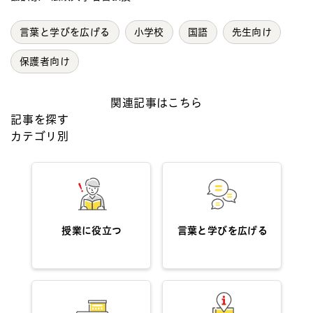
言葉と学びを広げる
小学校
国語
先生向け
保護者向け
関連記事はこちら
記事を探す
カテゴリ別
授業に役立つ
言葉と学びを広げる