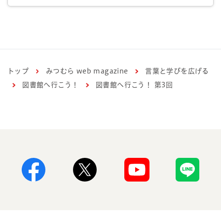
トップ
みつむら web magazine
言葉と学びを広げる
図書館へ行こう！
図書館へ行こう！ 第3回
Facebook
X
Youtube
Line