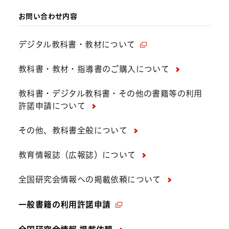
お問い合わせ内容
デジタル教科書・教材について
教科書・教材・指導書のご購入について
教科書・デジタル教科書・その他の書籍等の利用
許諾申請について
その他、教科書全般について
教育情報誌（広報誌）について
全国研究会情報への掲載依頼について
一般書籍の利用許諾申請