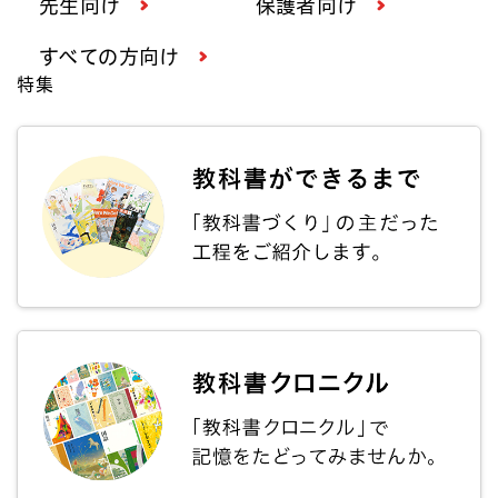
先生向け
保護者向け
すべての方向け
特集