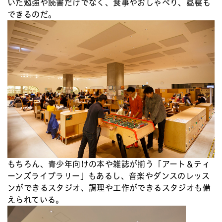
いた勉強や読書だけでなく、食事やおしゃべり、昼寝も
できるのだ。
もちろん、青少年向けの本や雑誌が揃う「アート＆ティ
ーンズライブラリー」もあるし、音楽やダンスのレッス
ンができるスタジオ、調理や工作ができるスタジオも備
えられている。