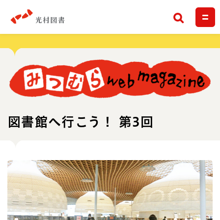
検索
図書館へ行こう！ 第3回