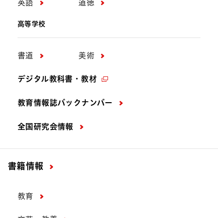
英語
道徳
高等学校
書道
美術
デジタル教科書・教材
教育情報誌バックナンバー
全国研究会情報
書籍情報
教育