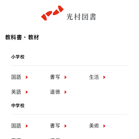
教科書・教材
小学校
国語
書写
生活
英語
道徳
中学校
国語
書写
美術