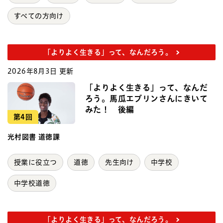
すべての方向け
「よりよく生きる」って、なんだろう。
2026年8月3日 更新
「よりよく生きる」って、なんだ
ろう。馬瓜エブリンさんにきいて
みた！ 後編
第4回
光村図書 道徳課
授業に役立つ
道徳
先生向け
中学校
中学校道徳
「よりよく生きる」って、なんだろう。