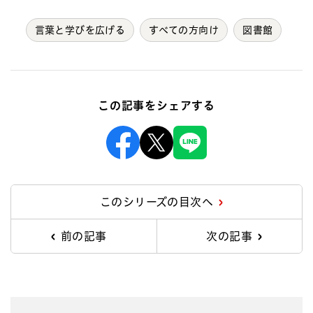
言葉と学びを広げる
すべての方向け
図書館
この記事をシェアする
Facebook
X
Line
このシリーズの目次へ
前の記事
次の記事