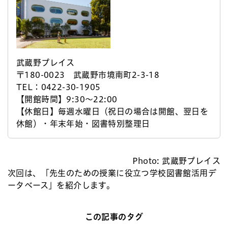
武蔵野プレイス
〒180-0023 武蔵野市境南町2-3-18
TEL：0422-30-1905
【開館時間】9:30～22:00
【休館日】毎週水曜日（祝日の場合は開館、翌日を
休館）・年末年始・図書特別整理日
Photo: 武蔵野プレイス
次回は、「先生のための授業に役立つ学校図書館活用デ
ータベース」を紹介します。
この記事のタグ