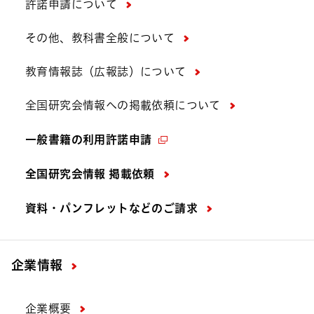
許諾申請について
その他、教科書全般について
教育情報誌（広報誌）について
全国研究会情報への掲載依頼について
一般書籍の利用許諾申請
全国研究会情報 掲載依頼
資料・パンフレットなどの
ご請求
企業情報
企業概要