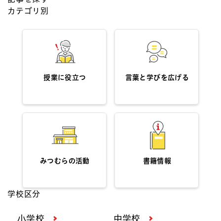
カテゴリ別
授業に役立つ
言葉と学びを広げる
みつむらの活動
書籍情報
学校区分
小学校
中学校