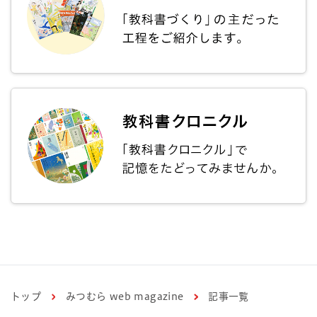
トップ
みつむら web magazine
記事一覧