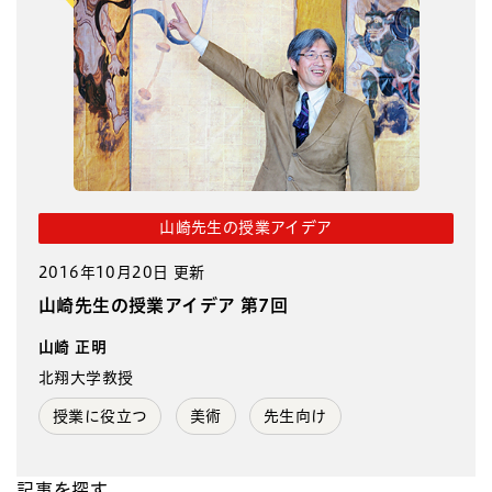
山崎先生の授業アイデア
2016年10月20日 更新
山崎先生の授業アイデア 第7回
山崎 正明
北翔大学教授
授業に役立つ
美術
先生向け
記事を探す