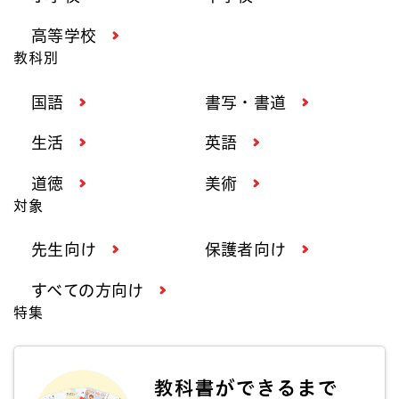
高等学校
教科別
国語
書写・書道
生活
英語
道徳
美術
対象
先生向け
保護者向け
すべての方向け
特集