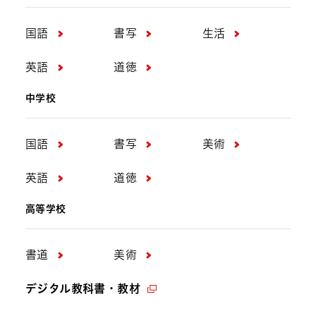
国語
書写
生活
英語
道徳
中学校
国語
書写
美術
英語
道徳
高等学校
書道
美術
デジタル教科書・教材