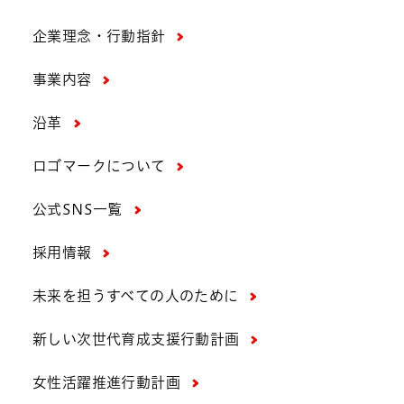
企業理念・行動指針
事業内容
沿革
ロゴマークについて
公式SNS一覧
採用情報
未来を担うすべての人のために
新しい次世代育成支援行動計画
女性活躍推進行動計画