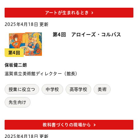
アートが生まれるとき
2025年4月18日 更新
第4回 アロイーズ・コルバス
第4回
保坂健二朗
滋賀県立美術館ディレクター（館長）
授業に役立つ
中学校
高等学校
美術
先生向け
教科書づくりの現場から
2025年4月18日 更新