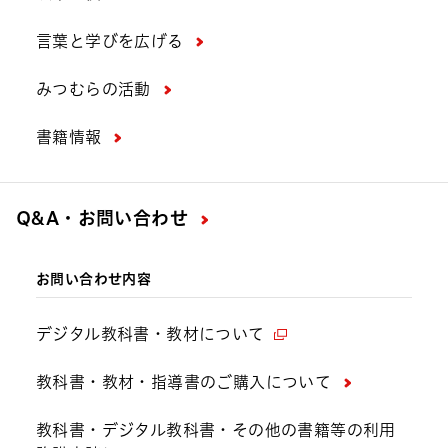
言葉と学びを広げる
みつむらの活動
書籍情報
Q&A・お問い合わせ
お問い合わせ内容
デジタル教科書・教材について
教科書・教材・指導書のご購入について
教科書・デジタル教科書・その他の書籍等の利用