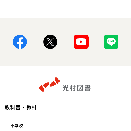
Facebook
X
Youtube
Line
教科書・教材
小学校