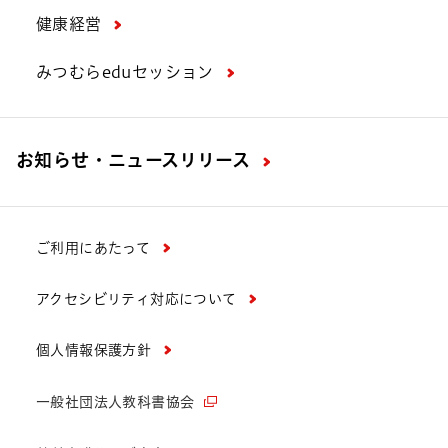
健康経営
みつむらeduセッション
お知らせ・ニュースリリース
ご利用にあたって
アクセシビリティ対応について
個人情報保護方針
一般社団法人教科書協会