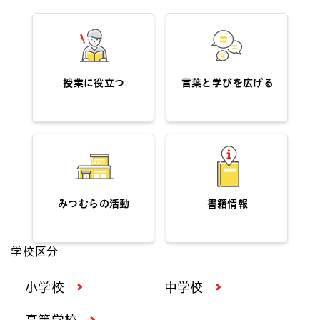
授業に役立つ
言葉と学びを広げる
みつむらの活動
書籍情報
学校区分
小学校
中学校
高等学校