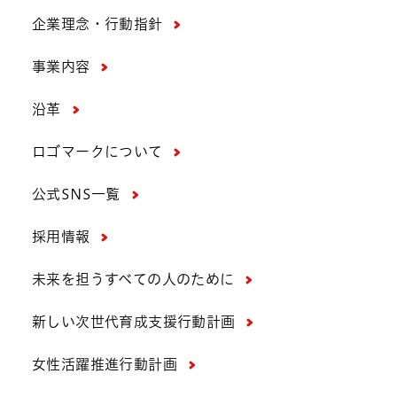
企業理念・行動指針
事業内容
沿革
ロゴマークについて
公式SNS一覧
採用情報
未来を担うすべての人のために
新しい次世代育成支援行動計画
女性活躍推進行動計画