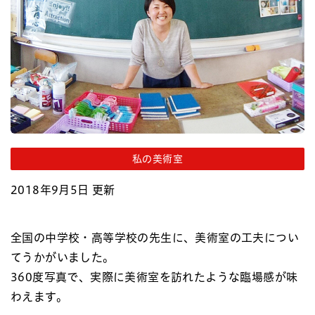
私の美術室
2018年9月5日 更新
全国の中学校・高等学校の先生に、美術室の工夫につい
てうかがいました。
360度写真で、実際に美術室を訪れたような臨場感が味
わえます。