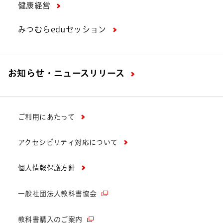
健康経営
みつむらeduセッション
お知らせ・ニュースリリース
ご利用にあたって
アクセシビリティ対応について
個人情報保護方針
一般社団法人教科書協会
教科書購入のご案内