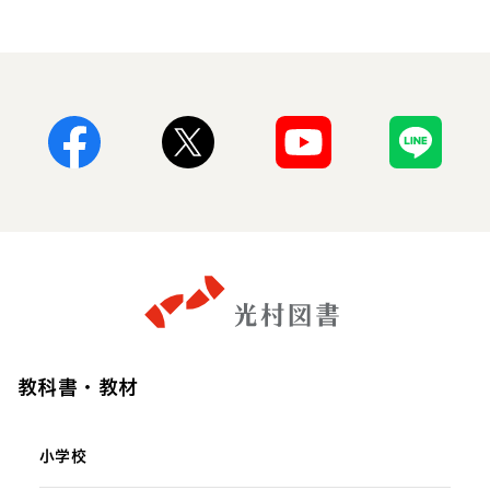
Facebook
X
Youtube
Line
教科書・教材
小学校