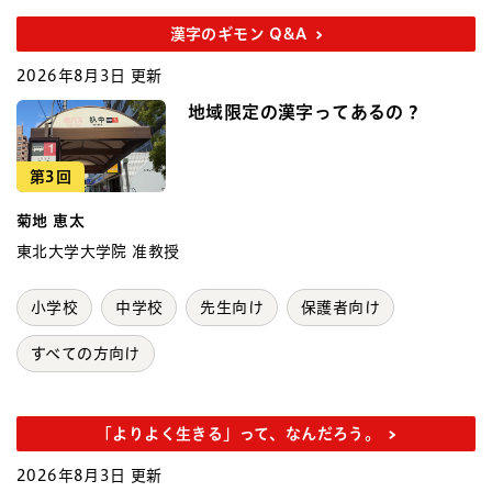
漢字のギモン Q&A
2026年8月3日 更新
地域限定の漢字ってあるの？
第3回
菊地 恵太
東北大学大学院 准教授
小学校
中学校
先生向け
保護者向け
すべての方向け
「よりよく生きる」って、なんだろう。
2026年8月3日 更新