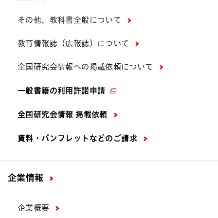
その他、教科書全般について
教育情報誌（広報誌）について
全国研究会情報への掲載依頼について
一般書籍の利用許諾申請
全国研究会情報 掲載依頼
資料・パンフレットなどの
ご請求
企業情報
企業概要