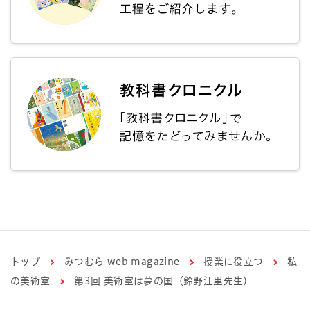
トップ
みつむら web magazine
授業に役立つ
私
の美術室
第3回 美術室は夢の国（鈴野江里先生）