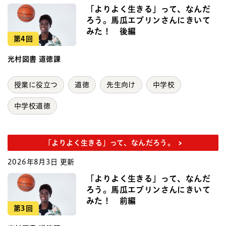
「よりよく生きる」って、なんだ
ろう。馬瓜エブリンさんにきいて
みた！ 後編
第4回
光村図書 道徳課
授業に役立つ
道徳
先生向け
中学校
中学校道徳
「よりよく生きる」って、なんだろう。
2026年8月3日 更新
「よりよく生きる」って、なんだ
ろう。馬瓜エブリンさんにきいて
みた！ 前編
第3回