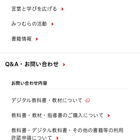
言葉と学びを広げる
みつむらの活動
書籍情報
Q&A・お問い合わせ
お問い合わせ内容
デジタル教科書・教材について
教科書・教材・指導書のご購入について
教科書・デジタル教科書・その他の書籍等の利用
許諾申請について