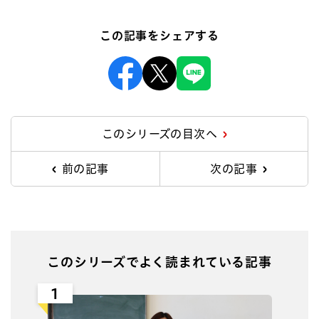
この記事をシェアする
Facebook
X
Line
このシリーズの目次へ
前の記事
次の記事
このシリーズでよく読まれている記事
1