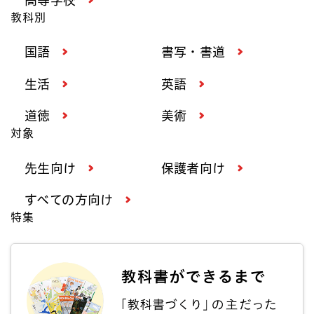
教科別
国語
書写・書道
生活
英語
道徳
美術
対象
先生向け
保護者向け
すべての方向け
特集