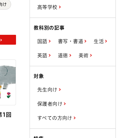
向け
高等学校
教科別の記事
国語
書写・書道
生活
英語
道徳
美術
対象
先生向け
保護者向け
第1回
すべての方向け