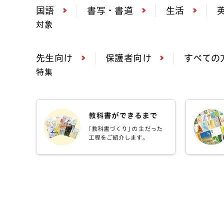
国語
書写・書道
生活
対象
先生向け
保護者向け
すべての
特集