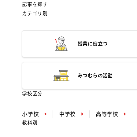
記事を探す
カテゴリ別
授業に役立つ
みつむらの活動
学校区分
小学校
中学校
高等学校
教科別