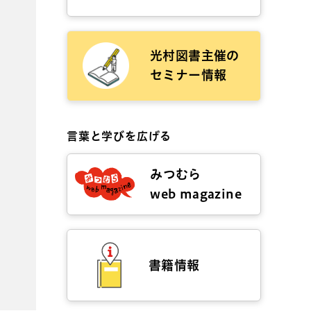
光村図書主催の
セミナー情報
言葉と学びを広げる
みつむら
web magazine
書籍情報