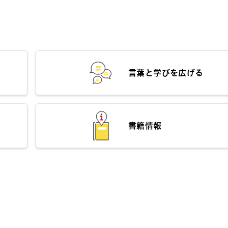
言葉と学びを広げる
書籍情報