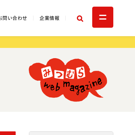
検索
お問い合わせ
企業情報
関連リンク