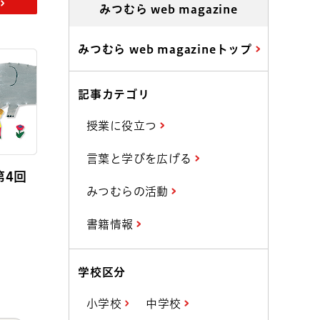
みつむら web magazine
みつむら web magazineトップ
記事カテゴリ
授業に役立つ
言葉と学びを広げる
第4回
みつむらの活動
書籍情報
学校区分
小学校
中学校