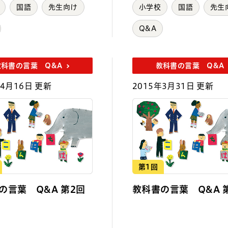
国語
先生向け
小学校
国語
先生
Q&A
教科書の言葉 Q&A
教科書の言葉 Q&A
年4月16日 更新
2015年3月31日 更新
第1回
の言葉 Q&A 第2回
教科書の言葉 Q&A 