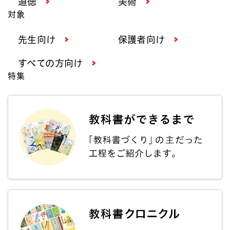
道徳
美術
対象
先生向け
保護者向け
すべての方向け
特集