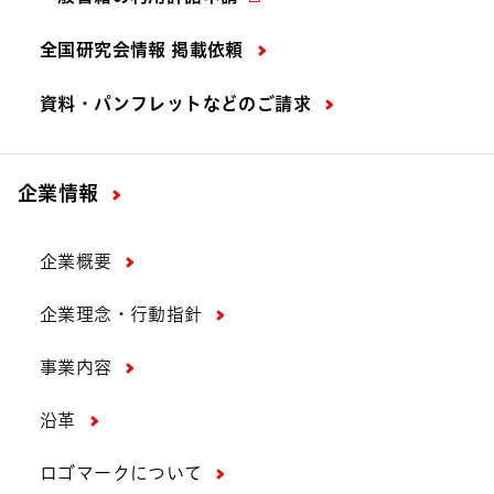
全国研究会情報 掲載依頼
資料・パンフレットなどの
ご請求
企業情報
企業概要
企業理念・行動指針
事業内容
沿革
ロゴマークについて