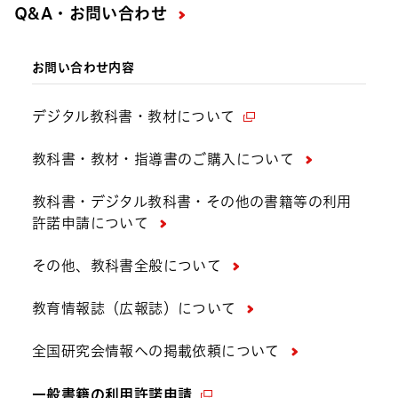
Q&A・お問い合わせ
お問い合わせ内容
デジタル教科書・教材について
教科書・教材・指導書のご購入について
教科書・デジタル教科書・その他の書籍等の利用
許諾申請について
その他、教科書全般について
教育情報誌（広報誌）について
全国研究会情報への掲載依頼について
一般書籍の利用許諾申請