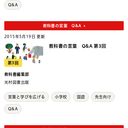
Q&A
教科書の言葉 Q&A
2015年5月19日 更新
教科書の言葉 Q&A 第3回
第3回
教科書編集部
光村図書出版
言葉と学びを広げる
小学校
国語
先生向け
Q&A