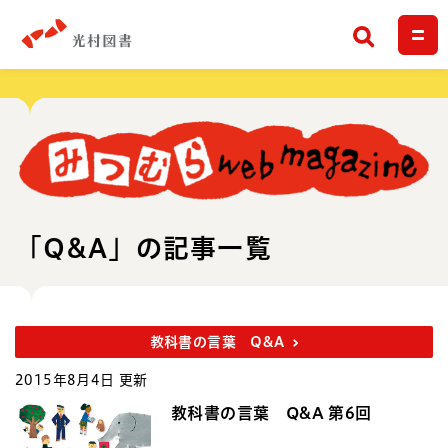
検索
「Q&A」の記事一覧
教科書の言葉 Q&A
2015年8月4日 更新
教科書の言葉 Q&A 第6回