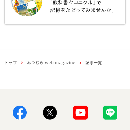
トップ
みつむら web magazine
記事一覧
Facebook
X
Youtube
Line