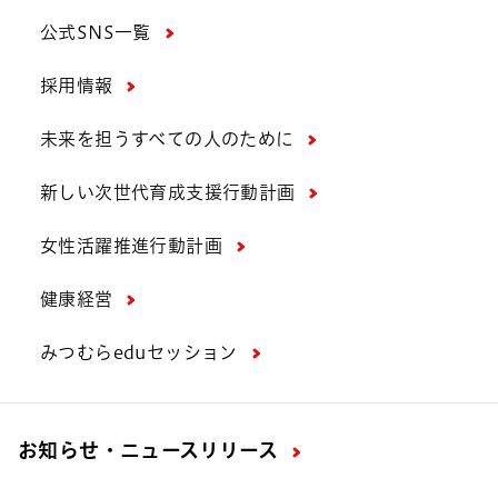
公式SNS一覧
採用情報
未来を担うすべての人のために
新しい次世代育成支援行動計画
女性活躍推進行動計画
健康経営
みつむらeduセッション
お知らせ・ニュースリリース