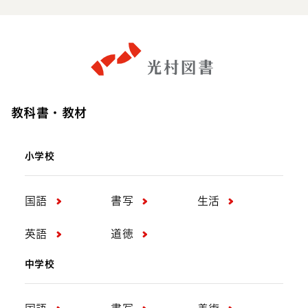
教科書・教材
小学校
国語
書写
生活
英語
道徳
中学校