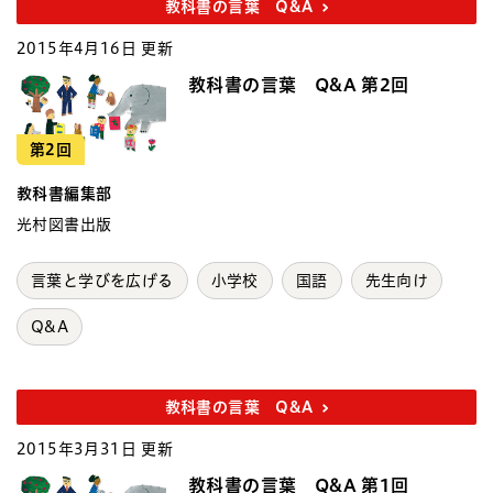
教科書の言葉 Q&A
2015年4月16日 更新
教科書の言葉 Q&A 第2回
第2回
教科書編集部
光村図書出版
言葉と学びを広げる
小学校
国語
先生向け
Q&A
教科書の言葉 Q&A
2015年3月31日 更新
教科書の言葉 Q&A 第1回