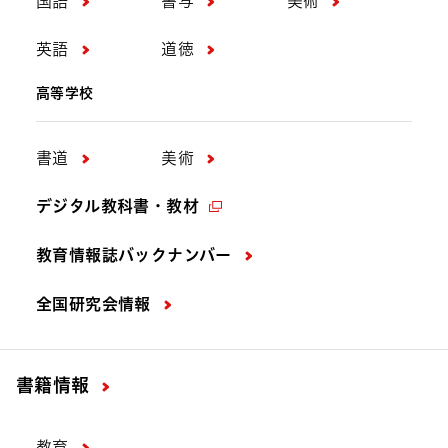
国語
書写
美術
英語
道徳
高等学校
書道
美術
デジタル教科書・教材
教育情報誌バックナンバー
全国研究会情報
書籍情報
教育