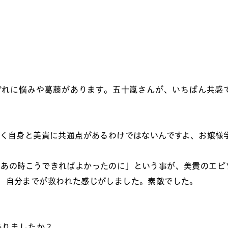
ぞれに悩みや葛藤があります。五十嵐さんが、いちばん共感
ぼく自身と美貴に共通点があるわけではないんですよ、お嬢様
はあの時こうできればよかったのに」という事が、美貴のエピ
、自分までが救われた感じがしました。素敵でした。
ありましたか？