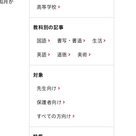
如月か
高等学校
教科別の記事
国語
書写・書道
生活
英語
道徳
美術
対象
先生向け
保護者向け
すべての方向け