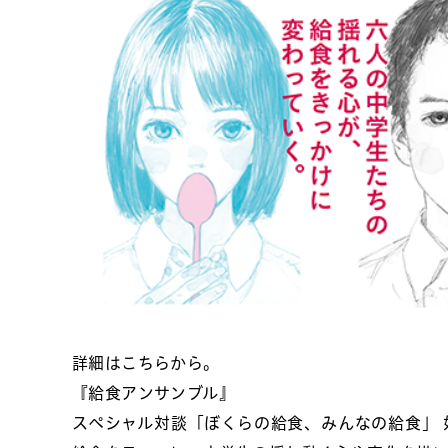
詳細はこちらから。
『給食アンサンブル』
スペシャル対談「ぼくらの給食、みんなの給食」 