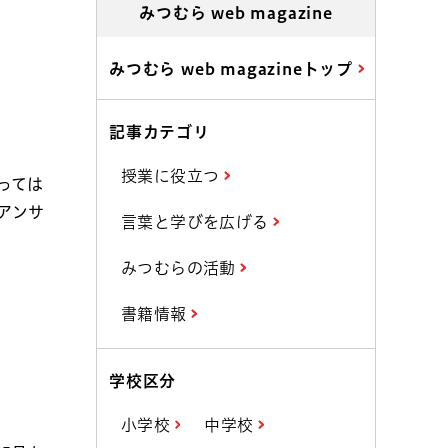
みつむら web magazine
みつむら web magazineトップ
記事カテゴリ
授業に役立つ
っては
アンサ
言葉と学びを広げる
みつむらの活動
書籍情報
学校区分
小学校
中学校