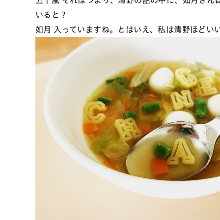
いると？
如月
入っていますね。とはいえ、私は清野ほどい