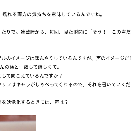
、揺れる両方の気持ちを意味しているんですね。
ったりで。連載時から、毎回、見た瞬間に「そう！ この声だ
アルのイメージはぼんやりしているんですが、声のイメージだ
んの絵と一致して嬉しくて。
として聞こえているんですか？
セリフはキャラがしゃべってくれるので、それを書いていくだ
品を映像化するときには、声は？