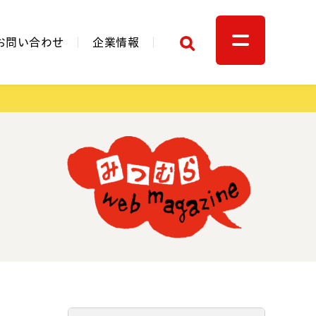
検索
お問い合わせ
企業情報
関連リンク