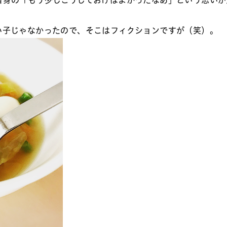
い子じゃなかったので、そこはフィクションですが（笑）。