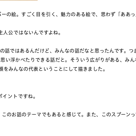
バーの絵。すごく目を引く、魅力のある絵で、思わず「ああっ
主人公ではないんですよね。
れの話ではあるんだけど、みんなの話だなと思ったんです。つ
を思い浮かべたりできる話だと。そういう広がりがある、みん
顔をみんなの代表ということにして描きました。
ポイントですね。
、このお話のテーマでもあると感じて。また、このスプーンっ