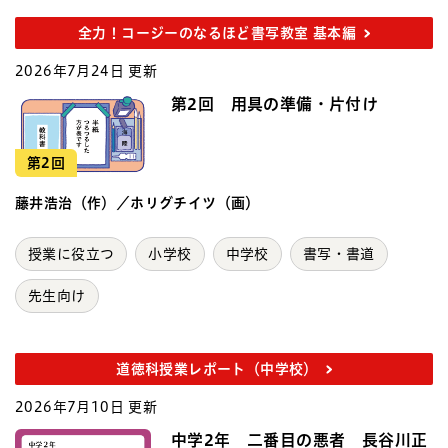
全力！コージーのなるほど書写教室 基本編
2026年7月24日 更新
第2回 用具の準備・片付け
第2回
藤井浩治（作）／ホリグチイツ（画）
授業に役立つ
小学校
中学校
書写・書道
先生向け
道徳科授業レポート（中学校）
2026年7月10日 更新
中学2年 二番目の悪者 長谷川正