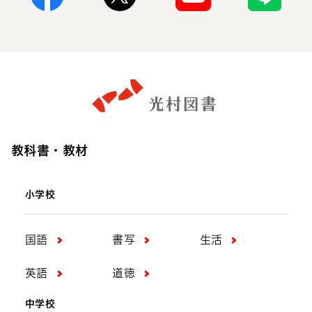
Facebook
X
Youtube
Line
教科書・教材
小学校
国語
書写
生活
英語
道徳
中学校