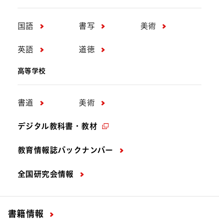
国語
書写
美術
英語
道徳
高等学校
書道
美術
デジタル教科書・教材
教育情報誌バックナンバー
全国研究会情報
書籍情報