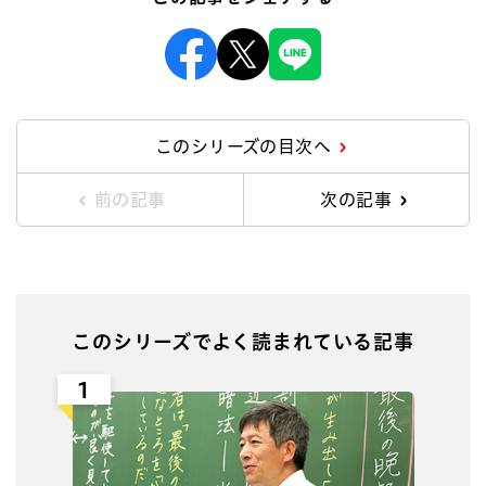
Facebook
X
Line
このシリーズの目次へ
前の記事
次の記事
このシリーズでよく読まれている記事
1