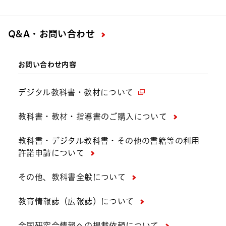
Q&A・お問い合わせ
お問い合わせ内容
デジタル教科書・教材について
教科書・教材・指導書のご購入について
教科書・デジタル教科書・その他の書籍等の利用
許諾申請について
その他、教科書全般について
教育情報誌（広報誌）について
全国研究会情報への掲載依頼について