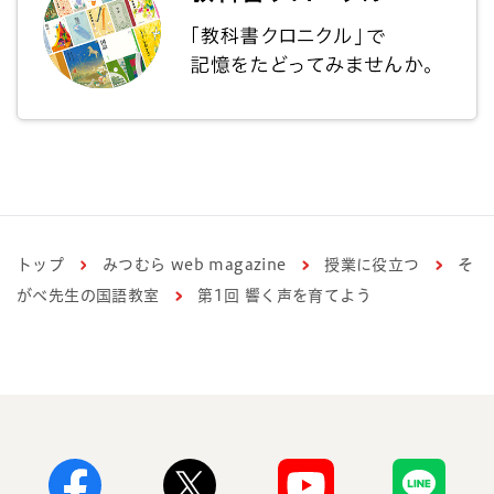
トップ
みつむら web magazine
授業に役立つ
そ
がべ先生の国語教室
第1回 響く声を育てよう