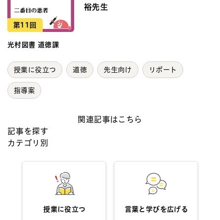
裕先生
第11回
光村図書 道徳課
授業に役立つ
道徳
先生向け
リポート
指導案
関連記事はこちら
記事を探す
カテゴリ別
授業に役立つ
言葉と学びを広げる