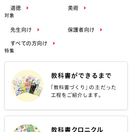
道徳
美術
対象
先生向け
保護者向け
すべての方向け
特集