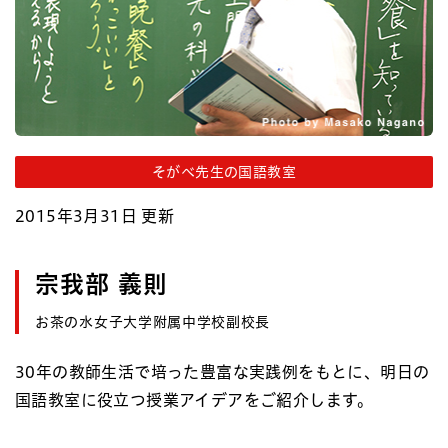
そがべ先生の国語教室
2015年3月31日 更新
宗我部 義則
お茶の水女子大学附属中学校副校長
30年の教師生活で培った豊富な実践例をもとに、明日の
国語教室に役立つ授業アイデアをご紹介します。