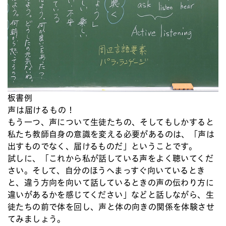
板書例
声は届けるもの！
もう一つ、声について生徒たちの、そしてもしかすると
私たち教師自身の意識を変える必要があるのは、「声は
出すものでなく、届けるものだ」ということです。
試しに、「これから私が話している声をよく聴いてくだ
さい。そして、自分のほうへまっすぐ向いているとき
と、違う方向を向いて話しているときの声の伝わり方に
違いがあるかを感じてください」などと話しながら、生
徒たちの前で体を回し、声と体の向きの関係を体験させ
てみましょう。