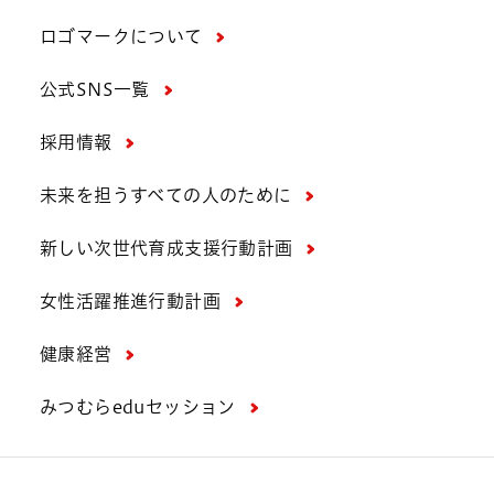
ロゴマークについて
公式SNS一覧
採用情報
未来を担うすべての人のために
新しい次世代育成支援行動計画
女性活躍推進行動計画
健康経営
みつむらeduセッション