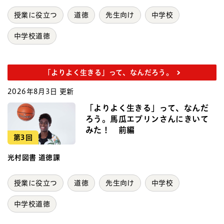
授業に役立つ
道徳
先生向け
中学校
中学校道徳
「よりよく生きる」って、なんだろう。
2026年8月3日 更新
「よりよく生きる」って、なんだ
ろう。馬瓜エブリンさんにきいて
みた！ 前編
第3回
光村図書 道徳課
授業に役立つ
道徳
先生向け
中学校
中学校道徳