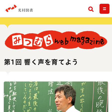
検索
第1回 響く声を育てよう