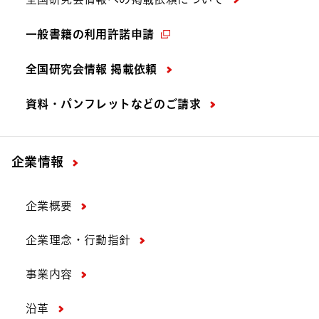
一般書籍の利用許諾申請
全国研究会情報 掲載依頼
資料・パンフレットなどの
ご請求
企業情報
企業概要
企業理念・行動指針
事業内容
沿革