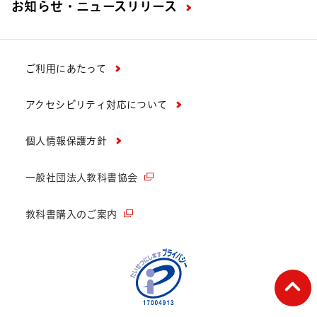
お知らせ・ニュースリリース
ご利用にあたって
アクセシビリティ対応について
個人情報保護方針
一般社団法人教科書協会
教科書購入のご案内
ペー