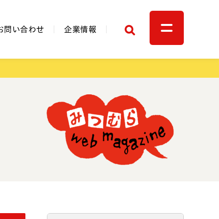
検索
お問い合わせ
企業情報
関連リンク