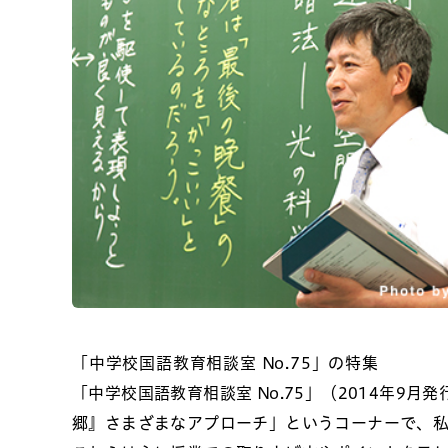
「中学校国語教育相談室 No.75」の特集
「中学校国語教育相談室 No.75」（2014年
郷』さまざまなアプローチ」というコーナーで、