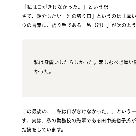
「私は口がきけなかった。」という訳
さて、紹介したい「別の切り口」というのは「厚
ウの言葉に、語り手である「私（迅）」が次のよ
私は身震いしたらしかった。悲しむべき厚い
かった。
この最後の、「私は口がきけなかった。」という
す。実は、私の勤務校の先輩である田中美也子氏
指摘をしています。