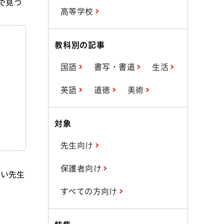
で見つ
高等学校
教科別の記事
国語
書写・書道
生活
英語
道徳
美術
対象
先生向け
保護者向け
若い先生
すべての方向け