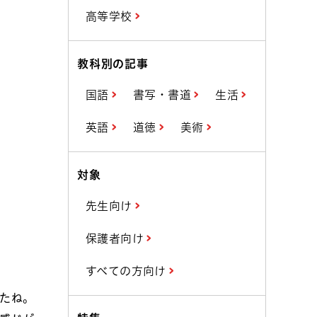
高等学校
教科別の記事
国語
書写・書道
生活
英語
道徳
美術
対象
先生向け
保護者向け
すべての方向け
たね。