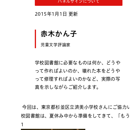
パネルサインについて
2015年1月1日 更新
赤木かん子
児童文学評論家
学校図書館に必要なものは何か、どうや
って作ればよいのか、壊れた本をどうや
って修理すればよいのかなど、実際の写
真を示しながらご紹介します。
今回は、東京都杉並区立済美小学校さんにご協力
校図書館は、夏休み中から準備をしてきて、「もう
1