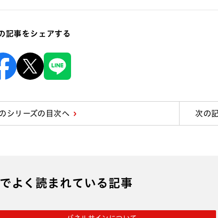
の記事をシェアする
Facebook
X
Line
のシリーズの目次へ
次の
でよく読まれている記事
パネルサインについて