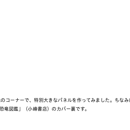
のコーナーで、特別大きなパネルを作ってみました。ちなみ
恐竜図鑑」（小峰書店）のカバー裏です。