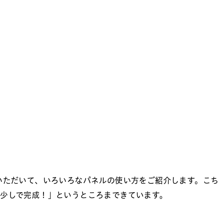
いただいて、いろいろなパネルの使い方をご紹介します。こち
少しで完成！」というところまできています。