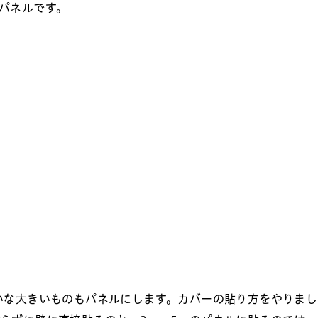
パネルです。
いな大きいものもパネルにします。カバーの貼り方をやりまし