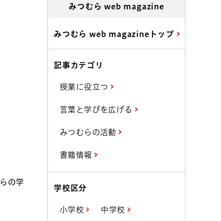
みつむら web magazine
みつむら web magazineトップ
記事カテゴリ
授業に役立つ
言葉と学びを広げる
みつむらの活動
書籍情報
らの学
学校区分
小学校
中学校