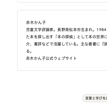
赤木かん子
児童文学評論家。長野県松本市生まれ。198
た本を探し出す「本の探偵」として本の世界
介、書評などで活躍している。主な著書に『
る。
赤木かん子公式ウェブサイト
言葉と学びを