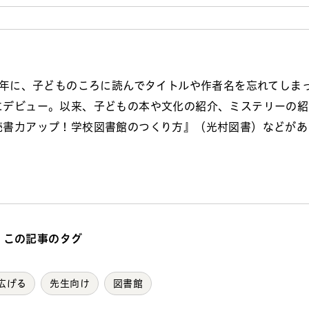
4年に、子どものころに読んでタイトルや作者名を忘れてしま
にデビュー。以来、子どもの本や文化の紹介、ミステリーの紹
読書力アップ！学校図書館のつくり方』（光村図書）などがあ
この記事のタグ
広げる
先生向け
図書館