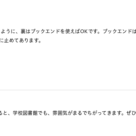
ように、裏はブックエンドを使えばOKです。ブックエンド
に止めてあります。
ると、学校図書館でも、雰囲気がまるでちがってきます。ぜ