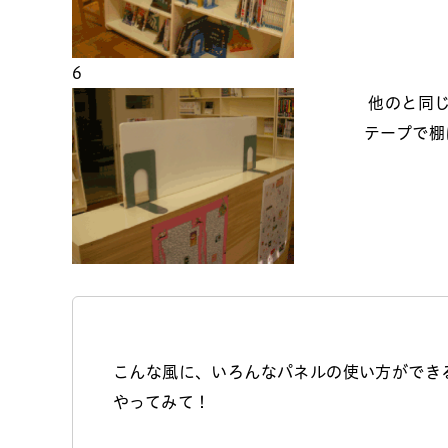
6
他のと同じ
テープで棚
こんな風に、いろんなパネルの使い方ができ
やってみて！