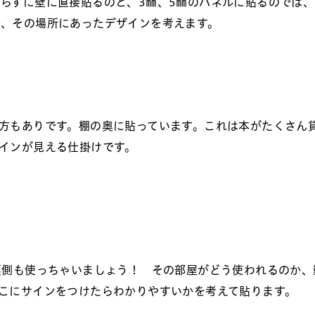
らずに壁に直接貼るのと、3㎜、5㎜のパネルに貼るのでは
で、その場所にあったデザインを考えます。
方もありです。棚の奥に貼っています。これは本がたくさん
インが見える仕掛けです。
側も使っちゃいましょう！ その部屋がどう使われるのか、
こにサインをつけたらわかりやすいかを考えて貼ります。