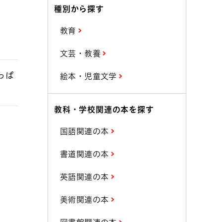
種別から探す
教育
文芸・教養
っぱ
絵本・児童文学
教科・学校関連の本を探す
国語関連の本
書道関連の本
英語関連の本
美術関連の本