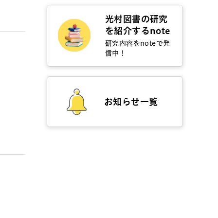
光村図書の研究
を紹介するnote
研究内容をnoteで発
信中！
お知らせ一覧