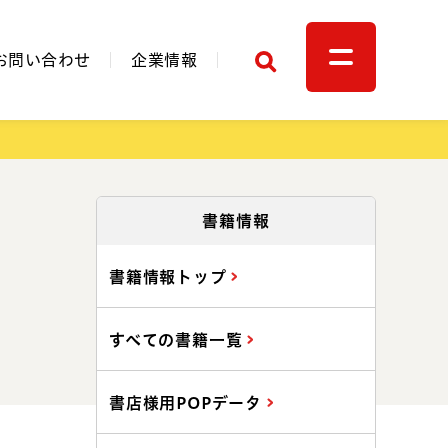
検索
お問い合わせ
企業情報
関連リンク
書籍情報
書籍情報トップ
すべての書籍一覧
書店様用POPデータ