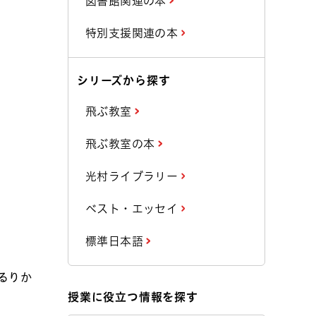
図書館関連の本
特別支援関連の本
シリーズから探す
飛ぶ教室
飛ぶ教室の本
光村ライブラリー
ベスト・エッセイ
標準日本語
るりか
授業に役立つ情報を探す