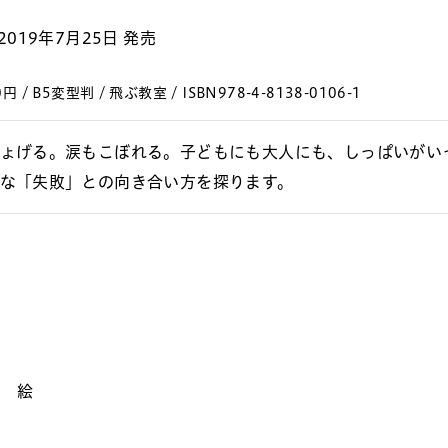
2019年7月25日 発売
円 / B5変型判 / 飛ぶ教室 / ISBN978-4-8138-0106-1
ょげる。涙もこぼれる。子どもにも大人にも、しっぱいがい
な「失敗」との向き合い方を探ります。
o 絵