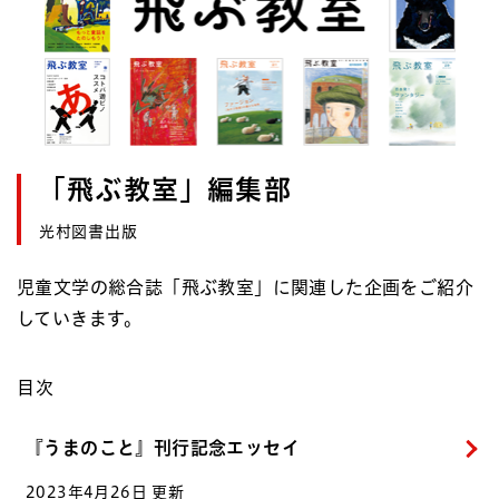
「飛ぶ教室」編集部
光村図書出版
児童文学の総合誌「飛ぶ教室」に関連した企画をご紹介
していきます。
目次
『うまのこと』刊行記念エッセイ
2023年4月26日 更新