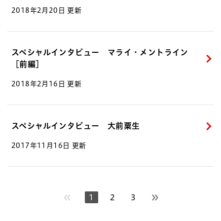
2018年2月20日 更新
スペシャルインタビュー マライ・メントライン
［前編］
2018年2月16日 更新
スペシャルインタビュー 大前粟生
2017年11月16日 更新
1
2
3
次のページへ