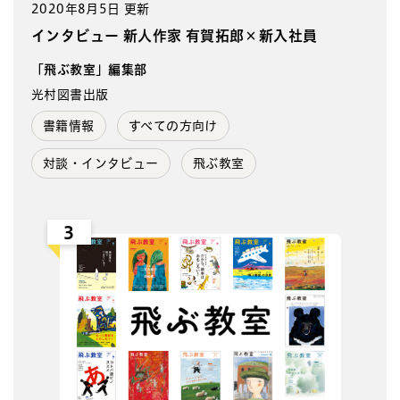
2020年8月5日 更新
インタビュー 新人作家 有賀拓郎×新入社員
「飛ぶ教室」編集部
光村図書出版
書籍情報
すべての方向け
対談・インタビュー
飛ぶ教室
3