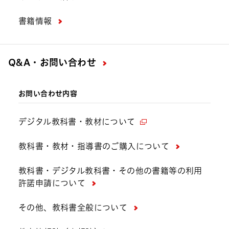
書籍情報
Q&A・お問い合わせ
お問い合わせ内容
デジタル教科書・教材について
教科書・教材・指導書のご購入について
教科書・デジタル教科書・その他の書籍等の利用
許諾申請について
その他、教科書全般について