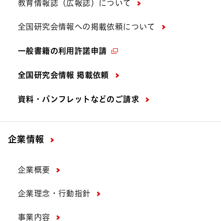
教育情報誌（広報誌）について
全国研究会情報への掲載依頼について
一般書籍の利用許諾申請
全国研究会情報 掲載依頼
資料・パンフレットなどの
ご請求
企業情報
企業概要
企業理念・行動指針
事業内容