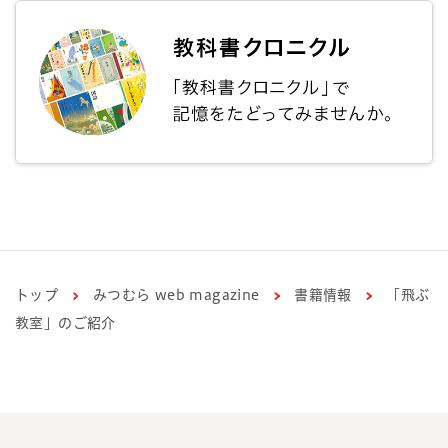
トップ
みつむら web magazine
書籍情報
「飛ぶ
教室」のご紹介