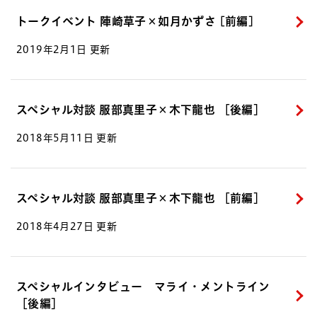
トークイベント 陣崎草子×如月かずさ [前編]
2019年2月1日 更新
スペシャル対談 服部真里子×木下龍也 ［後編］
2018年5月11日 更新
スペシャル対談 服部真里子×木下龍也 ［前編］
2018年4月27日 更新
スペシャルインタビュー マライ・メントライン
［後編］