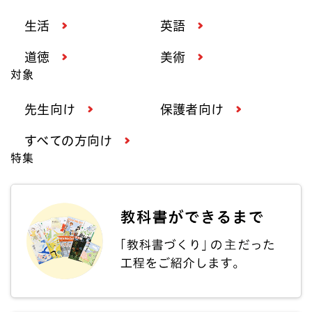
生活
英語
道徳
美術
対象
先生向け
保護者向け
すべての方向け
特集