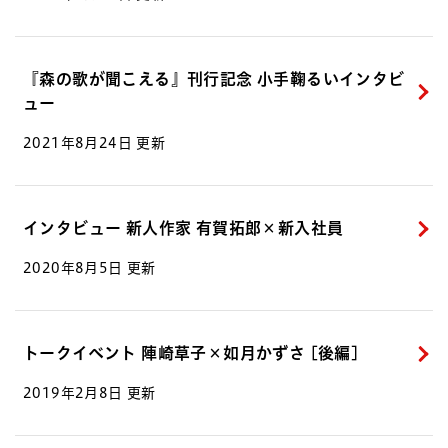
『森の歌が聞こえる』刊行記念 小手鞠るいインタビ
ュー
2021年8月24日 更新
インタビュー 新人作家 有賀拓郎×新入社員
2020年8月5日 更新
トークイベント 陣崎草子×如月かずさ [後編]
2019年2月8日 更新