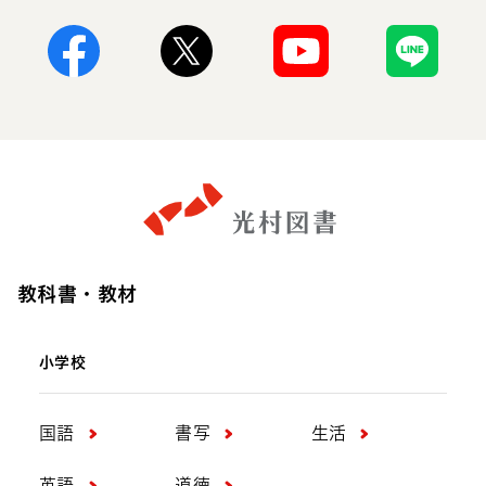
Facebook
X
Youtube
Line
教科書・教材
小学校
国語
書写
生活
英語
道徳