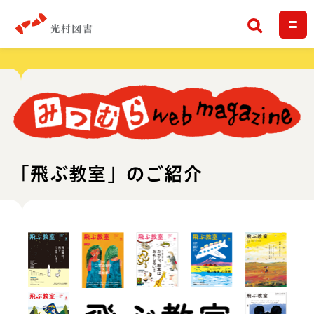
検索
「飛ぶ教室」のご紹介