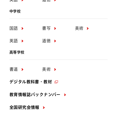
中学校
国語
書写
美術
英語
道徳
高等学校
書道
美術
デジタル教科書・教材
教育情報誌バックナンバー
全国研究会情報