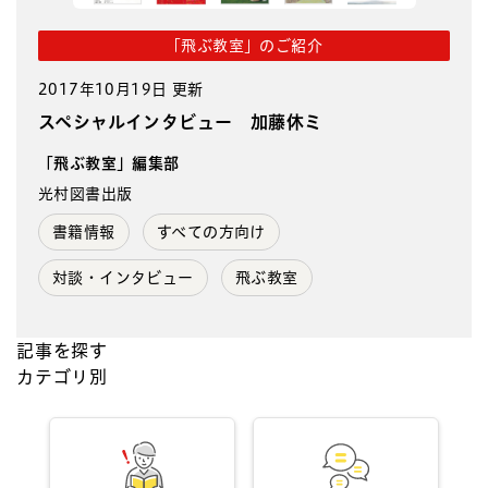
「飛ぶ教室」のご紹介
2017年10月19日 更新
スペシャルインタビュー 加藤休ミ
「飛ぶ教室」編集部
光村図書出版
書籍情報
すべての方向け
対談・インタビュー
飛ぶ教室
記事を探す
カテゴリ別