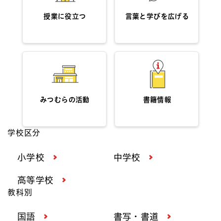
授業に役立つ
言葉と学びを広げる
みつむらの活動
書籍情報
学校区分
小学校
中学校
高等学校
教科別
国語
書写・書道