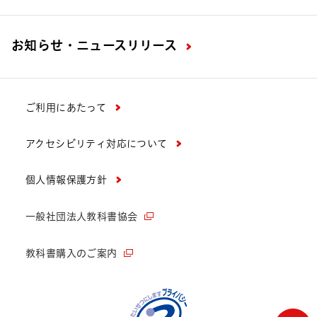
お知らせ・ニュースリリース
ご利用にあたって
アクセシビリティ対応について
個人情報保護方針
一般社団法人教科書協会
教科書購入のご案内
ペー