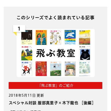
このシリーズでよく読まれている記事
1
「飛ぶ教室」のご紹介
2018年5月11日 更新
スペシャル対談 服部真里子×木下龍也 ［後編］