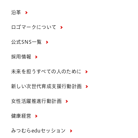
沿革
ロゴマークについて
公式SNS一覧
採用情報
未来を担うすべての人のために
新しい次世代育成支援行動計画
女性活躍推進行動計画
健康経営
みつむらeduセッション