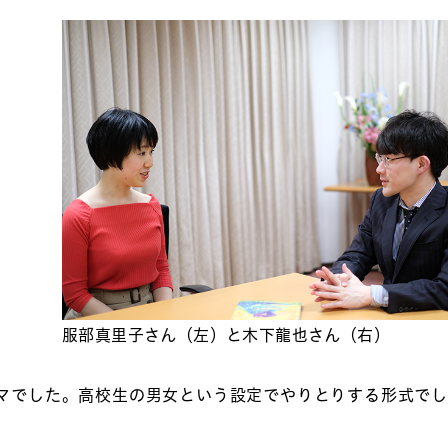
服部真里子さん（左）と木下龍也さん（右）
ーマでした。高校生の男女という設定でやりとりする形式で