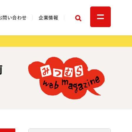
検索
お問い合わせ
企業情報
前
関連リンク