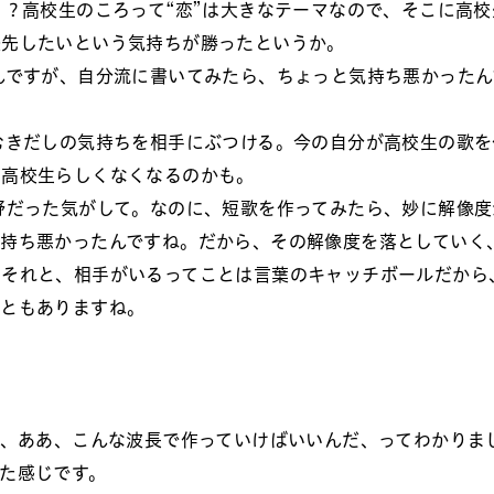
？高校生のころって“恋”は大きなテーマなので、そこに高校
優先したいという気持ちが勝ったというか。
んですが、自分流に書いてみたら、ちょっと気持ち悪かったん
むきだしの気持ちを相手にぶつける。今の自分が高校生の歌を
に高校生らしくなくなるのかも。
野だった気がして。なのに、短歌を作ってみたら、妙に解像度
持ち悪かったんですね。だから、その解像度を落としていく
。それと、相手がいるってことは言葉のキャッチボールだから
こともありますね。
き、ああ、こんな波長で作っていけばいいんだ、ってわかりま
た感じです。