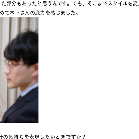
った部分もあったと思うんです。でも、そこまでスタイルを変
めて木下さんの底力を感じました。
分の気持ちを表現したいときですか？