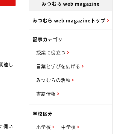
みつむら web magazine
みつむら web magazineトップ
記事カテゴリ
授業に役立つ
関連し
言葉と学びを広げる
みつむらの活動
書籍情報
学校区分
に伺い
小学校
中学校