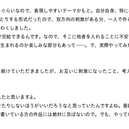
るぐらいなので、表現しやすいテーマかもと。自分自身、特に
とりする形式だったので、双方向の刺激がある分、一人で作
くわくしました。
で完結できるんです。なので、そこに他者を入れることに不安
が生まれるのか楽しみな部分もあって……。で、実際やってみ
、続けていただきましたが、お互いに刺激になったこと、考
れたと思いますよ。
せたりしないほうがいいだろうなと思っていたんですよね。普
ら書いている方の作品には絶対に及ばないので。でも、やって