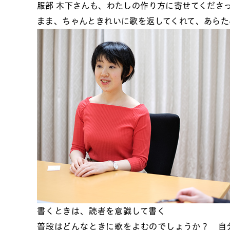
服部
木下さんも、わたしの作り方に寄せてくださ
まま、ちゃんときれいに歌を返してくれて、あらた
書くときは、読者を意識して書く
普段はどんなときに歌をよむのでしょうか？ 自