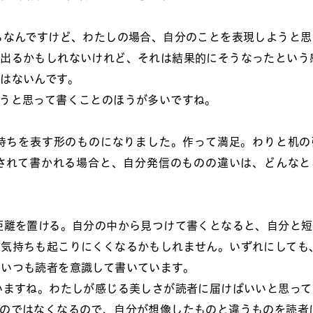
ちなんですけど、わたしの場合、自分のことを表現しようと思
が出るかもしれないけれど、それは結果的にそうなったという
はないんです。
うと思って書くことのほうが多いですね。
持ちを表す形のものになりました。作って満足。わりと机の
されて書かれる場合と、自分発信のものの違いは、どんなと
距離を置ける。自分の中から見つけて書くとなると、自分と短
う気持ちも起こりにくくなるかもしれません。いずれにしても
。いつも読者を意識して書いています。
いますね。わたしが感じる美しさが読者に届けばいいと思って
ものではなくなるので、自分が想像したものと違うものを読者