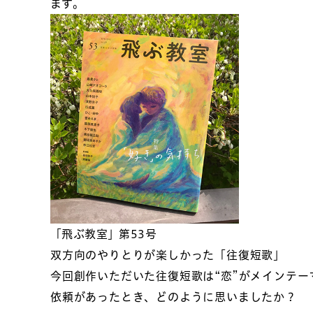
ます。
「飛ぶ教室」第53号
双方向のやりとりが楽しかった「往復短歌」
今回創作いただいた往復短歌は“恋”がメインテ
依頼があったとき、どのように思いましたか？