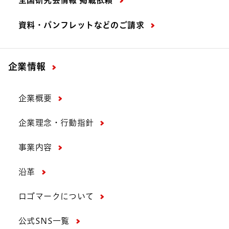
全国研究会情報 掲載依頼
資料・パンフレットなどの
ご請求
企業情報
企業概要
企業理念・行動指針
事業内容
沿革
ロゴマークについて
公式SNS一覧