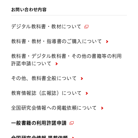
お問い合わせ内容
デジタル教科書・教材について
教科書・教材・指導書のご購入について
教科書・デジタル教科書・その他の書籍等の利用
許諾申請について
その他、教科書全般について
教育情報誌（広報誌）について
全国研究会情報への掲載依頼について
一般書籍の利用許諾申請