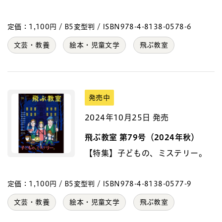
定価：1,100円 / B5変型判 / ISBN978-4-8138-0578-6
文芸・教養
絵本・児童文学
飛ぶ教室
発売中
2024年10月25日 発売
飛ぶ教室 第79号（2024年秋）
【特集】子どもの、ミステリー。
定価：1,100円 / B5変型判 / ISBN978-4-8138-0577-9
文芸・教養
絵本・児童文学
飛ぶ教室