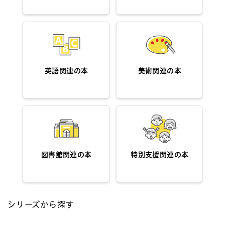
英語関連の本
美術関連の本
図書館関連の本
特別支援関連の本
シリーズから探す