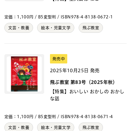
定価：1,100円 / B5変型判 / ISBN978-4-8138-0672-1
文芸・教養
絵本・児童文学
飛ぶ教室
発売中
2025年10月25日 発売
飛ぶ教室 第83号（2025年秋）
【特集】おいしい おかしの おかし
な話
定価：1,100円 / B5変型判 / ISBN978-4-8138-0671-4
文芸・教養
絵本・児童文学
飛ぶ教室