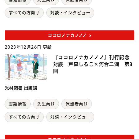
すべての方向け
対談・インタビュー
ココロノナカノノノ
2023年12月26日 更新
『ココロノナカノノノ』刊行記念
対談 戸森しるこ×河合二湖 第3
回
光村図書 出版課
書籍情報
先生向け
保護者向け
すべての方向け
対談・インタビュー