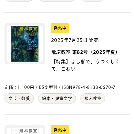
発売中
2025年7月25日 発売
飛ぶ教室 第82号（2025年夏）
【特集】ふしぎで、うつくしく
て、こわい
定価：1,100円 / B5変型判 / ISBN978-4-8138-0670-7
文芸・教養
絵本・児童文学
飛ぶ教室
発売中