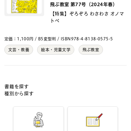
飛ぶ教室 第77号（2024年春）
【特集】ぞろぞろ わさわさ オノマ
トペ
定価：1,100円 / B5変型判 / ISBN978-4-8138-0575-5
文芸・教養
絵本・児童文学
飛ぶ教室
書籍を探す
種別から探す