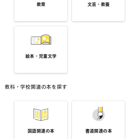
教育
文芸・教養
絵本・児童文学
教科・学校関連の本を探す
国語関連の本
書道関連の本