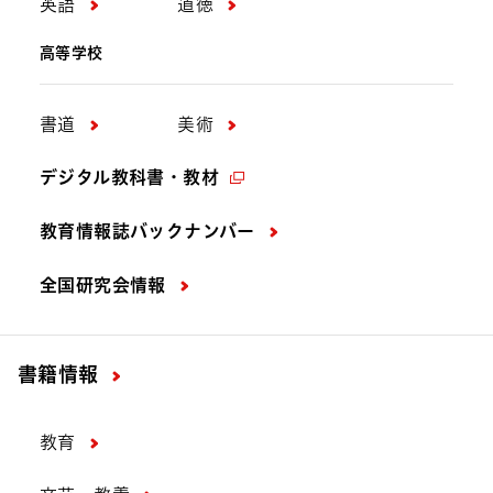
英語
道徳
高等学校
書道
美術
デジタル教科書・教材
教育情報誌バックナンバー
全国研究会情報
書籍情報
教育