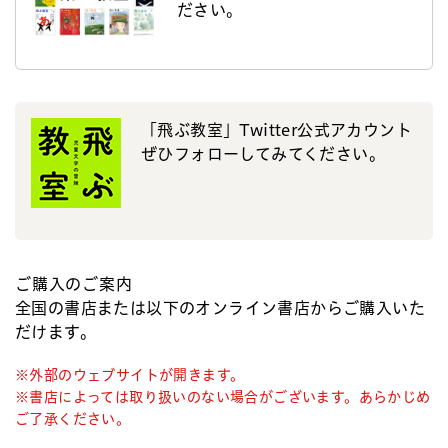
ださい。
「飛ぶ教室」Twitter公式アカウント
ぜひフォローしてみてください。
ご購入のご案内
全国の書店または以下のオンライン書店からご購入いた
だけます。
※外部のウェブサイトが開きます。
※書店によっては取り扱いのない場合がございます。あらかじめ
ご了承ください。