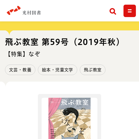
検索
飛ぶ教室 第59号（2019年秋）
【特集】なぞ
文芸・教養
絵本・児童文学
飛ぶ教室