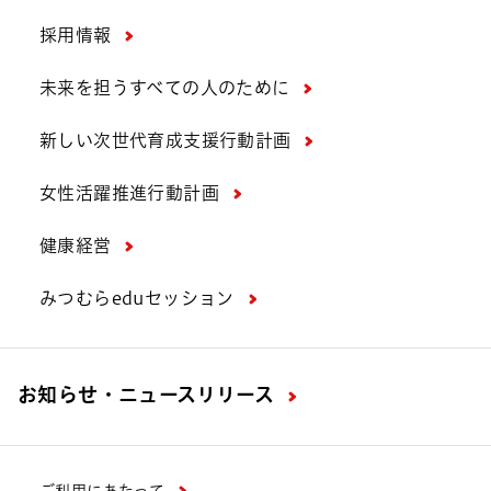
採用情報
未来を担うすべての人のために
新しい次世代育成支援行動計画
女性活躍推進行動計画
健康経営
みつむらeduセッション
お知らせ・ニュースリリース