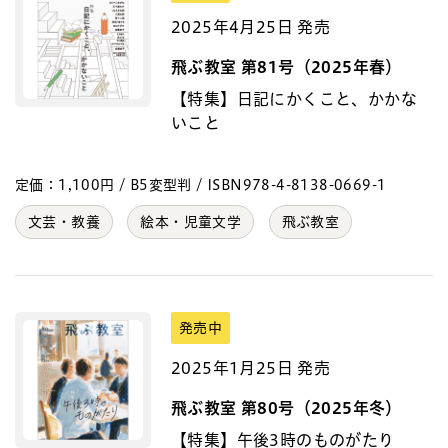
2025年4月25日 発売
飛ぶ教室 第81号（2025年春）
【特集】日記にかくこと、かかな
いこと
定価：1,100円 / B5変型判 / ISBN978-4-8138-0669-1
文芸・教養
絵本・児童文学
飛ぶ教室
発売中
2025年1月25日 発売
飛ぶ教室 第80号（2025年冬）
【特集】午後3時のものがたり