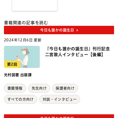
書籍関連の記事を読む
今日も誰かの誕生日
2024年12月6日 更新
『今日も誰かの誕生日』刊行記念
二宮敦人インタビュー【後編】
第2回
光村図書 出版課
書籍情報
先生向け
保護者向け
すべての方向け
対談・インタビュー