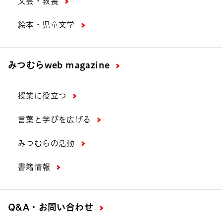
文芸・教養
絵本・児童文学
みつむら
web magazine
授業に役立つ
言葉と学びを広げる
みつむらの活動
書籍情報
Q&A・お問い合わせ