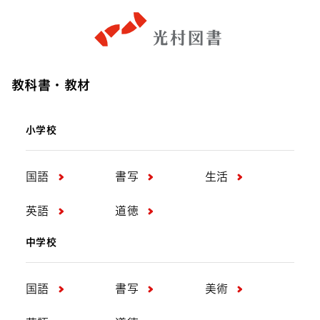
教科書・教材
小学校
国語
書写
生活
英語
道徳
中学校
国語
書写
美術