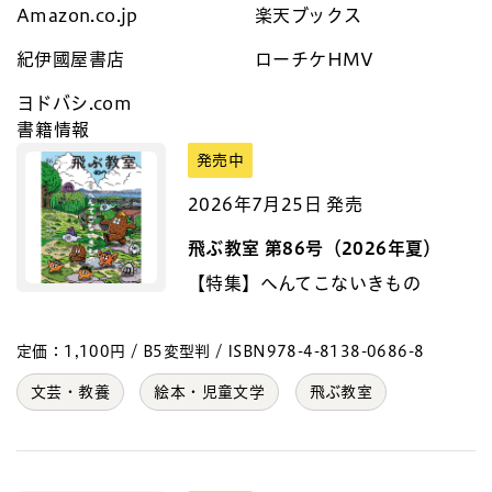
Amazon.co.jp
楽天ブックス
紀伊國屋書店
ローチケHMV
ヨドバシ.com
書籍情報
発売中
2026年7月25日 発売
飛ぶ教室 第86号（2026年夏）
【特集】へんてこないきもの
定価：1,100円 / B5変型判 / ISBN978-4-8138-0686-8
文芸・教養
絵本・児童文学
飛ぶ教室