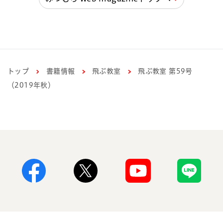
トップ
書籍情報
飛ぶ教室
飛ぶ教室 第59号
（2019年秋）
Facebook
X
Youtube
Line