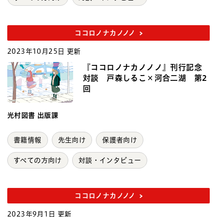
ココロノナカノノノ
2023年10月25日 更新
『ココロノナカノノノ』刊行記念
対談 戸森しるこ×河合二湖 第2
回
光村図書 出版課
書籍情報
先生向け
保護者向け
すべての方向け
対談・インタビュー
ココロノナカノノノ
2023年9月1日 更新