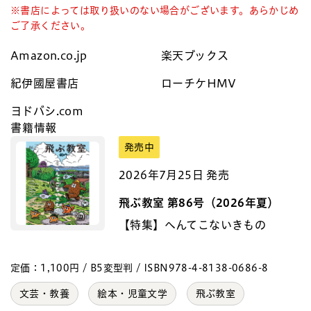
※書店によっては取り扱いのない場合がございます。あらかじめ
ご了承ください。
Amazon.co.jp
楽天ブックス
紀伊國屋書店
ローチケHMV
ヨドバシ.com
書籍情報
発売中
2026年7月25日 発売
飛ぶ教室 第86号（2026年夏）
【特集】へんてこないきもの
定価：1,100円 / B5変型判 / ISBN978-4-8138-0686-8
文芸・教養
絵本・児童文学
飛ぶ教室