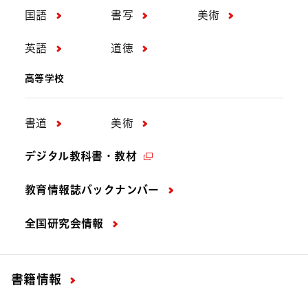
国語
書写
美術
英語
道徳
高等学校
書道
美術
デジタル教科書・教材
教育情報誌バックナンバー
全国研究会情報
書籍情報