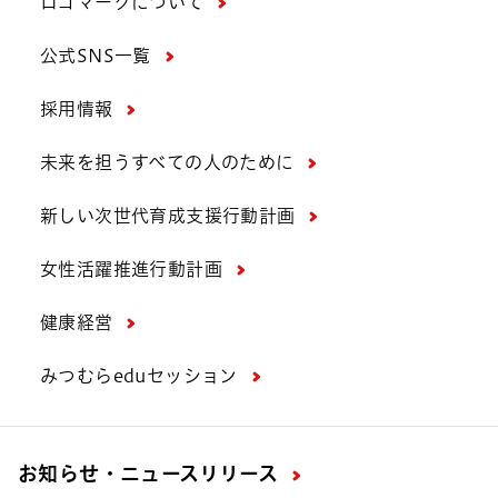
ロゴマークについて
公式SNS一覧
採用情報
未来を担うすべての人のために
新しい次世代育成支援行動計画
女性活躍推進行動計画
健康経営
みつむらeduセッション
お知らせ・ニュースリリース