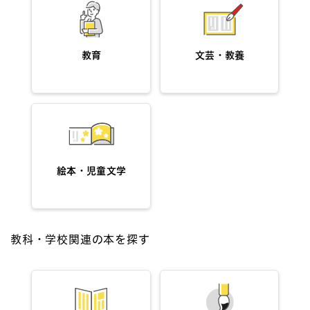
教育
文芸・教養
絵本・児童文学
教科・学校関連の本を探す