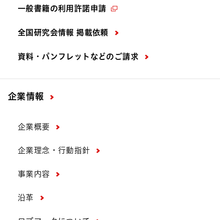
一般書籍の利用許諾申請
全国研究会情報 掲載依頼
資料・パンフレットなどの
ご請求
企業情報
企業概要
企業理念・行動指針
事業内容
沿革