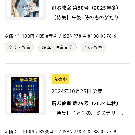
飛ぶ教室 第80号（2025年冬）
【特集】午後3時のものがたり
定価：1,100円 / B5変型判 / ISBN978-4-8138-0578-6
文芸・教養
絵本・児童文学
飛ぶ教室
発売中
2024年10月25日 発売
飛ぶ教室 第79号（2024年秋）
【特集】子どもの、ミステリー。
定価：1,100円 / B5変型判 / ISBN978-4-8138-0577-9