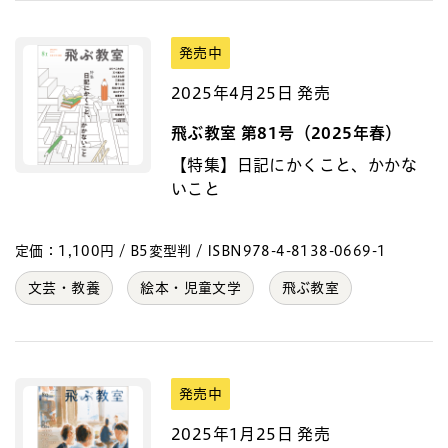
発売中
2025年4月25日 発売
飛ぶ教室 第81号（2025年春）
【特集】日記にかくこと、かかな
いこと
定価：1,100円 / B5変型判 / ISBN978-4-8138-0669-1
文芸・教養
絵本・児童文学
飛ぶ教室
発売中
2025年1月25日 発売