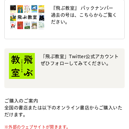
『飛ぶ教室』 バックナンバー
過去の号は、こちらからご覧く
ださい。
「飛ぶ教室」Twitter公式アカウント
ぜひフォローしてみてください。
ご購入のご案内
全国の書店または以下のオンライン書店からご購入いた
だけます。
※外部のウェブサイトが開きます。