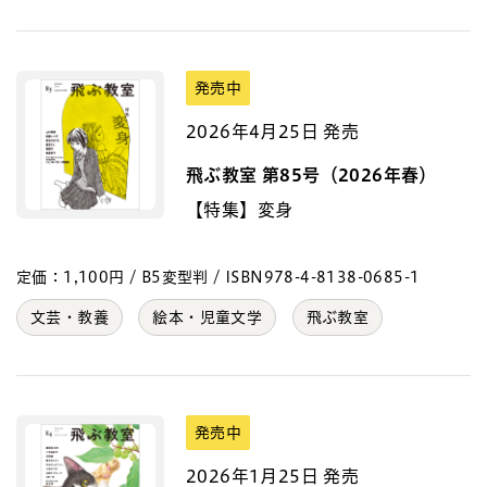
発売中
2026年4月25日 発売
飛ぶ教室 第85号（2026年春）
【特集】変身
定価：1,100円 / B5変型判 / ISBN978-4-8138-0685-1
文芸・教養
絵本・児童文学
飛ぶ教室
発売中
2026年1月25日 発売