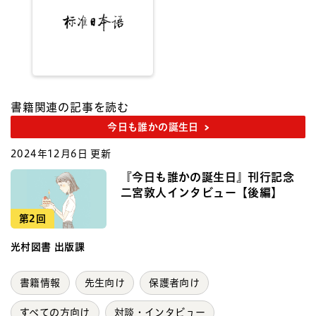
書籍関連の記事を読む
今日も誰かの誕生日
2024年12月6日 更新
『今日も誰かの誕生日』刊行記念
二宮敦人インタビュー【後編】
第2回
光村図書 出版課
書籍情報
先生向け
保護者向け
すべての方向け
対談・インタビュー