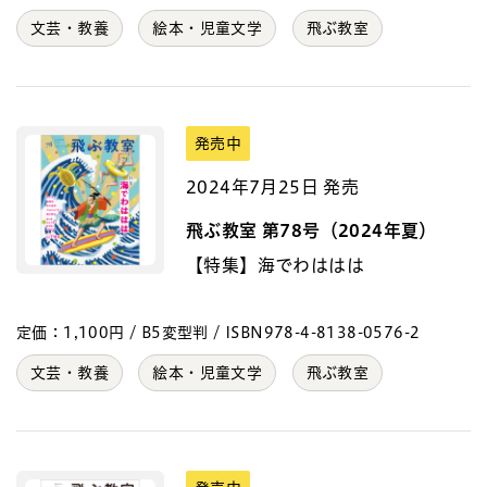
文芸・教養
絵本・児童文学
飛ぶ教室
発売中
2024年7月25日 発売
飛ぶ教室 第78号（2024年夏）
【特集】海でわははは
定価：1,100円 / B5変型判 / ISBN978-4-8138-0576-2
文芸・教養
絵本・児童文学
飛ぶ教室