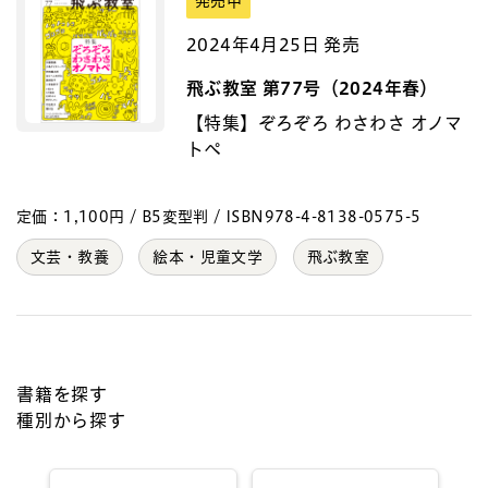
発売中
2024年4月25日 発売
飛ぶ教室 第77号（2024年春）
【特集】ぞろぞろ わさわさ オノマ
トペ
定価：1,100円 / B5変型判 / ISBN978-4-8138-0575-5
文芸・教養
絵本・児童文学
飛ぶ教室
書籍を探す
種別から探す