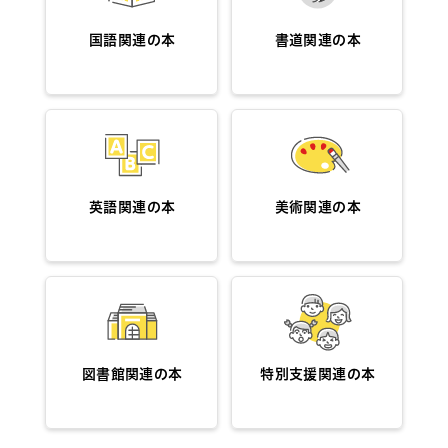
国語関連の本
書道関連の本
英語関連の本
美術関連の本
図書館関連の本
特別支援関連の本