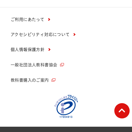
ご利用にあたって
アクセシビリティ対応について
個人情報保護方針
一般社団法人教科書協会
教科書購入のご案内
ペー