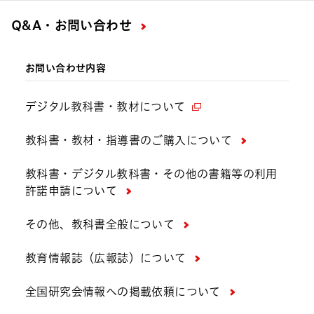
Q&A・お問い合わせ
お問い合わせ内容
デジタル教科書・教材について
教科書・教材・指導書のご購入について
教科書・デジタル教科書・その他の書籍等の利用
許諾申請について
その他、教科書全般について
教育情報誌（広報誌）について
全国研究会情報への掲載依頼について