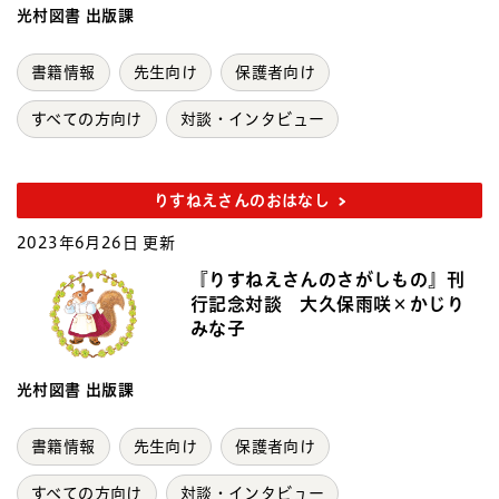
光村図書 出版課
書籍情報
先生向け
保護者向け
すべての方向け
対談・インタビュー
りすねえさんのおはなし
2023年6月26日 更新
『りすねえさんのさがしもの』刊
行記念対談 大久保雨咲×かじり
みな子
光村図書 出版課
書籍情報
先生向け
保護者向け
すべての方向け
対談・インタビュー