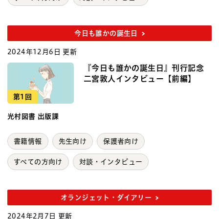
今日も誰かの誕生日
2024年12月6日 更新
『今日も誰かの誕生日』刊行記念
二宮敦人インタビュー【前編】
第1回
光村図書 出版課
書籍情報
先生向け
保護者向け
すべての方向け
対談・インタビュー
オランジェット・ダイアリー
2024年2月7日 更新