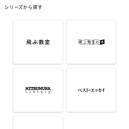
シリーズから探す