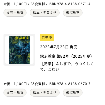
定価：1,100円 / B5変型判 / ISBN978-4-8138-0671-4
文芸・教養
絵本・児童文学
飛ぶ教室
発売中
2025年7月25日 発売
飛ぶ教室 第82号（2025年夏）
【特集】ふしぎで、うつくしく
て、こわい
定価：1,100円 / B5変型判 / ISBN978-4-8138-0670-7
文芸・教養
絵本・児童文学
飛ぶ教室