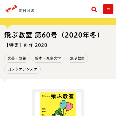
検索
飛ぶ教室 第60号（2020年冬）
【特集】創作 2020
文芸・教養
絵本・児童文学
飛ぶ教室
ヨシタケシンスケ