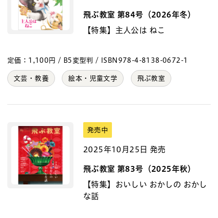
飛ぶ教室 第84号（2026年冬）
【特集】主人公は ねこ
定価：1,100円 / B5変型判 / ISBN978-4-8138-0672-1
文芸・教養
絵本・児童文学
飛ぶ教室
発売中
2025年10月25日 発売
飛ぶ教室 第83号（2025年秋）
【特集】おいしい おかしの おかし
な話