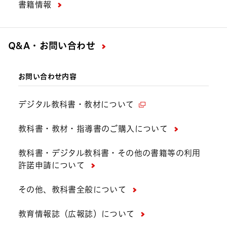
書籍情報
Q&A・お問い合わせ
お問い合わせ内容
デジタル教科書・教材について
教科書・教材・指導書のご購入について
教科書・デジタル教科書・その他の書籍等の利用
許諾申請について
その他、教科書全般について
教育情報誌（広報誌）について