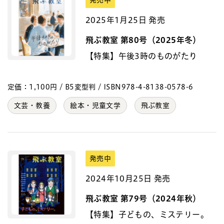
発売中
2025年1月25日 発売
飛ぶ教室 第80号（2025年冬）
【特集】午後3時のものがたり
定価：1,100円 / B5変型判 / ISBN978-4-8138-0578-6
文芸・教養
絵本・児童文学
飛ぶ教室
発売中
2024年10月25日 発売
飛ぶ教室 第79号（2024年秋）
【特集】子どもの、ミステリー。