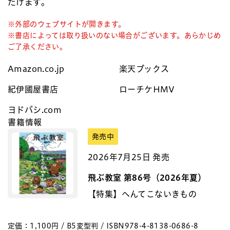
だけます。
※外部のウェブサイトが開きます。
※書店によっては取り扱いのない場合がございます。あらかじめ
ご了承ください。
Amazon.co.jp
楽天ブックス
紀伊國屋書店
ローチケHMV
ヨドバシ.com
書籍情報
発売中
2026年7月25日 発売
飛ぶ教室 第86号（2026年夏）
【特集】へんてこないきもの
定価：1,100円 / B5変型判 / ISBN978-4-8138-0686-8