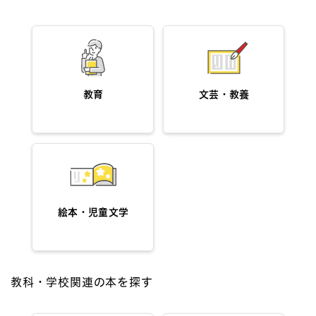
教育
文芸・教養
絵本・児童文学
教科・学校関連の本を探す