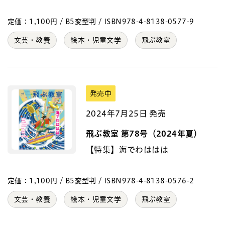
定価：1,100円 / B5変型判 / ISBN978-4-8138-0577-9
文芸・教養
絵本・児童文学
飛ぶ教室
発売中
2024年7月25日 発売
飛ぶ教室 第78号（2024年夏）
【特集】海でわははは
定価：1,100円 / B5変型判 / ISBN978-4-8138-0576-2
文芸・教養
絵本・児童文学
飛ぶ教室