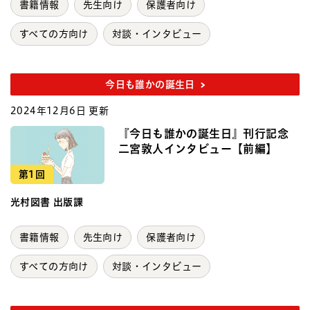
書籍情報
先生向け
保護者向け
すべての方向け
対談・インタビュー
今日も誰かの誕生日
2024年12月6日 更新
『今日も誰かの誕生日』刊行記念
二宮敦人インタビュー【前編】
第1回
光村図書 出版課
書籍情報
先生向け
保護者向け
すべての方向け
対談・インタビュー