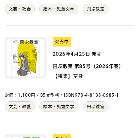
文芸・教養
絵本・児童文学
飛ぶ教室
発売中
2026年4月25日 発売
飛ぶ教室 第85号（2026年春）
【特集】変身
定価：1,100円 / B5変型判 / ISBN978-4-8138-0685-1
文芸・教養
絵本・児童文学
飛ぶ教室