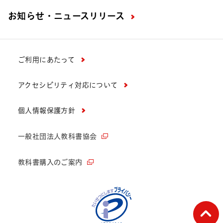
お知らせ・ニュースリリース
ご利用にあたって
アクセシビリティ対応について
個人情報保護方針
一般社団法人教科書協会
教科書購入のご案内
ペー