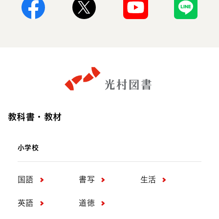
Facebook
X
Youtube
Line
教科書・教材
小学校
国語
書写
生活
英語
道徳