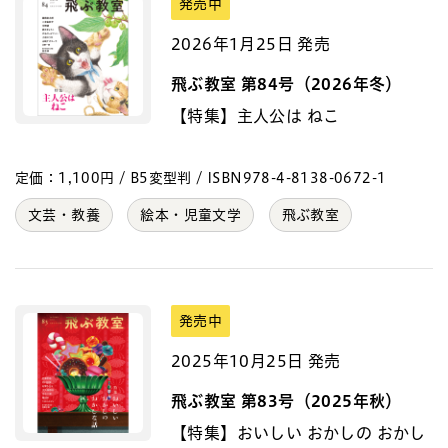
発売中
2026年1月25日 発売
飛ぶ教室 第84号（2026年冬）
【特集】主人公は ねこ
定価：1,100円 / B5変型判 / ISBN978-4-8138-0672-1
文芸・教養
絵本・児童文学
飛ぶ教室
発売中
2025年10月25日 発売
飛ぶ教室 第83号（2025年秋）
【特集】おいしい おかしの おかし