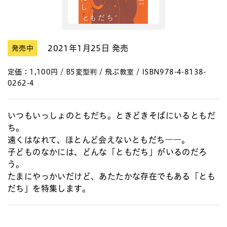
2021年1月25日 発売
発売中
定価：1,100円 / B5変型判 / 飛ぶ教室 / ISBN978-4-8138-
0262-4
いつもいっしょのともだち。ときどきそばにいるともだ
ち。
遠くはなれて、ほとんど会えないともだち――。
子どものなかには、どんな「ともだち」がいるのだろ
う。
たまにやっかいだけど、あたたかな存在でもある「とも
だち」を特集します。