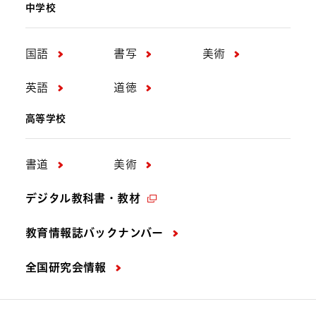
中学校
国語
書写
美術
英語
道徳
高等学校
書道
美術
デジタル教科書・教材
教育情報誌バックナンバー
全国研究会情報