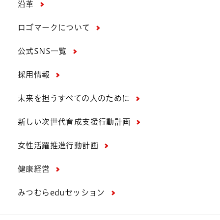
沿革
ロゴマークについて
公式SNS一覧
採用情報
未来を担うすべての人のために
新しい次世代育成支援行動計画
女性活躍推進行動計画
健康経営
みつむらeduセッション