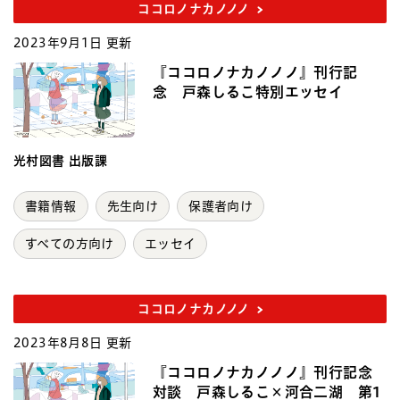
ココロノナカノノノ
2023年9月1日 更新
『ココロノナカノノノ』刊行記
念 戸森しるこ特別エッセイ
光村図書 出版課
書籍情報
先生向け
保護者向け
すべての方向け
エッセイ
ココロノナカノノノ
2023年8月8日 更新
『ココロノナカノノノ』刊行記念
対談 戸森しるこ×河合二湖 第1