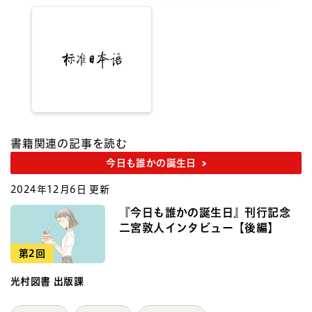
書籍関連の記事を読む
今日も誰かの誕生日
2024年12月6日 更新
『今日も誰かの誕生日』刊行記念
二宮敦人インタビュー【後編】
第2回
光村図書 出版課