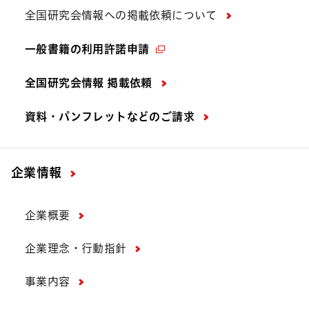
全国研究会情報への掲載依頼について
一般書籍の利用許諾申請
全国研究会情報 掲載依頼
資料・パンフレットなどの
ご請求
企業情報
企業概要
企業理念・行動指針
事業内容