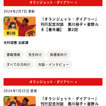
オランジェット・ダイアリー
2024年2月7日 更新
『オランジェット・ダイアリー』
刊行記念対談 黒川裕子×星野ル
ネ【番外編】 第2回
第2回
光村図書 出版課
書籍情報
先生向け
保護者向け
すべての方向け
対談・インタビュー
オランジェット・ダイアリー
2024年1月25日 更新
『オランジェット・ダイアリー』
刊行記念対談 黒川裕子×星野ル