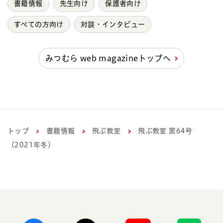
書籍情報
先生向け
保護者向け
すべての方向け
対談・インタビュー
みつむら web magazineトップへ
トップ
書籍情報
飛ぶ教室
飛ぶ教室 第64号
（2021年冬）