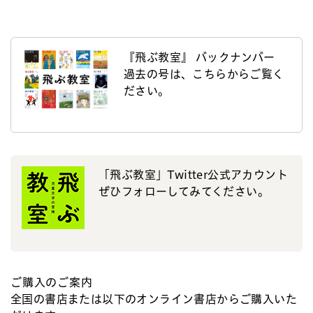
『飛ぶ教室』 バックナンバー
過去の号は、こちらからご覧く
ださい。
「飛ぶ教室」Twitter公式アカウント
ぜひフォローしてみてください。
ご購入のご案内
全国の書店または以下のオンライン書店からご購入いた