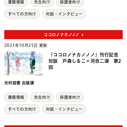
書籍情報
先生向け
保護者向け
すべての方向け
対談・インタビュー
ココロノナカノノノ
2023年10月25日 更新
『ココロノナカノノノ』刊行記念
対談 戸森しるこ×河合二湖 第2
回
光村図書 出版課
書籍情報
先生向け
保護者向け
すべての方向け
対談・インタビュー