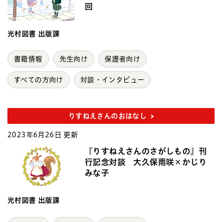
回
光村図書 出版課
書籍情報
先生向け
保護者向け
すべての方向け
対談・インタビュー
りすねえさんのおはなし
2023年6月26日 更新
『りすねえさんのさがしもの』刊
行記念対談 大久保雨咲×かじり
みな子
光村図書 出版課