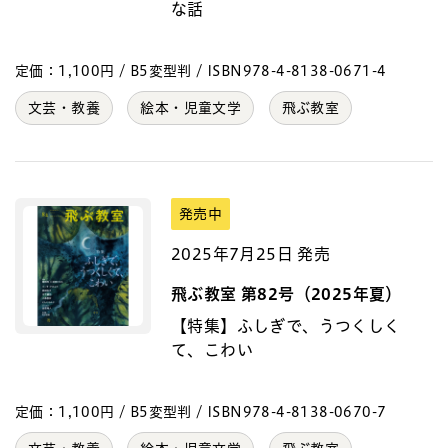
な話
定価：1,100円 / B5変型判 / ISBN978-4-8138-0671-4
文芸・教養
絵本・児童文学
飛ぶ教室
発売中
2025年7月25日 発売
飛ぶ教室 第82号（2025年夏）
【特集】ふしぎで、うつくしく
て、こわい
定価：1,100円 / B5変型判 / ISBN978-4-8138-0670-7