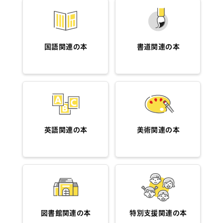
国語関連の本
書道関連の本
英語関連の本
美術関連の本
図書館関連の本
特別支援関連の本