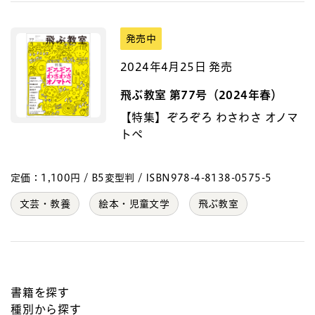
発売中
2024年4月25日 発売
飛ぶ教室 第77号（2024年春）
【特集】ぞろぞろ わさわさ オノマ
トペ
定価：1,100円 / B5変型判 / ISBN978-4-8138-0575-5
文芸・教養
絵本・児童文学
飛ぶ教室
書籍を探す
種別から探す