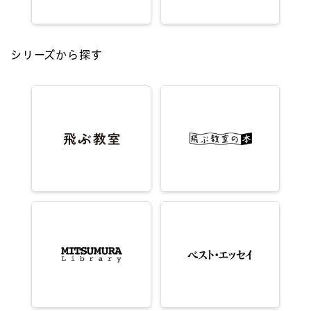
シリーズから探す