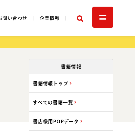
検索
お問い合わせ
企業情報
関連リンク
書籍情報
書籍情報トップ
すべての書籍一覧
書店様用POPデータ