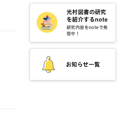
光村図書の研究
を紹介するnote
研究内容をnoteで発
信中！
お知らせ一覧