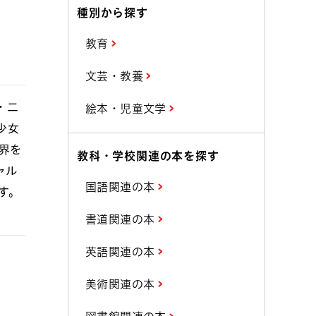
種別から探す
教育
文芸・教養
・二
絵本・児童文学
少女
界を
教科・学校関連の本を探す
ャル
国語関連の本
す。
書道関連の本
英語関連の本
美術関連の本