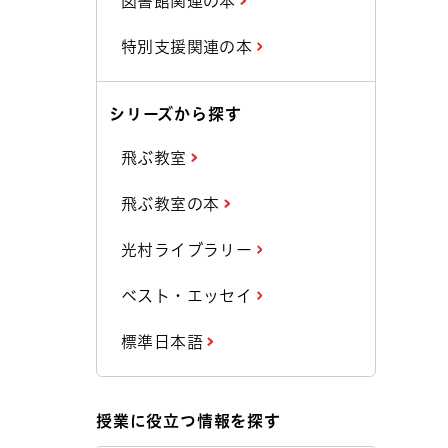
図書館関連の本
特別支援関連の本
シリーズから探す
飛ぶ教室
飛ぶ教室の本
光村ライブラリー
ベスト・エッセイ
標準日本語
授業に役立つ情報を探す