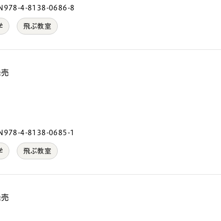
978-4-8138-0686-8
学
飛ぶ教室
発売
）
978-4-8138-0685-1
学
飛ぶ教室
発売
）