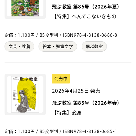
飛ぶ教室 第86号（2026年夏）
【特集】へんてこないきもの
定価：1,100円 / B5変型判 / ISBN978-4-8138-0686-8
文芸・教養
絵本・児童文学
飛ぶ教室
発売中
2026年4月25日 発売
飛ぶ教室 第85号（2026年春）
【特集】変身
定価：1,100円 / B5変型判 / ISBN978-4-8138-0685-1