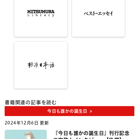
書籍関連の記事を読む
今日も誰かの誕生日
2024年12月6日 更新
『今日も誰かの誕生日』刊行記念