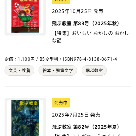
2025年10月25日 発売
飛ぶ教室 第83号（2025年秋）
【特集】おいしい おかしの おかし
な話
定価：1,100円 / B5変型判 / ISBN978-4-8138-0671-4
文芸・教養
絵本・児童文学
飛ぶ教室
発売中
2025年7月25日 発売
飛ぶ教室 第82号（2025年夏）