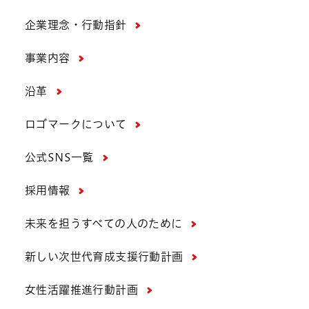
企業理念・行動指針
事業内容
沿革
ロゴマークについて
公式SNS一覧
採用情報
未来を担うすべての人のために
新しい次世代育成支援行動計画
女性活躍推進行動計画