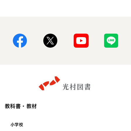
Facebook
X
Youtube
Line
教科書・教材
小学校