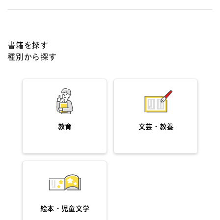
書籍を探す
種別から探す
教育
文芸・教養
絵本・児童文学