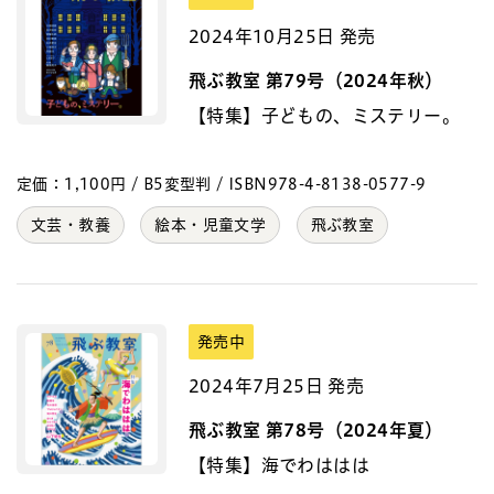
2024年10月25日 発売
飛ぶ教室 第79号（2024年秋）
【特集】子どもの、ミステリー。
定価：1,100円 / B5変型判 / ISBN978-4-8138-0577-9
文芸・教養
絵本・児童文学
飛ぶ教室
発売中
2024年7月25日 発売
飛ぶ教室 第78号（2024年夏）
【特集】海でわははは