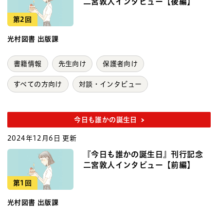
二宮敦人インタビュー【後編】
第2回
光村図書 出版課
書籍情報
先生向け
保護者向け
すべての方向け
対談・インタビュー
今日も誰かの誕生日
2024年12月6日 更新
『今日も誰かの誕生日』刊行記念
二宮敦人インタビュー【前編】
第1回
光村図書 出版課