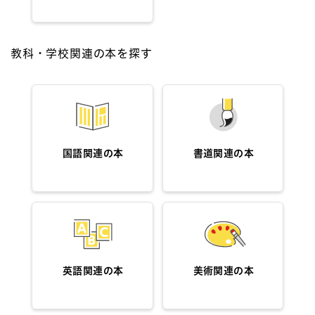
教科・学校関連の本を探す
国語関連の本
書道関連の本
英語関連の本
美術関連の本