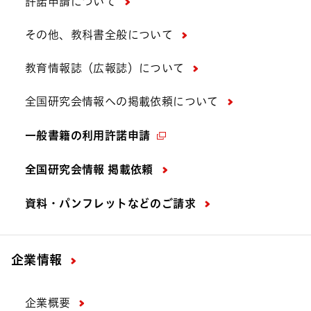
許諾申請について
その他、教科書全般について
教育情報誌（広報誌）について
全国研究会情報への掲載依頼について
一般書籍の利用許諾申請
全国研究会情報 掲載依頼
資料・パンフレットなどの
ご請求
企業情報
企業概要