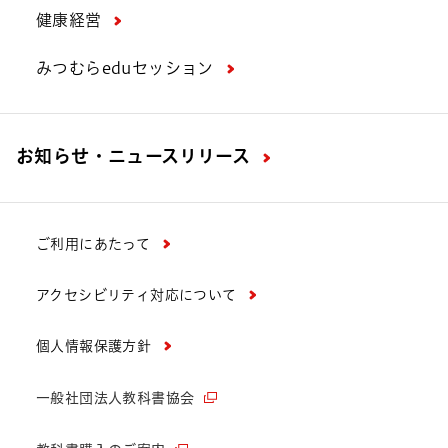
健康経営
みつむらeduセッション
お知らせ・ニュースリリース
ご利用にあたって
アクセシビリティ対応について
個人情報保護方針
一般社団法人教科書協会