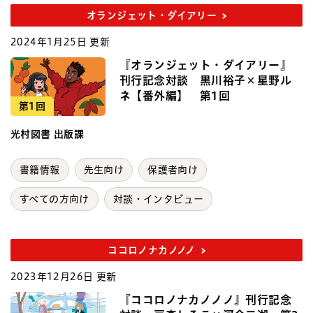
オランジェット・ダイアリー
2024年1月25日 更新
『オランジェット・ダイアリー』
刊行記念対談 黒川裕子×星野ル
ネ【番外編】 第1回
第1回
光村図書 出版課
書籍情報
先生向け
保護者向け
すべての方向け
対談・インタビュー
ココロノナカノノノ
2023年12月26日 更新
『ココロノナカノノノ』刊行記念