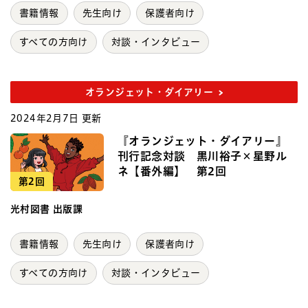
書籍情報
先生向け
保護者向け
すべての方向け
対談・インタビュー
オランジェット・ダイアリー
2024年2月7日 更新
『オランジェット・ダイアリー』
刊行記念対談 黒川裕子×星野ル
ネ【番外編】 第2回
第2回
光村図書 出版課
書籍情報
先生向け
保護者向け
すべての方向け
対談・インタビュー