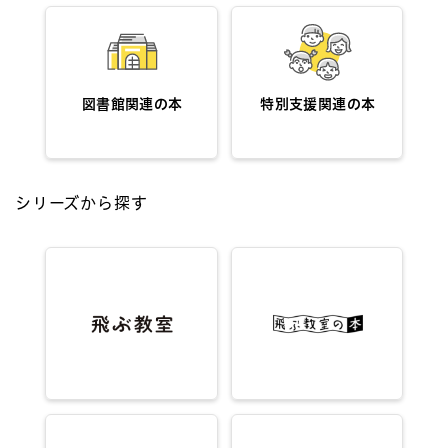
図書館関連の本
特別支援関連の本
シリーズから探す