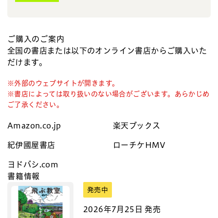
ご購入のご案内
全国の書店または以下のオンライン書店からご購入いた
だけます。
※外部のウェブサイトが開きます。
※書店によっては取り扱いのない場合がございます。あらかじめ
ご了承ください。
Amazon.co.jp
楽天ブックス
紀伊國屋書店
ローチケHMV
ヨドバシ.com
書籍情報
発売中
2026年7月25日 発売