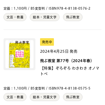
定価：1,100円 / B5変型判 / ISBN978-4-8138-0576-2
文芸・教養
絵本・児童文学
飛ぶ教室
発売中
2024年4月25日 発売
飛ぶ教室 第77号（2024年春）
【特集】ぞろぞろ わさわさ オノマ
トペ
定価：1,100円 / B5変型判 / ISBN978-4-8138-0575-5
文芸・教養
絵本・児童文学
飛ぶ教室