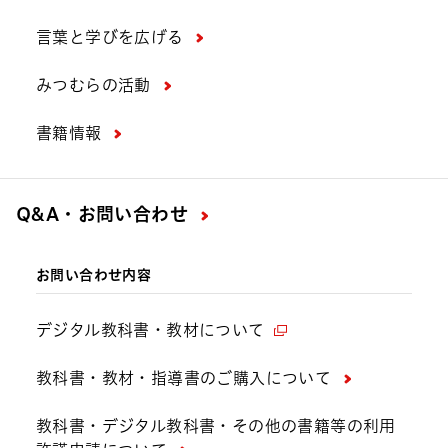
言葉と学びを広げる
みつむらの活動
書籍情報
Q&A・お問い合わせ
お問い合わせ内容
デジタル教科書・教材について
教科書・教材・指導書のご購入について
教科書・デジタル教科書・その他の書籍等の利用