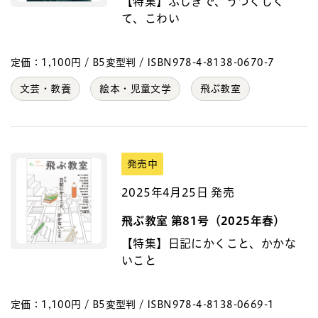
【特集】ふしぎで、うつくしく
て、こわい
定価：1,100円 / B5変型判 / ISBN978-4-8138-0670-7
文芸・教養
絵本・児童文学
飛ぶ教室
発売中
2025年4月25日 発売
飛ぶ教室 第81号（2025年春）
【特集】日記にかくこと、かかな
いこと
定価：1,100円 / B5変型判 / ISBN978-4-8138-0669-1