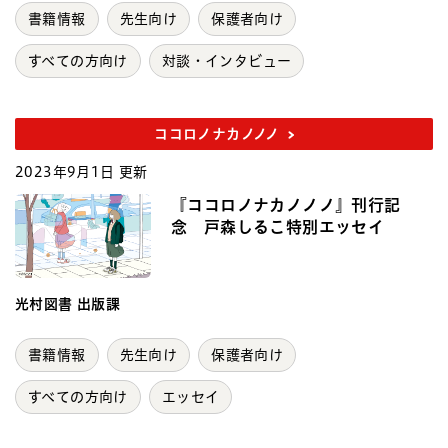
書籍情報
先生向け
保護者向け
すべての方向け
対談・インタビュー
ココロノナカノノノ
2023年9月1日 更新
『ココロノナカノノノ』刊行記
念 戸森しるこ特別エッセイ
光村図書 出版課
書籍情報
先生向け
保護者向け
すべての方向け
エッセイ