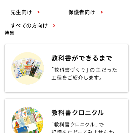
先生向け
保護者向け
すべての方向け
特集