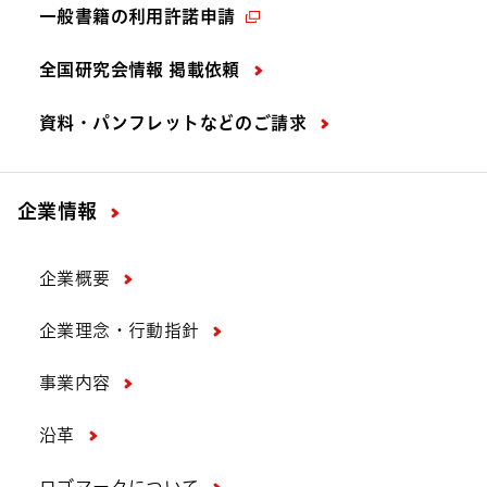
一般書籍の利用許諾申請
全国研究会情報 掲載依頼
資料・パンフレットなどの
ご請求
企業情報
企業概要
企業理念・行動指針
事業内容
沿革