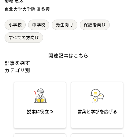
菊地 恵太
東北大学大学院 准教授
小学校
中学校
先生向け
保護者向け
すべての方向け
関連記事はこちら
記事を探す
カテゴリ別
授業に役立つ
言葉と学びを広げる