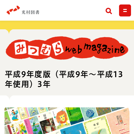
検索
平成9年度版（平成9年～平成13
年使用）3年