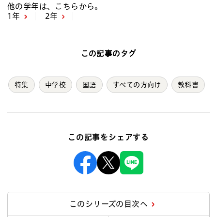
他の学年は、こちらから。
1年
2年
この記事のタグ
特集
中学校
国語
すべての方向け
教科書
この記事をシェアする
Facebook
X
Line
このシリーズの目次へ