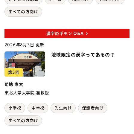
すべての方向け
漢字のギモン Q&A
2026年8月3日 更新
地域限定の漢字ってあるの？
第3回
菊地 恵太
東北大学大学院 准教授
小学校
中学校
先生向け
保護者向け
すべての方向け