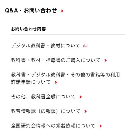
Q&A・お問い合わせ
お問い合わせ内容
デジタル教科書・教材について
教科書・教材・指導書のご購入について
教科書・デジタル教科書・その他の書籍等の利用
許諾申請について
その他、教科書全般について
教育情報誌（広報誌）について
全国研究会情報への掲載依頼について