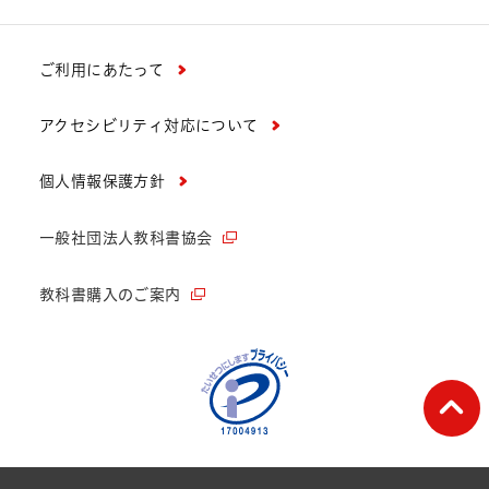
ご利用にあたって
アクセシビリティ対応について
個人情報保護方針
一般社団法人教科書協会
教科書購入のご案内
ペー