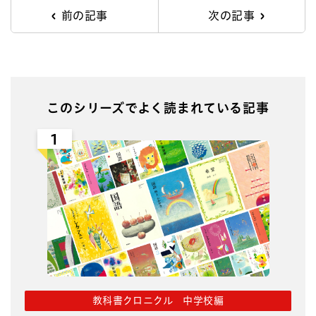
前の記事
次の記事
このシリーズでよく読まれている記事
1
教科書クロニクル 中学校編