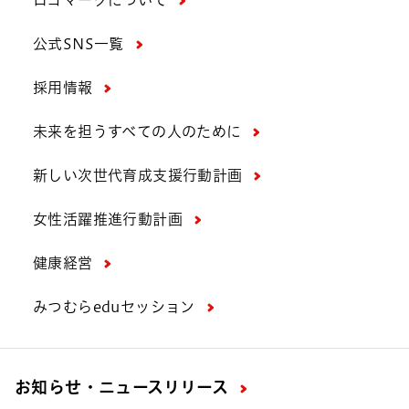
ロゴマークについて
公式SNS一覧
採用情報
未来を担うすべての人のために
新しい次世代育成支援行動計画
女性活躍推進行動計画
健康経営
みつむらeduセッション
お知らせ・ニュースリリース