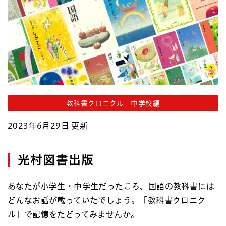
教科書クロニクル 中学校編
2023年6月29日 更新
光村図書出版
あなたが小学生・中学生だったころ、国語の教科書には
どんなお話が載っていたでしょう。「教科書クロニク
ル」で記憶をたどってみませんか。