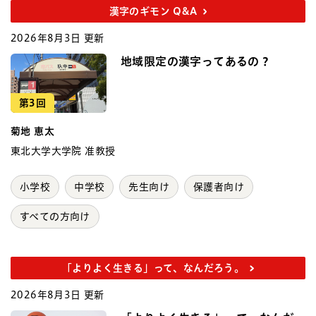
漢字のギモン Q&A
2026年8月3日 更新
地域限定の漢字ってあるの？
第3回
菊地 恵太
東北大学大学院 准教授
小学校
中学校
先生向け
保護者向け
すべての方向け
「よりよく生きる」って、なんだろう。
2026年8月3日 更新