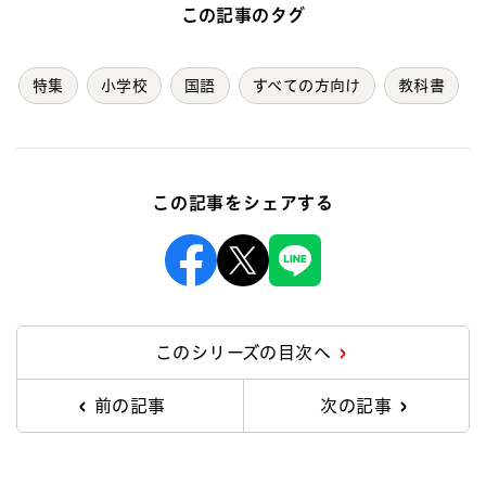
この記事のタグ
特集
小学校
国語
すべての方向け
教科書
この記事をシェアする
Facebook
X
Line
このシリーズの目次へ
前の記事
次の記事