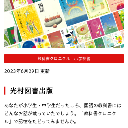
教科書クロニクル 小学校編
2023年6月29日 更新
光村図書出版
あなたが小学生・中学生だったころ、国語の教科書には
どんなお話が載っていたでしょう。「教科書クロニク
ル」で記憶をたどってみませんか。