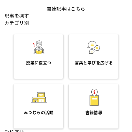
関連記事はこちら
記事を探す
カテゴリ別
授業に役立つ
言葉と学びを広げる
みつむらの活動
書籍情報