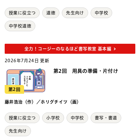
授業に役立つ
道徳
先生向け
中学校
中学校道徳
全力！コージーのなるほど書写教室 基本編
2026年7月24日 更新
第2回 用具の準備・片付け
第2回
藤井浩治（作）／ホリグチイツ（画）
授業に役立つ
小学校
中学校
書写・書道
先生向け