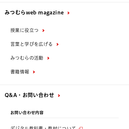
みつむら
web magazine
授業に役立つ
言葉と学びを広げる
みつむらの活動
書籍情報
Q&A・お問い合わせ
お問い合わせ内容
デジタル教科書・教材について