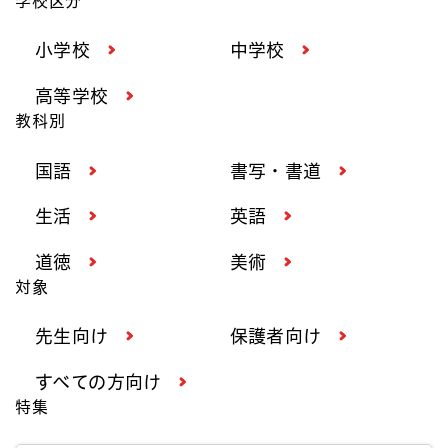
学校区分
小学校
中学校
高等学校
教科別
国語
書写・書道
生活
英語
道徳
美術
対象
先生向け
保護者向け
すべての方向け
特集