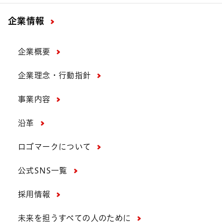
企業情報
企業概要
企業理念・行動指針
事業内容
沿革
ロゴマークについて
公式SNS一覧
採用情報
未来を担うすべての人のために