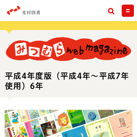
検索
平成4年度版（平成4年～平成7年
使用）6年