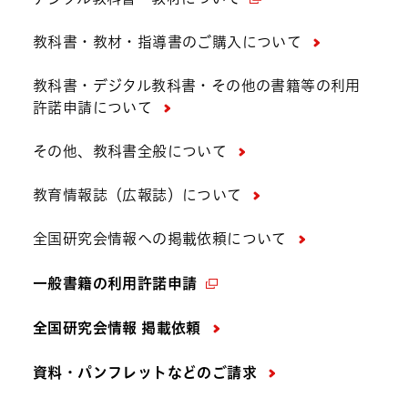
教科書・教材・指導書のご購入について
教科書・デジタル教科書・その他の書籍等の利用
許諾申請について
その他、教科書全般について
教育情報誌（広報誌）について
全国研究会情報への掲載依頼について
一般書籍の利用許諾申請
全国研究会情報 掲載依頼
資料・パンフレットなどの
ご請求