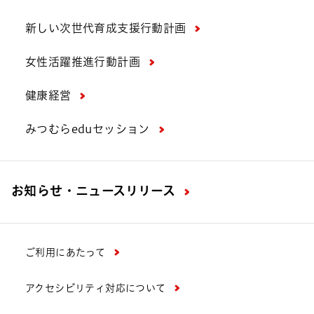
新しい次世代育成支援行動計画
女性活躍推進行動計画
健康経営
みつむらeduセッション
お知らせ・ニュースリリース
ご利用にあたって
アクセシビリティ対応について