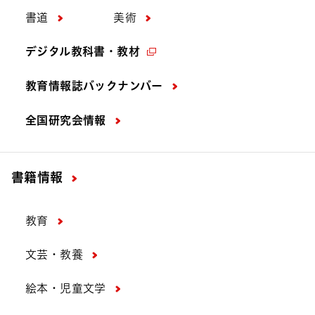
書道
美術
デジタル教科書・教材
教育情報誌バックナンバー
全国研究会情報
書籍情報
教育
文芸・教養
絵本・児童文学