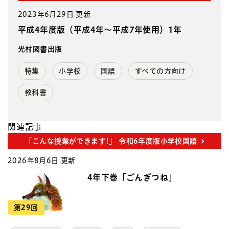
2023年6月29日 更新
平成4年度版（平成4年～平成7年使用）1年
光村図書出版
特集
小学校
国語
すべての方向け
教科書
関連記事
「こんな授業ができます!」 令和6年度版小学校国語
2026年8月6日 更新
4年下巻「ごんぎつね」
第29回