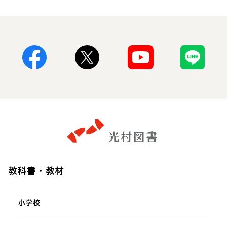
Facebook
X
Youtube
Line
教科書・教材
小学校