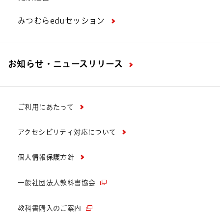
みつむらeduセッション
お知らせ・ニュースリリース
ご利用にあたって
アクセシビリティ対応について
個人情報保護方針
一般社団法人教科書協会
教科書購入のご案内