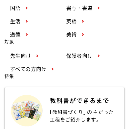
国語
書写・書道
生活
英語
道徳
美術
対象
先生向け
保護者向け
すべての方向け
特集