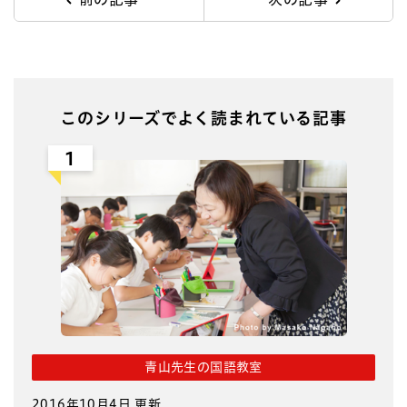
このシリーズでよく読まれている記事
1
青山先生の国語教室
2016年10月4日 更新