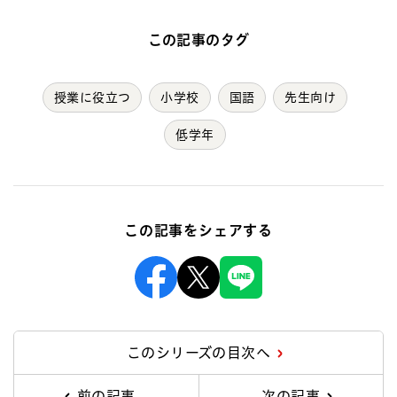
この記事のタグ
授業に役立つ
小学校
国語
先生向け
低学年
この記事をシェアする
Facebook
X
Line
このシリーズの目次へ
前の記事
次の記事