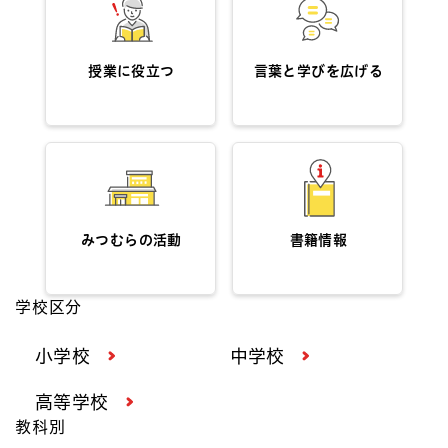
授業に役立つ
言葉と学びを広げる
みつむらの活動
書籍情報
学校区分
小学校
中学校
高等学校
教科別