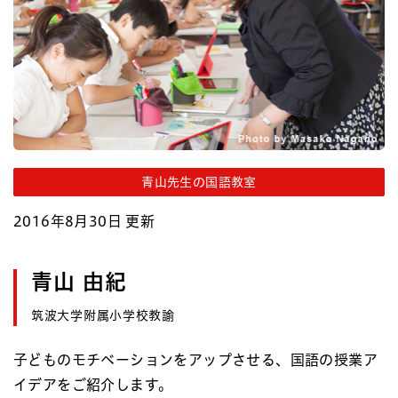
青山先生の国語教室
2016年8月30日 更新
青山 由紀
筑波大学附属小学校教諭
子どものモチベーションをアップさせる、国語の授業ア
イデアをご紹介します。