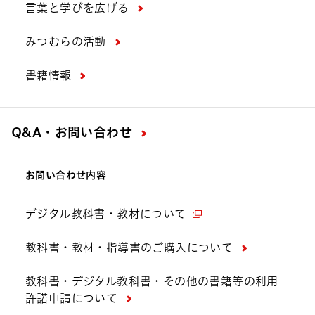
言葉と学びを広げる
みつむらの活動
書籍情報
Q&A・お問い合わせ
お問い合わせ内容
デジタル教科書・教材について
教科書・教材・指導書のご購入について
教科書・デジタル教科書・その他の書籍等の利用
許諾申請について