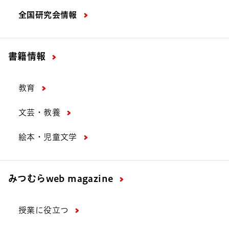
全国研究会情報
書籍情報
教育
文芸・教養
絵本・児童文学
みつむら
web magazine
授業に役立つ