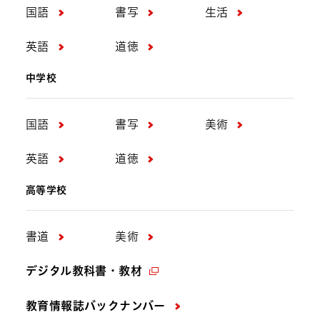
国語
書写
生活
英語
道徳
中学校
国語
書写
美術
英語
道徳
高等学校
書道
美術
デジタル教科書・教材
教育情報誌バックナンバー