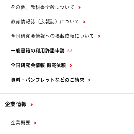
その他、教科書全般について
教育情報誌（広報誌）について
全国研究会情報への掲載依頼について
一般書籍の利用許諾申請
全国研究会情報 掲載依頼
資料・パンフレットなどの
ご請求
企業情報
企業概要