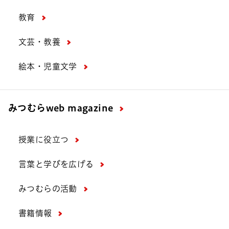
教育
文芸・教養
絵本・児童文学
みつむら
web magazine
授業に役立つ
言葉と学びを広げる
みつむらの活動
書籍情報