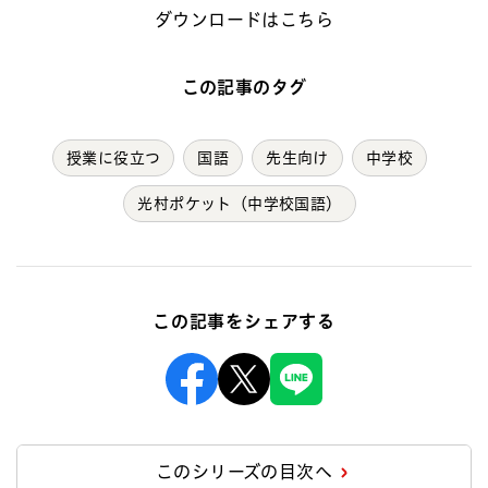
ダウンロードはこちら
この記事のタグ
授業に役立つ
国語
先生向け
中学校
光村ポケット（中学校国語）
この記事をシェアする
Facebook
X
Line
このシリーズの目次へ