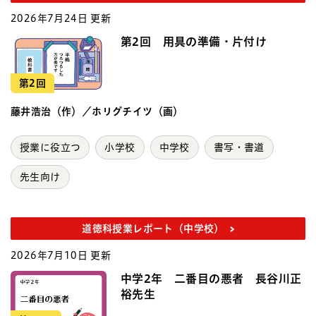
2026年7月24日 更新
第2回 用具の準備・片付け
第2回
藤井浩治（作）／ホリグチイツ（画）
授業に役立つ
小学校
中学校
書写・書道
先生向け
道徳科授業レポート（中学校）
2026年7月10日 更新
中学2年 二番目の悪者 長谷川正
裕先生