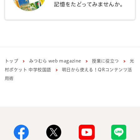
トップ
みつむら web magazine
授業に役立つ
光
村ポケット 中学校国語
明日から使える！QRコンテンツ活
用術