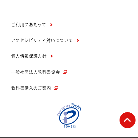
ご利用にあたって
アクセシビリティ対応について
個人情報保護方針
一般社団法人教科書協会
教科書購入のご案内
ペー