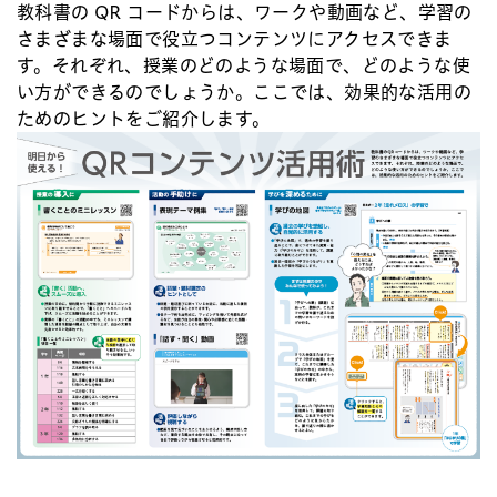
教科書の QR コードからは、ワークや動画など、学習の
さまざまな場面で役立つコンテンツにアクセスできま
す。それぞれ、授業のどのような場面で、どのような使
い方ができるのでしょうか。ここでは、効果的な活用の
ためのヒントをご紹介します。