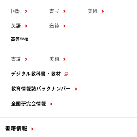
国語
書写
美術
英語
道徳
高等学校
書道
美術
デジタル教科書・教材
教育情報誌バックナンバー
全国研究会情報
書籍情報