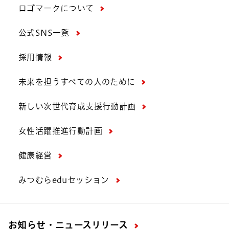
ロゴマークについて
公式SNS一覧
採用情報
未来を担うすべての人のために
新しい次世代育成支援行動計画
女性活躍推進行動計画
健康経営
みつむらeduセッション
お知らせ・ニュースリリース