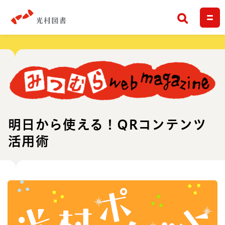
検索
明日から使える！QRコンテンツ
活用術