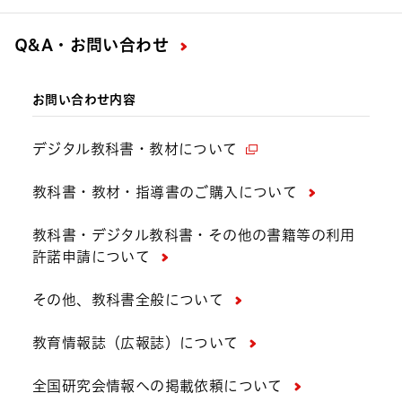
Q&A・お問い合わせ
お問い合わせ内容
デジタル教科書・教材について
教科書・教材・指導書のご購入について
教科書・デジタル教科書・その他の書籍等の利用
許諾申請について
その他、教科書全般について
教育情報誌（広報誌）について
全国研究会情報への掲載依頼について