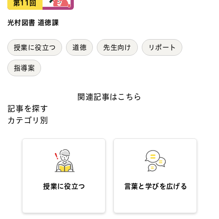
第11回
光村図書 道徳課
授業に役立つ
道徳
先生向け
リポート
指導案
関連記事はこちら
記事を探す
カテゴリ別
授業に役立つ
言葉と学びを広げる