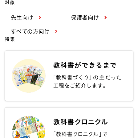
対象
先生向け
保護者向け
すべての方向け
特集