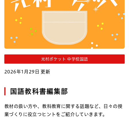
光村ポケット 中学校国語
2026年1月29日 更新
国語教科書編集部
教材の扱い方や、教科教育に関する話題など、日々の授
業づくりに役立つヒントをご紹介していきます。