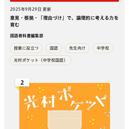
2025年9月29日 更新
意見・根拠・「理由づけ」で、論理的に考える力を
育む
国語教科書編集部
授業に役立つ
国語
先生向け
中学校
光村ポケット（中学校国語）
2