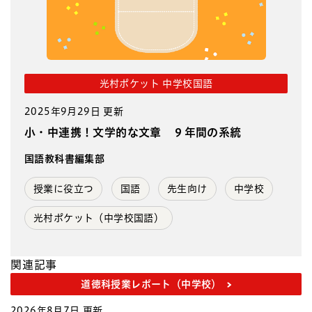
光村ポケット 中学校国語
2025年9月29日 更新
小・中連携！文学的な文章 ９年間の系統
国語教科書編集部
授業に役立つ
国語
先生向け
中学校
光村ポケット（中学校国語）
関連記事
道徳科授業レポート（中学校）
2026年8月7日 更新