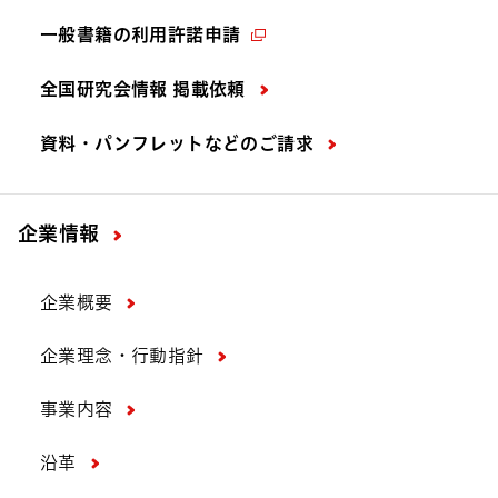
一般書籍の利用許諾申請
全国研究会情報 掲載依頼
資料・パンフレットなどの
ご請求
企業情報
企業概要
企業理念・行動指針
事業内容
沿革