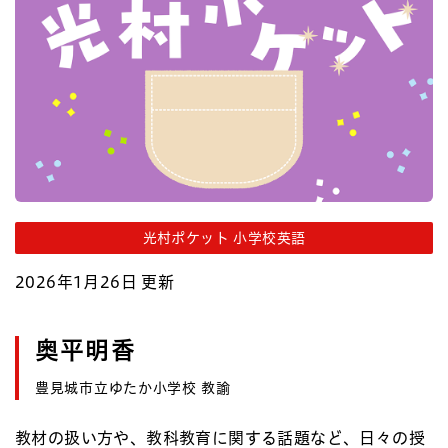
光村ポケット 小学校英語
2026年1月26日 更新
奥平明香
豊見城市立ゆたか小学校 教諭
教材の扱い方や、教科教育に関する話題など、日々の授