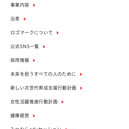
事業内容
沿革
ロゴマークについて
公式SNS一覧
採用情報
未来を担うすべての人のために
新しい次世代育成支援行動計画
女性活躍推進行動計画
健康経営