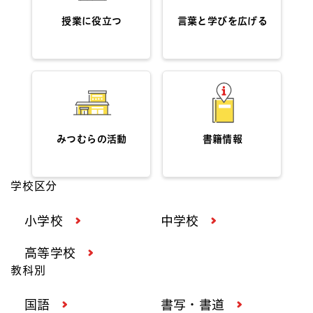
授業に役立つ
言葉と学びを広げる
みつむらの活動
書籍情報
学校区分
小学校
中学校
高等学校
教科別
国語
書写・書道