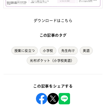
ダウンロードはこちら
この記事のタグ
授業に役立つ
小学校
先生向け
英語
光村ポケット（小学校英語）
この記事をシェアする