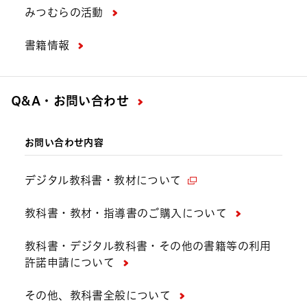
みつむらの活動
書籍情報
Q&A・お問い合わせ
お問い合わせ内容
デジタル教科書・教材について
教科書・教材・指導書のご購入について
教科書・デジタル教科書・その他の書籍等の利用
許諾申請について
その他、教科書全般について