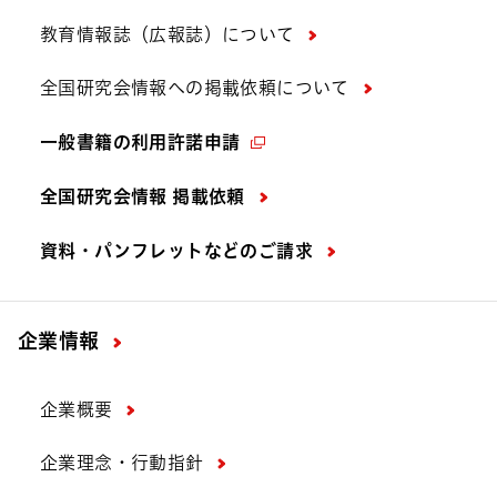
教育情報誌（広報誌）について
全国研究会情報への掲載依頼について
一般書籍の利用許諾申請
全国研究会情報 掲載依頼
資料・パンフレットなどの
ご請求
企業情報
企業概要
企業理念・行動指針