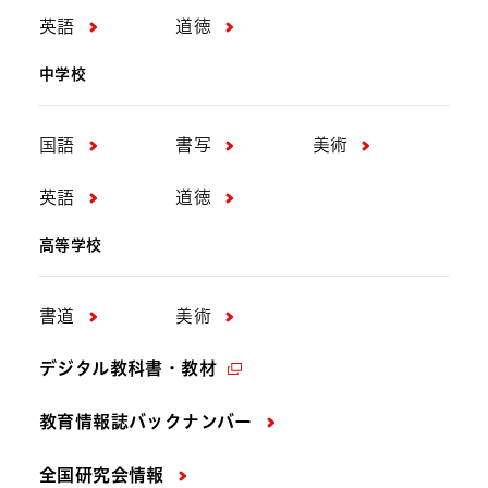
英語
道徳
中学校
国語
書写
美術
英語
道徳
高等学校
書道
美術
デジタル教科書・教材
教育情報誌バックナンバー
全国研究会情報