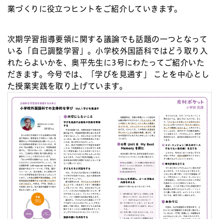
業づくりに役立つヒントをご紹介していきます。
次期学習指導要領に関する議論でも話題の一つとなって
いる「自己調整学習」。小学校外国語科ではどう取り入
れたらよいかを、奥平先生に3号にわたってご紹介いた
だきます。今号では、「学びを見通す」 ことを中心とし
た授業実践を取り上げています。