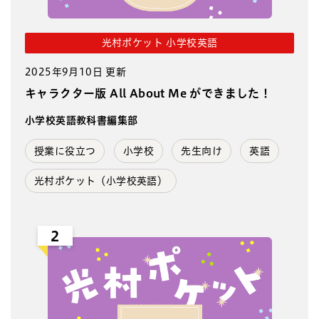
光村ポケット 小学校英語
2025年9月10日 更新
キャラクター版 All About Me ができました！
小学校英語教科書編集部
授業に役立つ
小学校
先生向け
英語
光村ポケット（小学校英語）
2