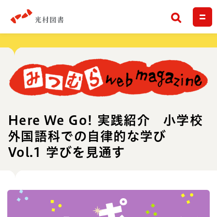
検索
Here We Go! 実践紹介 小学校
外国語科での自律的な学び
Vol.1 学びを見通す