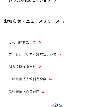
みつむらeduセッション
お知らせ・ニュースリリース
ご利用にあたって
アクセシビリティ対応について
個人情報保護方針
一般社団法人教科書協会
教科書購入のご案内