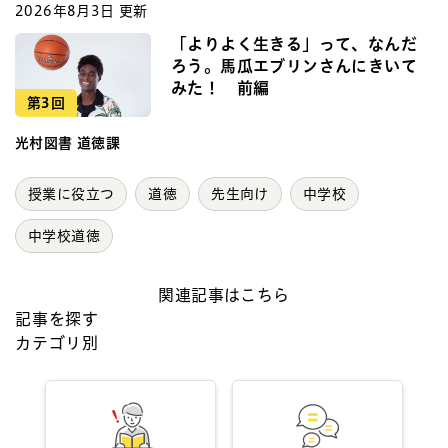
2026年8月3日 更新
「よりよく生きる」って、なんだ
ろう。馬瓜エブリンさんにきいて
みた！ 前編
第3回
光村図書 道徳課
授業に役立つ
道徳
先生向け
中学校
中学校道徳
関連記事はこちら
記事を探す
カテゴリ別