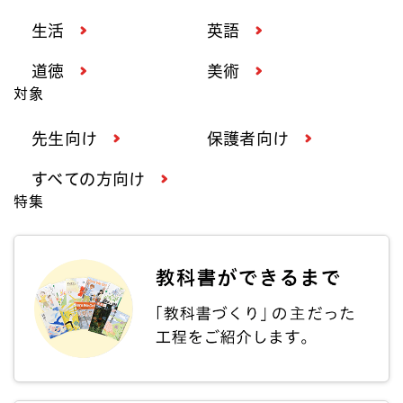
生活
英語
道徳
美術
対象
先生向け
保護者向け
すべての方向け
特集