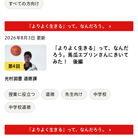
すべての方向け
「よりよく生きる」って、なんだろう。
2026年8月3日 更新
「よりよく生きる」って、なんだ
ろう。馬瓜エブリンさんにきいて
みた！ 後編
第4回
光村図書 道徳課
授業に役立つ
道徳
先生向け
中学校
中学校道徳
「よりよく生きる」って、なんだろう。