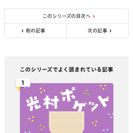
Facebook
X
Line
このシリーズの目次へ
前の記事
次の記事
このシリーズでよく読まれている記事
1