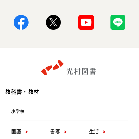
Facebook
X
Youtube
Line
教科書・教材
小学校
国語
書写
生活