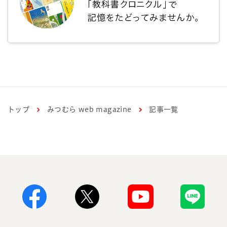
トップ
みつむら web magazine
記事一覧
Facebook
X
Youtube
Line