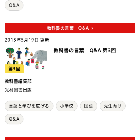
Q&A
教科書の言葉 Q&A
2015年5月19日 更新
教科書の言葉 Q&A 第3回
第3回
教科書編集部
光村図書出版
言葉と学びを広げる
小学校
国語
先生向け
Q&A