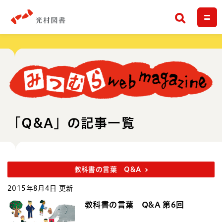
検索
「Q&A」の記事一覧
教科書の言葉 Q&A
2015年8月4日 更新
教科書の言葉 Q&A 第6回