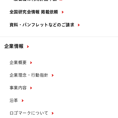
全国研究会情報 掲載依頼
資料・パンフレットなどの
ご請求
企業情報
企業概要
企業理念・行動指針
事業内容
沿革
ロゴマークについて