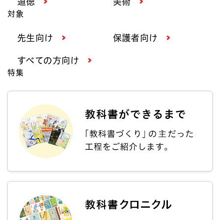
道徳
美術
対象
先生向け
保護者向け
すべての方向け
特集