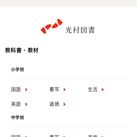
教科書・教材
小学校
国語
書写
生活
英語
道徳
中学校