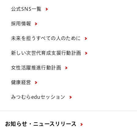
公式SNS一覧
採用情報
未来を担うすべての人のために
新しい次世代育成支援行動計画
女性活躍推進行動計画
健康経営
みつむらeduセッション
お知らせ・ニュースリリース