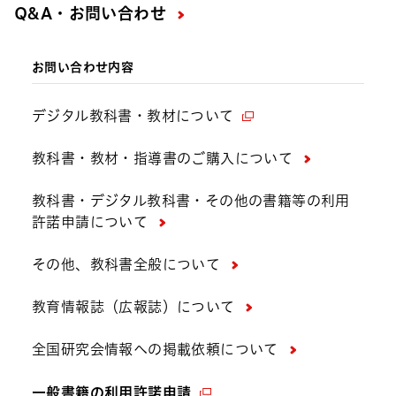
Q&A・お問い合わせ
お問い合わせ内容
デジタル教科書・教材について
教科書・教材・指導書のご購入について
教科書・デジタル教科書・その他の書籍等の利用
許諾申請について
その他、教科書全般について
教育情報誌（広報誌）について
全国研究会情報への掲載依頼について
一般書籍の利用許諾申請