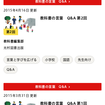
教科書の言葉 Q&A
2015年4月16日 更新
教科書の言葉 Q&A 第2回
第2回
教科書編集部
光村図書出版
言葉と学びを広げる
小学校
国語
先生向け
Q&A
教科書の言葉 Q&A
2015年3月31日 更新
教科書の言葉 Q&A 第1回