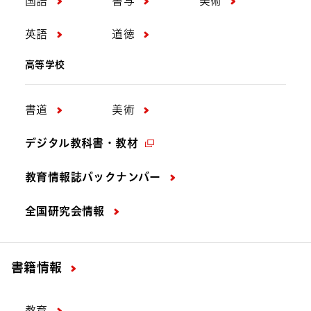
国語
書写
美術
英語
道徳
高等学校
書道
美術
デジタル教科書・教材
教育情報誌バックナンバー
全国研究会情報
書籍情報
教育