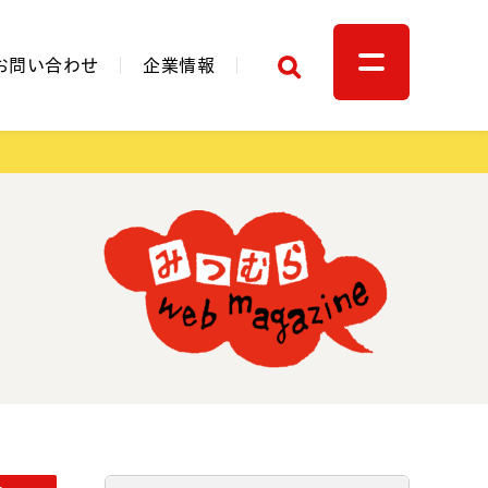
検索
お問い合わせ
企業情報
関連リンク