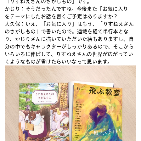
「りすねえさんのさがしもの」です。
かじり：
そうだったんですね。今後また「お気に入り」
をテーマにしたお話を書くご予定はありますか？
大久保：
いえ、「お気に入り」はもう、「りすねえさん
のさがしもの」で書いたので。連載を経て単行本とな
り、かじりさんに描いていただいた絵もありますし、自
分の中でもキャラクターがしっかりあるので、そこから
いろいろに伸ばして、りすねえさんの世界が広がってい
くようなものが書けたらいいなって思います。