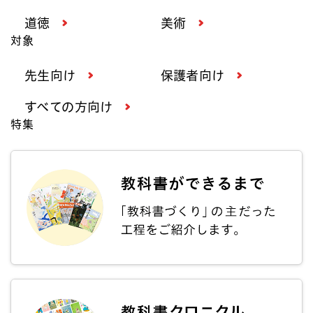
道徳
美術
対象
先生向け
保護者向け
すべての方向け
特集