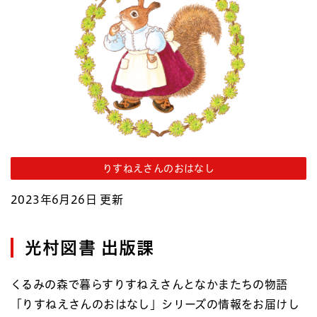
りすねえさんのおはなし
2023年6月26日 更新
光村図書 出版課
くるみの森で暮らすりすねえさんとなかまたちの物語
「りすねえさんのおはなし」シリーズの情報をお届けし