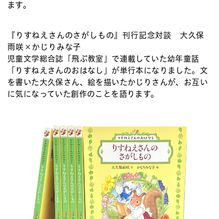
ます。
『りすねえさんのさがしもの』刊行記念対談 大久保
雨咲×かじりみな子
児童文学総合誌「飛ぶ教室」で連載していた幼年童話
「りすねえさんのおはなし」が単行本になりました。文
を書いた大久保さん、絵を描いたかじりさんが、お互い
に気になっていた創作のことを語ります。