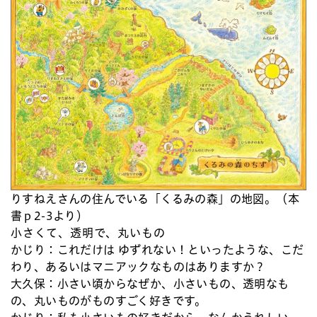
りすねえさんの住んでいる「くるみの森」の地図。（本
書ｐ2-3より）
小さくて、透明で、丸いもの
かじり：
これだけは ゆずれない！といったような、こだ
わり、あるいはマニアックなものはありますか？
大久保：
小さい頃からなぜか、小さいもの、透明なも
の、丸いものがものすごく好きです。