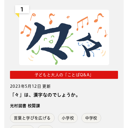
1
子どもと大人の「ことばQ&A」
2023年5月12日 更新
「々」は、漢字なのでしょうか。
光村図書 校閲課
言葉と学びを広げる
小学校
中学校