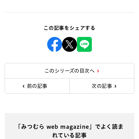
この記事をシェアする
Facebook
X
Line
このシリーズの目次へ
前の記事
次の記事
「みつむら web magazine」でよく読ま
れている記事