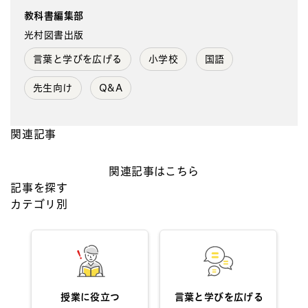
教科書編集部
光村図書出版
言葉と学びを広げる
小学校
国語
先生向け
Q&A
関連記事
関連記事はこちら
記事を探す
カテゴリ別
授業に役立つ
言葉と学びを広げる