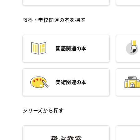
教科・学校関連の本を探す
国語関連の本
美術関連の本
シリーズから探す