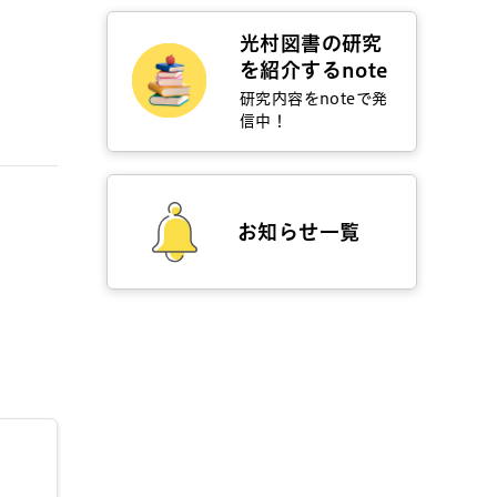
光村図書の研究
を紹介するnote
研究内容をnoteで発
信中！
お知らせ一覧