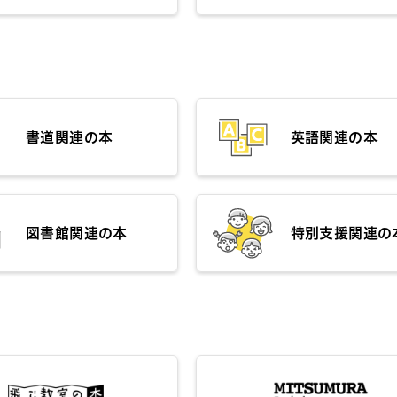
書道関連の本
英語関連の本
図書館関連の本
特別支援関連の