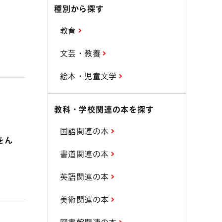
種別から探す
教育
文芸・教養
絵本・児童文学
教科・学校関連の本を探す
国語関連の本
をん
書道関連の本
英語関連の本
美術関連の本