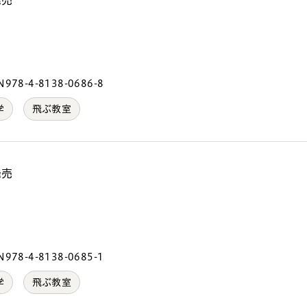
発売
）
978-4-8138-0686-8
学
飛ぶ教室
発売
）
978-4-8138-0685-1
学
飛ぶ教室