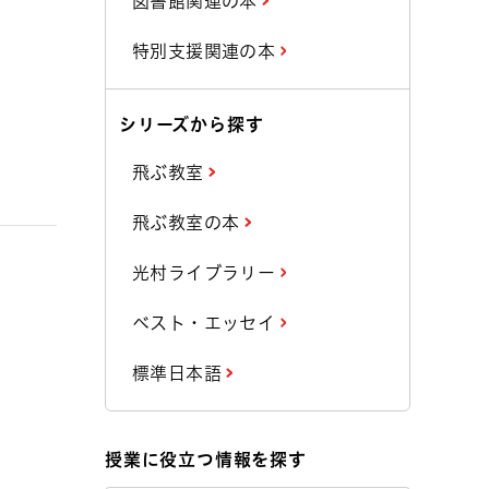
図書館関連の本
特別支援関連の本
シリーズから探す
飛ぶ教室
飛ぶ教室の本
光村ライブラリー
ベスト・エッセイ
標準日本語
授業に役立つ情報を探す