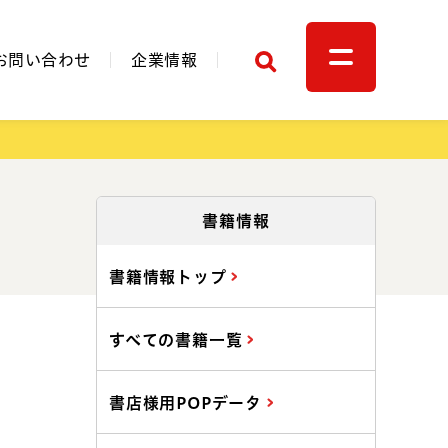
検索
お問い合わせ
企業情報
関連リンク
書籍情報
書籍情報トップ
すべての書籍一覧
書店様用POPデータ