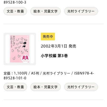
89528-100-3
文芸・教養
絵本・児童文学
光村ライブラリー
発売中
2002年3月1日 発売
小学校編 第3巻
定価：1,100円 / A5判 / 光村ライブラリー / ISBN978-4-
89528-101-0
文芸・教養
絵本・児童文学
光村ライブラリー