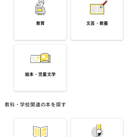
教育
文芸・教養
絵本・児童文学
教科・学校関連の本を探す