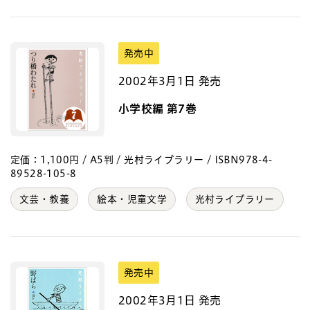
発売中
2002年3月1日 発売
小学校編 第7巻
定価：1,100円 / A5判 / 光村ライブラリー / ISBN978-4-
89528-105-8
文芸・教養
絵本・児童文学
光村ライブラリー
発売中
2002年3月1日 発売