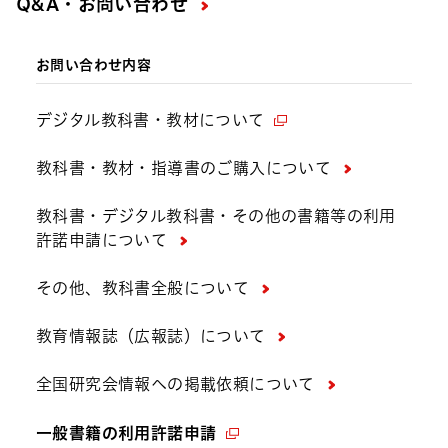
Q&A・お問い合わせ
お問い合わせ内容
デジタル教科書・教材について
教科書・教材・指導書のご購入について
教科書・デジタル教科書・その他の書籍等の利用
許諾申請について
その他、教科書全般について
教育情報誌（広報誌）について
全国研究会情報への掲載依頼について
一般書籍の利用許諾申請