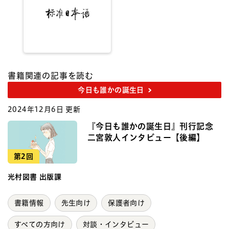
書籍関連の記事を読む
今日も誰かの誕生日
2024年12月6日 更新
『今日も誰かの誕生日』刊行記念
二宮敦人インタビュー【後編】
第2回
光村図書 出版課
書籍情報
先生向け
保護者向け
すべての方向け
対談・インタビュー