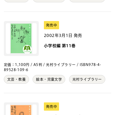
発売中
2002年3月1日 発売
小学校編 第11巻
定価：1,100円 / A5判 / 光村ライブラリー / ISBN978-4-
89528-109-6
文芸・教養
絵本・児童文学
光村ライブラリー
発売中