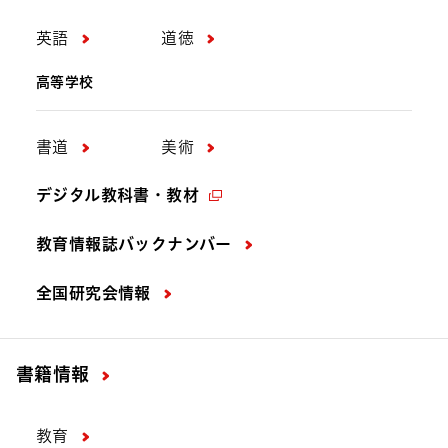
英語
道徳
高等学校
書道
美術
デジタル教科書・教材
教育情報誌バックナンバー
全国研究会情報
書籍情報
教育