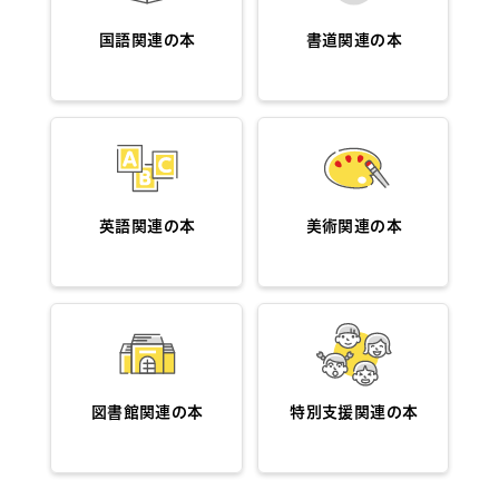
国語関連の本
書道関連の本
英語関連の本
美術関連の本
図書館関連の本
特別支援関連の本