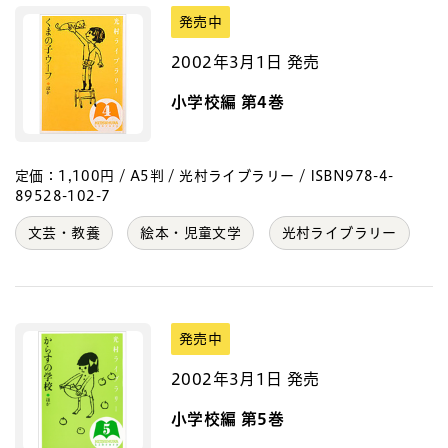
発売中
2002年3月1日 発売
小学校編 第4巻
定価：1,100円 / A5判 / 光村ライブラリー / ISBN978-4-
89528-102-7
文芸・教養
絵本・児童文学
光村ライブラリー
発売中
2002年3月1日 発売
小学校編 第5巻