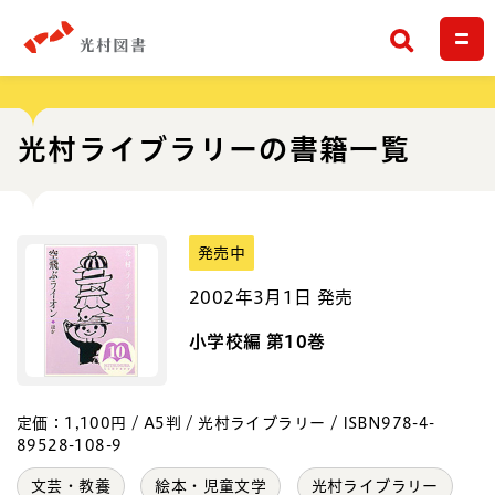
検索
光村ライブラリーの書籍一覧
発売中
2002年3月1日 発売
小学校編 第10巻
定価：1,100円 / A5判 / 光村ライブラリー / ISBN978-4-
89528-108-9
文芸・教養
絵本・児童文学
光村ライブラリー