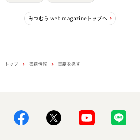
みつむら web magazineトップへ
トップ
書籍情報
書籍を探す
Facebook
X
Youtube
Line