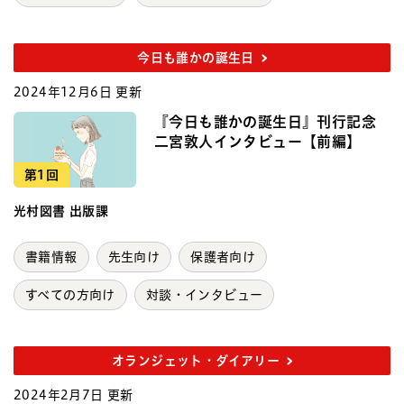
今日も誰かの誕生日
2024年12月6日 更新
『今日も誰かの誕生日』刊行記念
二宮敦人インタビュー【前編】
第1回
光村図書 出版課
書籍情報
先生向け
保護者向け
すべての方向け
対談・インタビュー
オランジェット・ダイアリー
2024年2月7日 更新