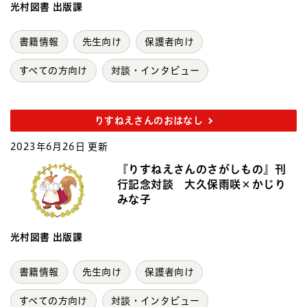
光村図書 出版課
書籍情報
先生向け
保護者向け
すべての方向け
対談・インタビュー
りすねえさんのおはなし
2023年6月26日 更新
『りすねえさんのさがしもの』刊
行記念対談 大久保雨咲×かじり
みな子
光村図書 出版課
書籍情報
先生向け
保護者向け
すべての方向け
対談・インタビュー