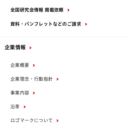
全国研究会情報 掲載依頼
資料・パンフレットなどの
ご請求
企業情報
企業概要
企業理念・行動指針
事業内容
沿革
ロゴマークについて