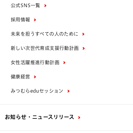
公式SNS一覧
採用情報
未来を担うすべての人のために
新しい次世代育成支援行動計画
女性活躍推進行動計画
健康経営
みつむらeduセッション
お知らせ・ニュースリリース