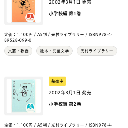
2002年3月1日 発売
小学校編 第1巻
定価：1,100円 / A5判 / 光村ライブラリー / ISBN978-4-
89528-099-0
文芸・教養
絵本・児童文学
光村ライブラリー
発売中
2002年3月1日 発売
小学校編 第2巻
定価：1,100円 / A5判 / 光村ライブラリー / ISBN978-4-