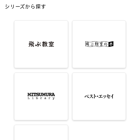
シリーズから探す