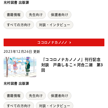
光村図書 出版課
書籍情報
先生向け
保護者向け
すべての方向け
対談・インタビュー
ココロノナカノノノ
2023年12月26日 更新
『ココロノナカノノノ』刊行記念
対談 戸森しるこ×河合二湖 第3
回
光村図書 出版課
書籍情報
先生向け
保護者向け
すべての方向け
対談・インタビュー