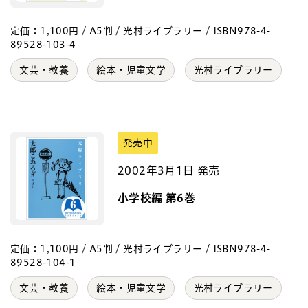
定価：1,100円 / A5判 / 光村ライブラリー / ISBN978-4-
89528-103-4
文芸・教養
絵本・児童文学
光村ライブラリー
発売中
2002年3月1日 発売
小学校編 第6巻
定価：1,100円 / A5判 / 光村ライブラリー / ISBN978-4-
89528-104-1
文芸・教養
絵本・児童文学
光村ライブラリー