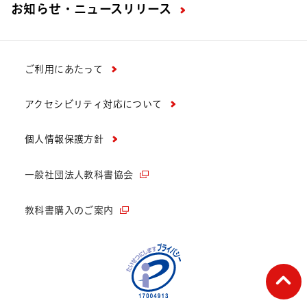
お知らせ・ニュースリリース
ご利用にあたって
アクセシビリティ対応について
個人情報保護方針
一般社団法人教科書協会
教科書購入のご案内
ペー