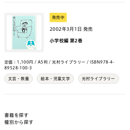
発売中
2002年3月1日 発売
小学校編 第2巻
定価：1,100円 / A5判 / 光村ライブラリー / ISBN978-4-
89528-100-3
文芸・教養
絵本・児童文学
光村ライブラリー
書籍を探す
種別から探す