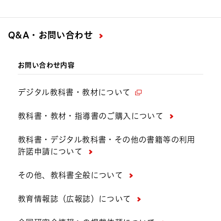
Q&A・お問い合わせ
お問い合わせ内容
デジタル教科書・教材について
教科書・教材・指導書のご購入について
教科書・デジタル教科書・その他の書籍等の利用
許諾申請について
その他、教科書全般について
教育情報誌（広報誌）について