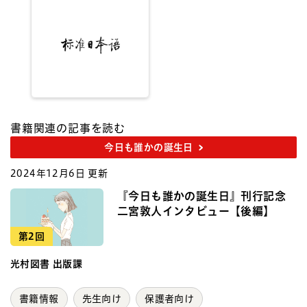
書籍関連の記事を読む
今日も誰かの誕生日
2024年12月6日 更新
『今日も誰かの誕生日』刊行記念
二宮敦人インタビュー【後編】
第2回
光村図書 出版課
書籍情報
先生向け
保護者向け