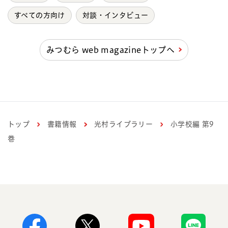
すべての方向け
対談・インタビュー
みつむら web magazineトップへ
トップ
書籍情報
光村ライブラリー
小学校編 第9
巻