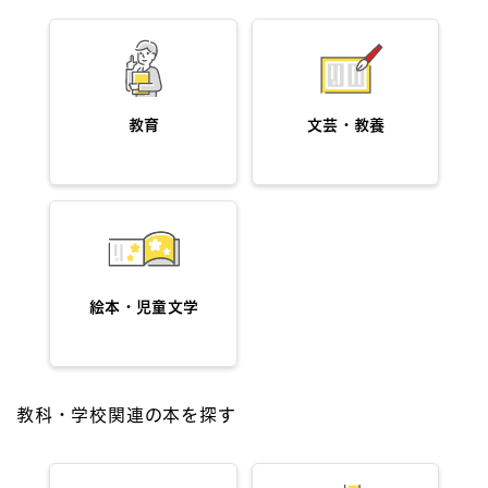
教育
文芸・教養
絵本・児童文学
教科・学校関連の本を探す