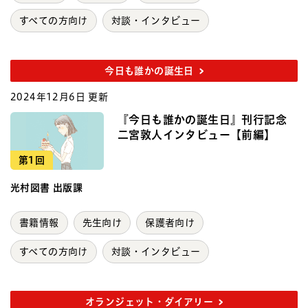
すべての方向け
対談・インタビュー
今日も誰かの誕生日
2024年12月6日 更新
『今日も誰かの誕生日』刊行記念
二宮敦人インタビュー【前編】
第1回
光村図書 出版課
書籍情報
先生向け
保護者向け
すべての方向け
対談・インタビュー
オランジェット・ダイアリー