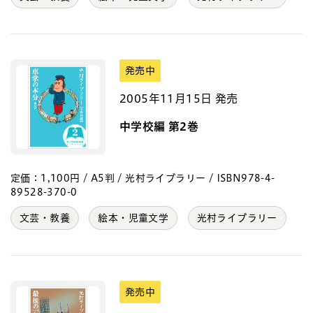
発売中
2005年11月15日 発売
中学校編 第2巻
定価：1,100円 / A5判 / 光村ライブラリー / ISBN978-4-
89528-370-0
文芸・教養
絵本・児童文学
光村ライブラリー
発売中