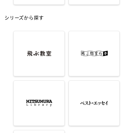
シリーズから探す