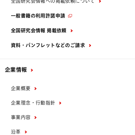
全国研究会情報への掲載依頼について
一般書籍の利用許諾申請
全国研究会情報 掲載依頼
資料・パンフレットなどの
ご請求
企業情報
企業概要
企業理念・行動指針
事業内容
沿革