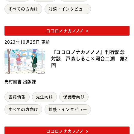
すべての方向け
対談・インタビュー
ココロノナカノノノ
2023年10月25日 更新
『ココロノナカノノノ』刊行記念
対談 戸森しるこ×河合二湖 第2
回
光村図書 出版課
書籍情報
先生向け
保護者向け
すべての方向け
対談・インタビュー
ココロノナカノノノ