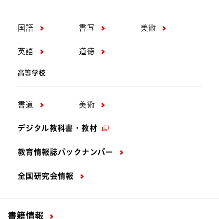
国語
書写
美術
英語
道徳
高等学校
書道
美術
デジタル教科書・教材
教育情報誌バックナンバー
全国研究会情報
書籍情報