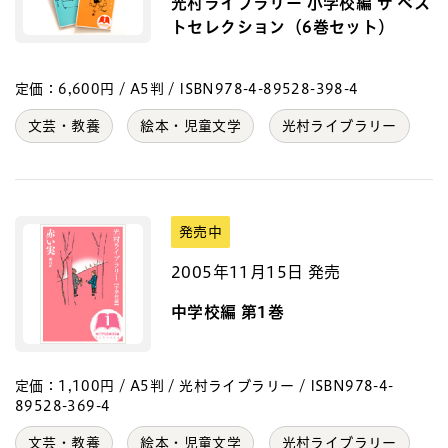
光村ライブラリー 小学校編 ザ ベス
トセレクション（6巻セット）
定価：6,600円 / A5判 / ISBN978-4-89528-398-4
文芸・教養
絵本・児童文学
光村ライブラリー
発売中
2005年11月15日 発売
中学校編 第1巻
定価：1,100円 / A5判 / 光村ライブラリー / ISBN978-4-
89528-369-4
文芸・教養
絵本・児童文学
光村ライブラリー