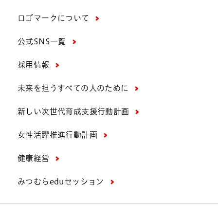
ロゴマークについて
公式SNS一覧
採用情報
未来を担うすべての人のために
新しい次世代育成支援行動計画
女性活躍推進行動計画
健康経営
みつむらeduセッション