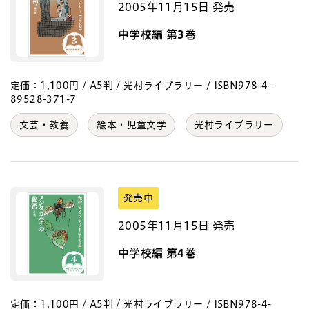
2005年11月15日 発売
中学校編 第3巻
定価：1,100円 / A5判 / 光村ライブラリー / ISBN978-4-
89528-371-7
文芸・教養
絵本・児童文学
光村ライブラリー
発売中
2005年11月15日 発売
中学校編 第4巻
定価：1,100円 / A5判 / 光村ライブラリー / ISBN978-4-