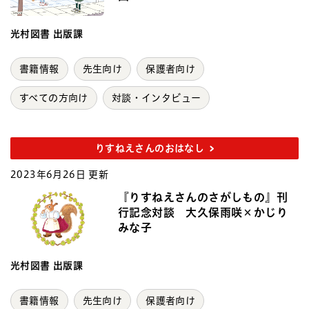
光村図書 出版課
書籍情報
先生向け
保護者向け
すべての方向け
対談・インタビュー
りすねえさんのおはなし
2023年6月26日 更新
『りすねえさんのさがしもの』刊
行記念対談 大久保雨咲×かじり
みな子
光村図書 出版課
書籍情報
先生向け
保護者向け