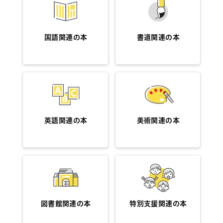
国語関連の本
書道関連の本
英語関連の本
美術関連の本
図書館関連の本
特別支援関連の本