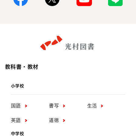
Facebook
X
Youtube
Line
教科書・教材
小学校
国語
書写
生活
英語
道徳
中学校