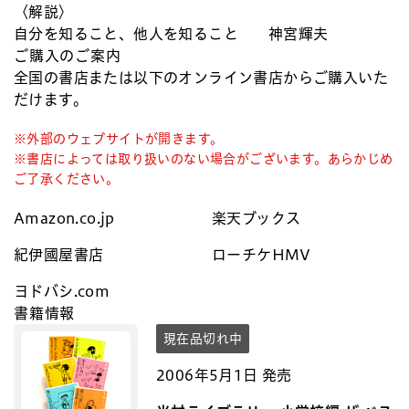
〈解説〉
自分を知ること、他人を知ること 神宮輝夫
ご購入のご案内
全国の書店または以下のオンライン書店からご購入いた
だけます。
※外部のウェブサイトが開きます。
※書店によっては取り扱いのない場合がございます。あらかじめ
ご了承ください。
Amazon.co.jp
楽天ブックス
紀伊國屋書店
ローチケHMV
ヨドバシ.com
書籍情報
現在品切れ中
2006年5月1日 発売