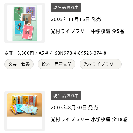
現在品切れ中
2005年11月15日 発売
光村ライブラリー 中学校編 全5巻
定価：5,500円 / A5判 / ISBN978-4-89528-374-8
文芸・教養
絵本・児童文学
光村ライブラリー
現在品切れ中
2003年8月30日 発売
光村ライブラリー 小学校編 全18巻