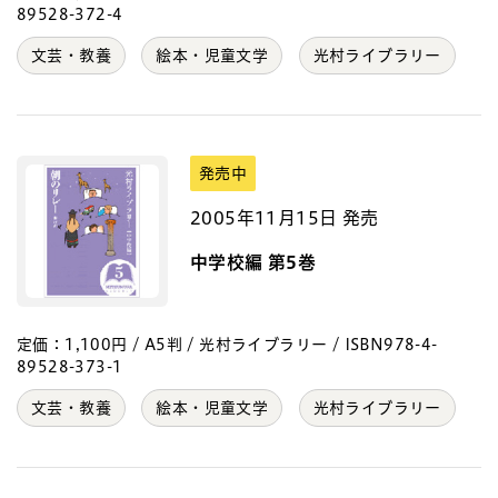
89528-372-4
文芸・教養
絵本・児童文学
光村ライブラリー
発売中
2005年11月15日 発売
中学校編 第5巻
定価：1,100円 / A5判 / 光村ライブラリー / ISBN978-4-
89528-373-1
文芸・教養
絵本・児童文学
光村ライブラリー