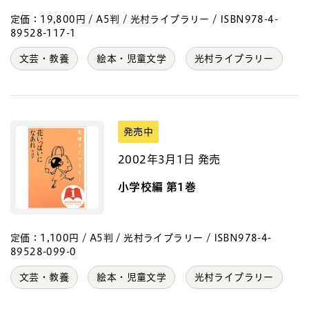
定価：19,800円 / A5判 / 光村ライブラリー / ISBN978-4-
89528-117-1
文芸・教養
絵本・児童文学
光村ライブラリー
発売中
2002年3月1日 発売
小学校編 第1巻
定価：1,100円 / A5判 / 光村ライブラリー / ISBN978-4-
89528-099-0
文芸・教養
絵本・児童文学
光村ライブラリー