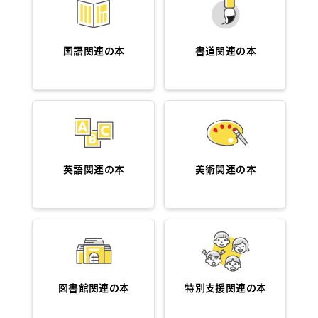
国語関連の本
書道関連の本
英語関連の本
美術関連の本
図書館関連の本
特別支援関連の本