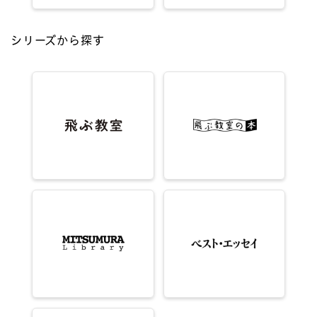
シリーズから探す