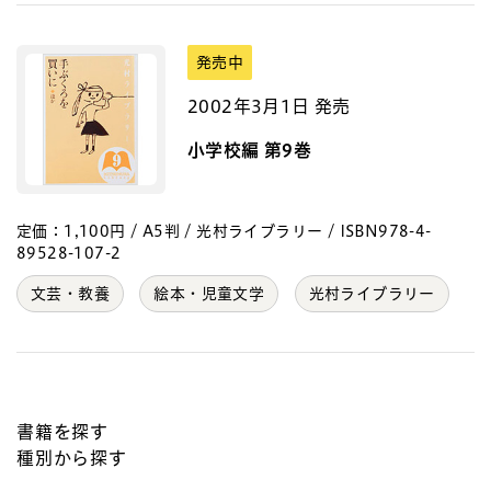
発売中
2002年3月1日 発売
小学校編 第9巻
定価：1,100円 / A5判 / 光村ライブラリー / ISBN978-4-
89528-107-2
文芸・教養
絵本・児童文学
光村ライブラリー
書籍を探す
種別から探す