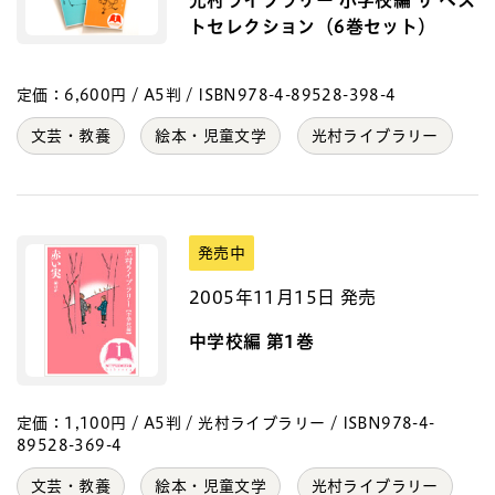
トセレクション（6巻セット）
定価：6,600円 / A5判 / ISBN978-4-89528-398-4
文芸・教養
絵本・児童文学
光村ライブラリー
発売中
2005年11月15日 発売
中学校編 第1巻
定価：1,100円 / A5判 / 光村ライブラリー / ISBN978-4-
89528-369-4
文芸・教養
絵本・児童文学
光村ライブラリー