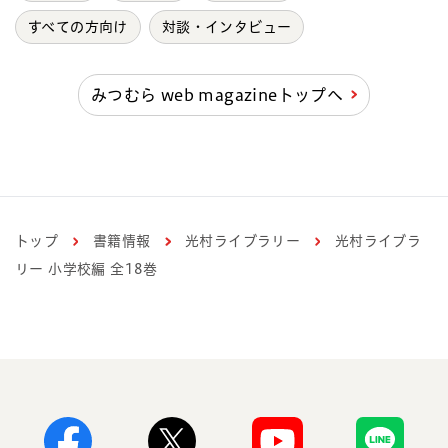
すべての方向け
対談・インタビュー
みつむら web magazineトップへ
トップ
書籍情報
光村ライブラリー
光村ライブラ
リー 小学校編 全18巻