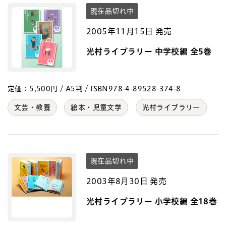
現在品切れ中
2005年11月15日 発売
光村ライブラリー 中学校編 全5巻
定価：5,500円 / A5判 / ISBN978-4-89528-374-8
文芸・教養
絵本・児童文学
光村ライブラリー
現在品切れ中
2003年8月30日 発売
光村ライブラリー 小学校編 全18巻