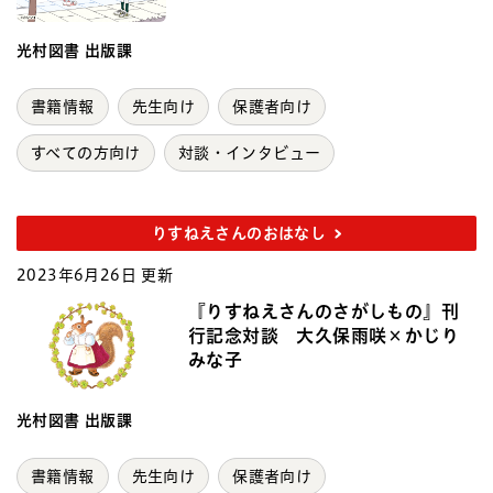
光村図書 出版課
書籍情報
先生向け
保護者向け
すべての方向け
対談・インタビュー
りすねえさんのおはなし
2023年6月26日 更新
『りすねえさんのさがしもの』刊
行記念対談 大久保雨咲×かじり
みな子
光村図書 出版課
書籍情報
先生向け
保護者向け