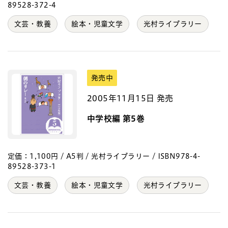
89528-372-4
文芸・教養
絵本・児童文学
光村ライブラリー
発売中
2005年11月15日 発売
中学校編 第5巻
定価：1,100円 / A5判 / 光村ライブラリー / ISBN978-4-
89528-373-1
文芸・教養
絵本・児童文学
光村ライブラリー