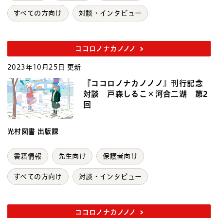
すべての方向け
対談・インタビュー
ココロノナカノノノ
2023年10月25日 更新
『ココロノナカノノノ』刊行記念
対談 戸森しるこ×河合二湖 第2
回
光村図書 出版課
書籍情報
先生向け
保護者向け
すべての方向け
対談・インタビュー
ココロノナカノノノ