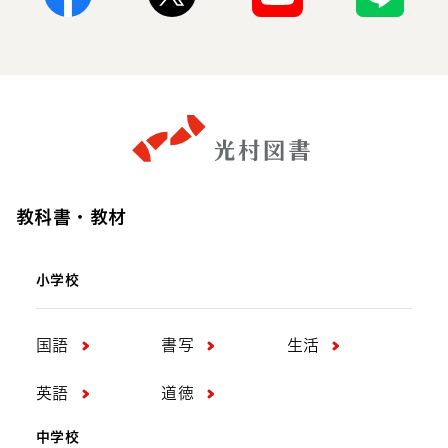
Facebook
X
Youtube
Line
教科書・教材
小学校
国語
書写
生活
英語
道徳
中学校