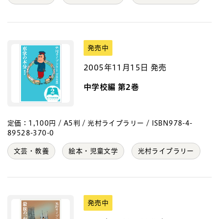
発売中
2005年11月15日 発売
中学校編 第2巻
定価：1,100円 / A5判 / 光村ライブラリー / ISBN978-4-
89528-370-0
文芸・教養
絵本・児童文学
光村ライブラリー
発売中