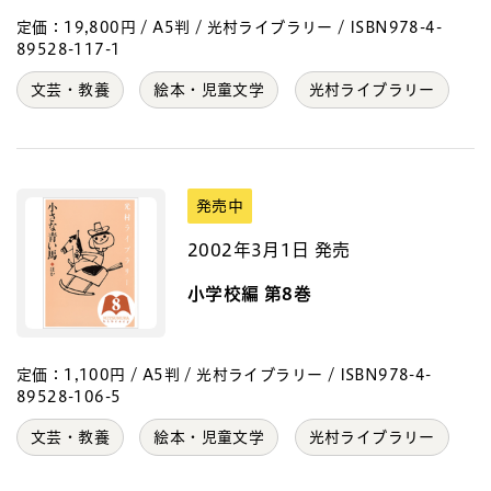
定価：19,800円 / A5判 / 光村ライブラリー / ISBN978-4-
89528-117-1
文芸・教養
絵本・児童文学
光村ライブラリー
発売中
2002年3月1日 発売
小学校編 第8巻
定価：1,100円 / A5判 / 光村ライブラリー / ISBN978-4-
89528-106-5
文芸・教養
絵本・児童文学
光村ライブラリー