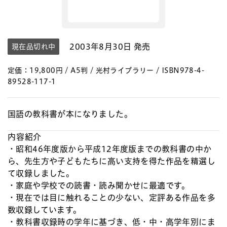
2003年8月30日 発売
現在品切れ中
定価：19,800円 / A5判 / 光村ライブラリー / ISBN978-4-
89528-117-1
国語の教科書が本になりました。
内容紹介
・昭和46年度版から平成12年度版までの教科書の中か
ら、先生方や子どもたちに高い支持を得た作品を精選し
て収録しました。
・家庭や学校での読書・読み聞かせに最適です。
・現在では目に触れることの少ない、定評ある作品を多
数収録しています。
・教科書収録時の学年に基づき、低・中・高学年別にま