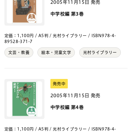
2005年11月15日 発売
中学校編 第3巻
定価：1,100円 / A5判 / 光村ライブラリー / ISBN978-4-
89528-371-7
文芸・教養
絵本・児童文学
光村ライブラリー
発売中
2005年11月15日 発売
中学校編 第4巻
定価：1,100円 / A5判 / 光村ライブラリー / ISBN978-4-