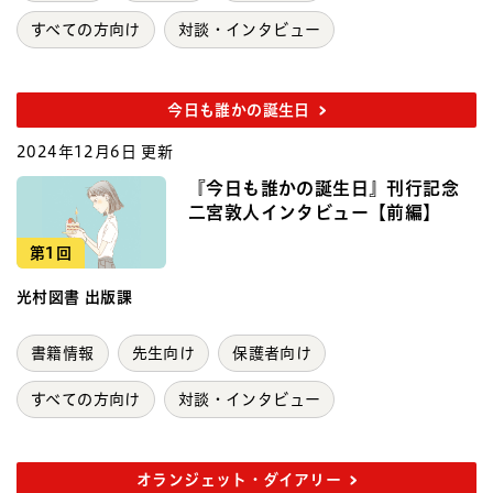
すべての方向け
対談・インタビュー
今日も誰かの誕生日
2024年12月6日 更新
『今日も誰かの誕生日』刊行記念
二宮敦人インタビュー【前編】
第1回
光村図書 出版課
書籍情報
先生向け
保護者向け
すべての方向け
対談・インタビュー
オランジェット・ダイアリー