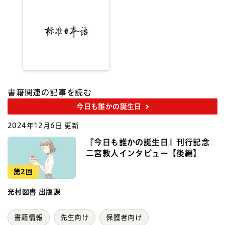
書籍関連の記事を読む
今日も誰かの誕生日
2024年12月6日 更新
『今日も誰かの誕生日』刊行記念
二宮敦人インタビュー【後編】
第2回
光村図書 出版課
書籍情報
先生向け
保護者向け