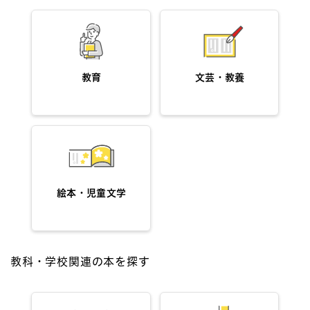
教育
文芸・教養
絵本・児童文学
教科・学校関連の本を探す