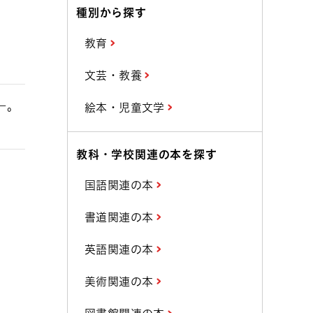
種別から探す
教育
文芸・教養
―。
絵本・児童文学
教科・学校関連の本を探す
国語関連の本
書道関連の本
英語関連の本
美術関連の本