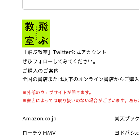
「飛ぶ教室」Twitter公式アカウント
ぜひフォローしてみてください。
ご購入のご案内
全国の書店または以下のオンライン書店からご購
※外部のウェブサイトが開きます。
※書店によっては取り扱いのない場合がございます。あら
Amazon.co.jp
楽天ブッ
ローチケHMV
ヨドバシ.