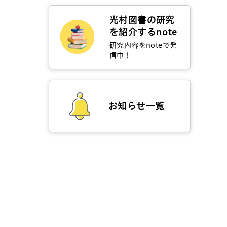
光村図書の研究
を紹介するnote
研究内容をnoteで発
信中！
お知らせ一覧