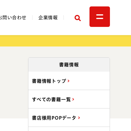
検索
お問い合わせ
企業情報
関連リンク
書籍情報
書籍情報トップ
すべての書籍一覧
書店様用POPデータ