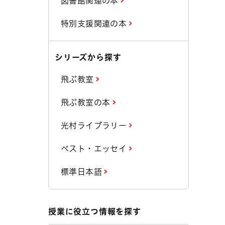
図書館関連の本
特別支援関連の本
シリーズから探す
飛ぶ教室
飛ぶ教室の本
光村ライブラリー
ベスト・エッセイ
標準日本語
授業に役立つ情報を探す