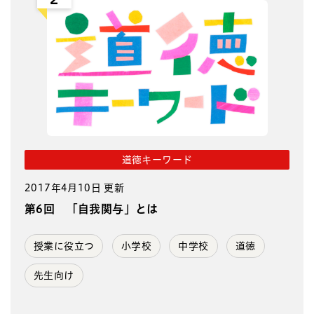
道徳キーワード
2017年4月10日 更新
第6回 「自我関与」とは
授業に役立つ
小学校
中学校
道徳
先生向け