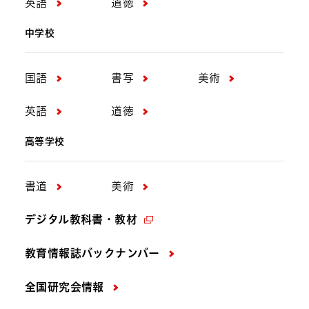
英語
道徳
中学校
国語
書写
美術
英語
道徳
高等学校
書道
美術
デジタル教科書・教材
教育情報誌バックナンバー
全国研究会情報