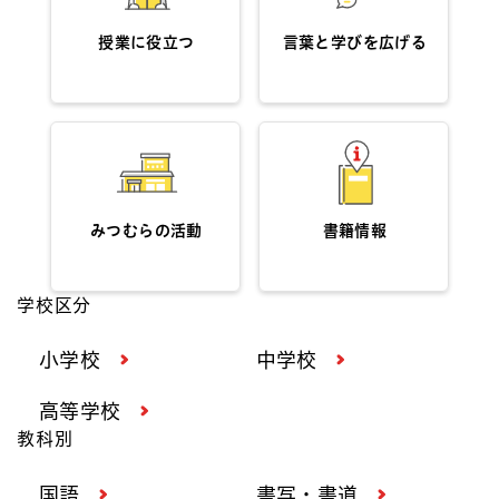
授業に役立つ
言葉と学びを広げる
みつむらの活動
書籍情報
学校区分
小学校
中学校
高等学校
教科別
国語
書写・書道