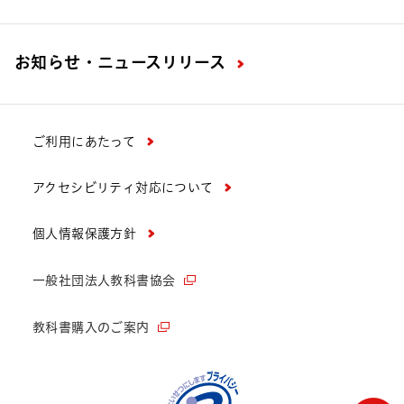
お知らせ・ニュースリリース
ご利用にあたって
アクセシビリティ対応について
個人情報保護方針
一般社団法人教科書協会
教科書購入のご案内