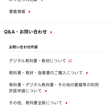
書籍情報
Q&A・お問い合わせ
お問い合わせ内容
デジタル教科書・教材について
教科書・教材・指導書のご購入について
教科書・デジタル教科書・その他の書籍等の利用
許諾申請について
その他、教科書全般について