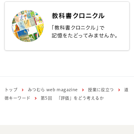
トップ
みつむら web magazine
授業に役立つ
道
徳キーワード
第5回 「評価」をどう考えるか