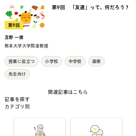
第9回 「友達」って、何だろう？
第9回
苫野 一徳
熊本大学大学院准教授
授業に役立つ
小学校
中学校
道徳
先生向け
関連記事はこちら
記事を探す
カテゴリ別