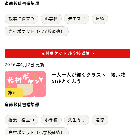
道徳教科書編集部
授業に役立つ
小学校
先生向け
道徳
光村ポケット（小学校道徳）
光村ポケット 小学校道徳
2026年4月2日 更新
一人一人が輝くクラスへ 掲示物
のひとくふう
第5回
道徳教科書編集部
授業に役立つ
小学校
先生向け
道徳
光村ポケット（小学校道徳）