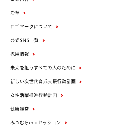
沿革
ロゴマークについて
公式SNS一覧
採用情報
未来を担うすべての人のために
新しい次世代育成支援行動計画
女性活躍推進行動計画
健康経営
みつむらeduセッション