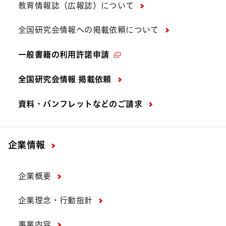
教育情報誌（広報誌）について
全国研究会情報への掲載依頼について
一般書籍の利用許諾申請
全国研究会情報 掲載依頼
資料・パンフレットなどの
ご請求
企業情報
企業概要
企業理念・行動指針
事業内容