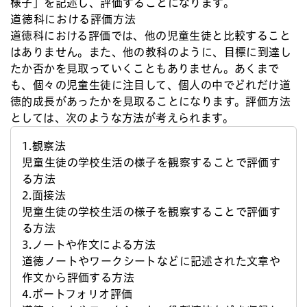
様子」を記述し、評価することになります。
道徳科における評価方法
道徳科における評価では、他の児童生徒と比較すること
はありません。また、他の教科のように、目標に到達し
たか否かを見取っていくこともありません。あくまで
も、個々の児童生徒に注目して、個人の中でどれだけ道
徳的成長があったかを見取ることになります。評価方法
としては、次のような方法が考えられます。
1.観察法
児童生徒の学校生活の様子を観察することで評価す
る方法
2.面接法
児童生徒の学校生活の様子を観察することで評価す
る方法
3.ノートや作文による方法
道徳ノートやワークシートなどに記述された文章や
作文から評価する方法
4.ポートフォリオ評価