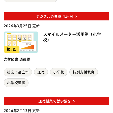
デジタル道具箱 活用例
2026年3月25日 更新
スマイルメーター活用例（小学
校）
第3回
光村図書 道徳課
授業に役立つ
道徳
小学校
特別支援教育
小学校道徳
道徳授業で哲学鍋を
2026年2月13日 更新