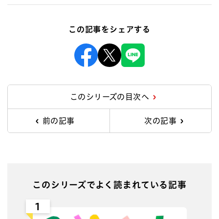
この記事をシェアする
Facebook
X
Line
このシリーズの目次へ
前の記事
次の記事
このシリーズでよく読まれている記事
1