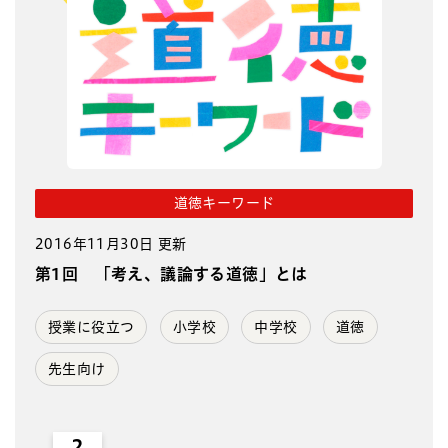
道徳キーワード
2016年11月30日 更新
第1回 「考え、議論する道徳」とは
授業に役立つ
小学校
中学校
道徳
先生向け
2