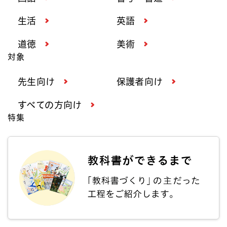
生活
英語
道徳
美術
対象
先生向け
保護者向け
すべての方向け
特集