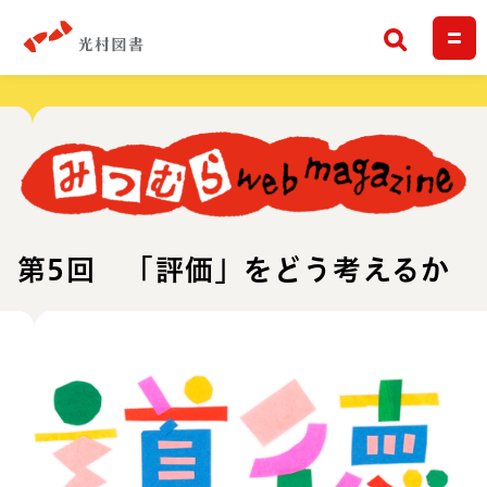
検索
第5回 「評価」をどう考えるか