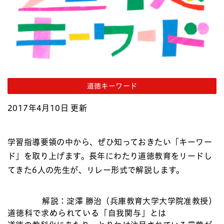
道徳キーワード
2017年4月10日 更新
学習指導要領の中から、ぜひ知っておきたい「キーワー
ド」を取り上げます。長年にわたり道徳教育をリードし
てきた6人の先生が、リレー形式で解説します。
解説：淀澤 勝治（兵庫教育大学大学院准教授）
道徳科で求められている「自我関与」とは