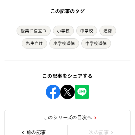
この記事のタグ
授業に役立つ
小学校
中学校
道徳
先生向け
小学校道徳
中学校道徳
この記事をシェアする
Facebook
X
Line
このシリーズの目次へ
前の記事
次の記事