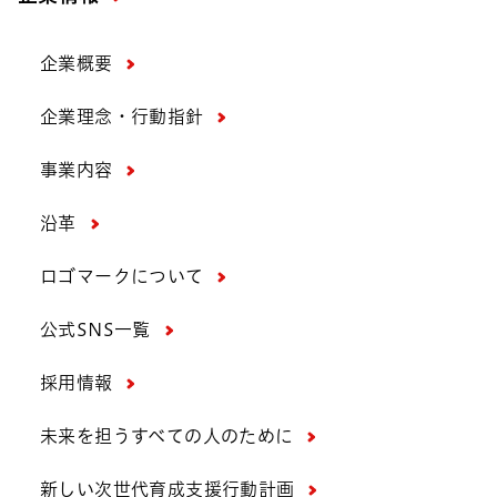
企業概要
企業理念・行動指針
事業内容
沿革
ロゴマークについて
公式SNS一覧
採用情報
未来を担うすべての人のために
新しい次世代育成支援行動計画