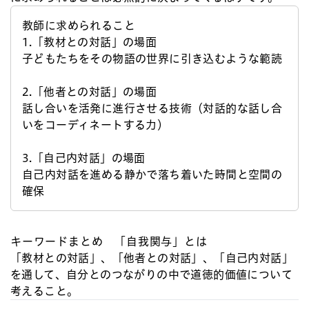
教師に求められること
1.「教材との対話」の場面
子どもたちをその物語の世界に引き込むような範読
2.「他者との対話」の場面
話し合いを活発に進行させる技術（対話的な話し合
いをコーディネートする力）
3.「自己内対話」の場面
自己内対話を進める静かで落ち着いた時間と空間の
確保
キーワードまとめ 「自我関与」とは
「教材との対話」、「他者との対話」、「自己内対話」
を通して、自分とのつながりの中で道徳的価値について
考えること。