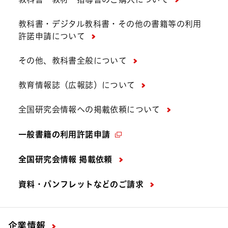
教科書・デジタル教科書・その他の書籍等の利用
許諾申請について
その他、教科書全般について
教育情報誌（広報誌）について
全国研究会情報への掲載依頼について
一般書籍の利用許諾申請
全国研究会情報 掲載依頼
資料・パンフレットなどの
ご請求
企業情報