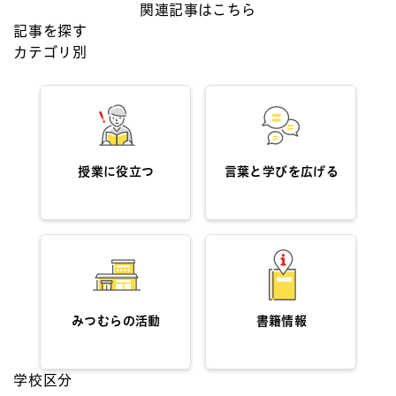
関連記事はこちら
記事を探す
カテゴリ別
授業に役立つ
言葉と学びを広げる
みつむらの活動
書籍情報
学校区分