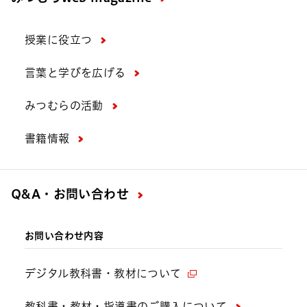
授業に役立つ
言葉と学びを広げる
みつむらの活動
書籍情報
Q&A・お問い合わせ
お問い合わせ内容
デジタル教科書・教材について
教科書・教材・指導書のご購入について