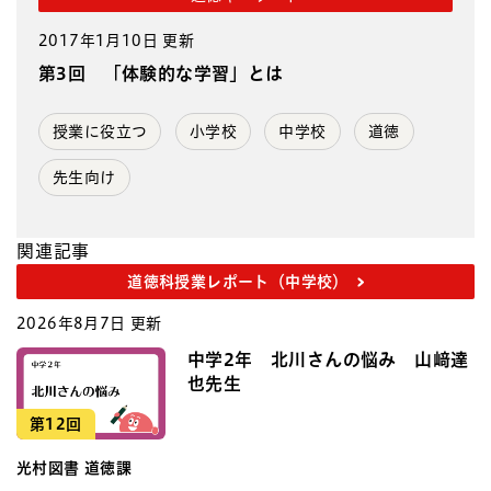
2017年1月10日 更新
第3回 「体験的な学習」とは
授業に役立つ
小学校
中学校
道徳
先生向け
関連記事
道徳科授業レポート（中学校）
2026年8月7日 更新
中学2年 北川さんの悩み 山﨑達
也先生
第12回
光村図書 道徳課