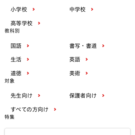
小学校
中学校
高等学校
教科別
国語
書写・書道
生活
英語
道徳
美術
対象
先生向け
保護者向け
すべての方向け
特集