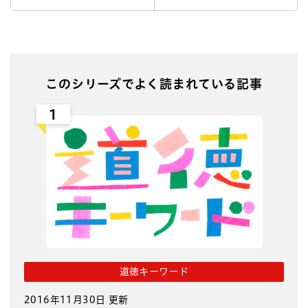
このシリーズでよく読まれている記事
1
道徳キーワード
2016年11月30日 更新