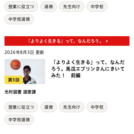
授業に役立つ
道徳
先生向け
中学校
中学校道徳
「よりよく生きる」って、なんだろう。
2026年8月3日 更新
「よりよく生きる」って、なんだ
ろう。馬瓜エブリンさんにきいて
みた！ 前編
第3回
光村図書 道徳課
授業に役立つ
道徳
先生向け
中学校
中学校道徳