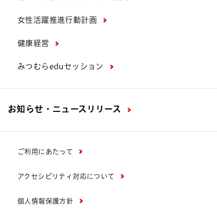
女性活躍推進行動計画
健康経営
みつむらeduセッション
お知らせ・ニュースリリース
ご利用にあたって
アクセシビリティ対応について
個人情報保護方針