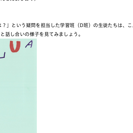
は？」という疑問を担当した学習班（D班）の生徒たちは、こ
っと話し合いの様子を見てみましょう。