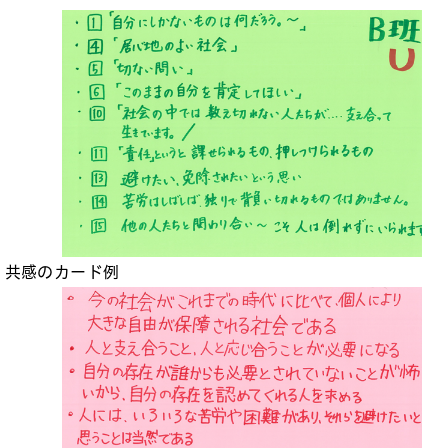
共感のカード例