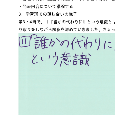
・発表内容について議論する
3．学習班での話し合いの様子
第3・4時で、「『誰かの代わりに』という意識と
り取りをしながら解釈を深めていきました。ちょ