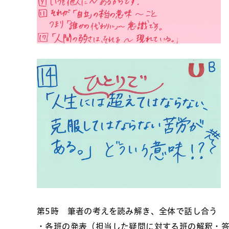
第5時 筆者の考えを読み解き、全体で話し合う
・各班の発表（担当した疑問に対する班の解釈・