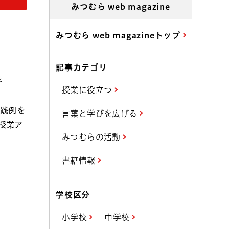
みつむら web magazine
みつむら web magazineトップ
記事カテゴリ
長
授業に役立つ
実践例を
言葉と学びを広げる
授業ア
みつむらの活動
書籍情報
学校区分
小学校
中学校