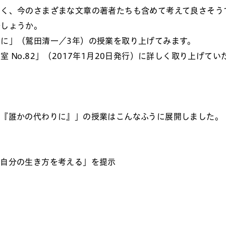
なく、今のさまざまな文章の著者たちも含めて考えて良さそう
でしょうか。
に」（鷲田清一／3年）の授業を取り上げてみます。
No.82」（2017年1月20日発行）に詳しく取り上げてい
』『誰かの代わりに』」の授業はこんなふうに展開しました。
て自分の生き方を考える」を提示