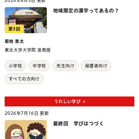
2026年8月3日 更新
地域限定の漢字ってあるの？
第3回
菊地 恵太
東北大学大学院 准教授
小学校
中学校
先生向け
保護者向け
すべての方向け
うれしい学び
2026年7月16日 更新
最終回 学びはつづく