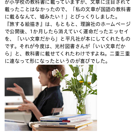
が小学校の教科書に載っていますが、文章に注目されて
載ったことはなかったので、「私の文章が国語の教科書
に載るなんて、嘘みたい！」とびっくりしました。
『旅する絵描き』は、もともと、理論社のホームページ
で公開後、1か月したら消えていく運命だったエッセイ
を、「いい文章だから」と平凡社が本にしてくれたもの
です。それが今度は、光村図書さんが「いい文章だか
ら」と、教科書に載せてくれたわけですよね。二重三重
に連なって形になったというのが喜びでした。