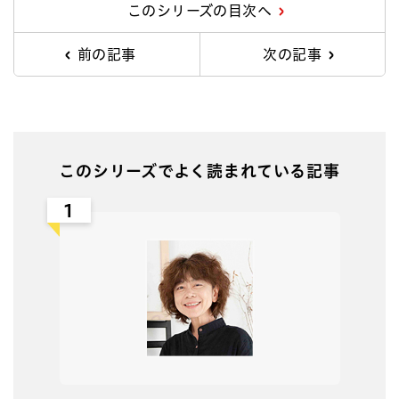
このシリーズの目次へ
前の記事
次の記事
このシリーズでよく読まれている記事
1