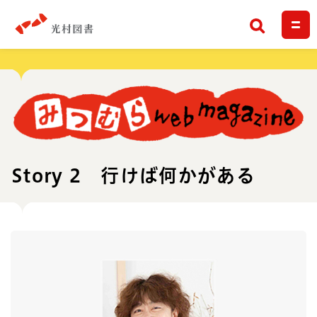
検索
Story 2 行けば何かがある