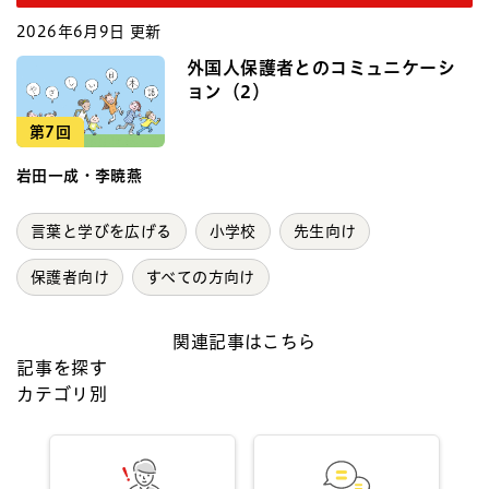
2026年6月9日 更新
外国人保護者とのコミュニケーシ
ョン（2）
第7回
岩田一成・李暁燕
言葉と学びを広げる
小学校
先生向け
保護者向け
すべての方向け
関連記事はこちら
記事を探す
カテゴリ別