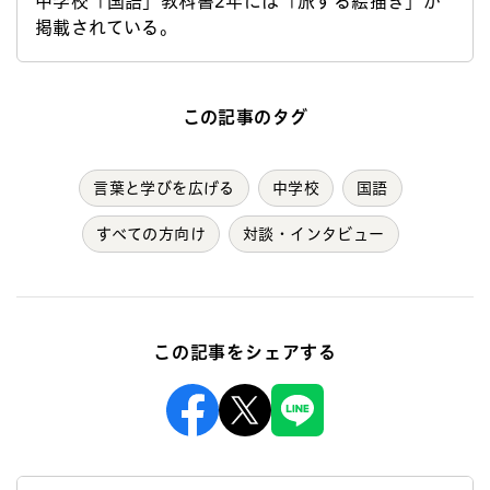
中学校「国語」教科書2年には「旅する絵描き」が
掲載されている。
この記事のタグ
言葉と学びを広げる
中学校
国語
すべての方向け
対談・インタビュー
この記事をシェアする
Facebook
X
Line