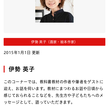
伊勢 英子（画家・絵本作家）
2015年1月1日 更新
伊勢 英子
このコーナーでは、教科書教材の作者や筆者をゲストに
迎え、お話を伺います。教材にまつわるお話や日頃から
感じておられることなどを、先生方や子どもたちへのメ
ッセージとして、語っていただきます。