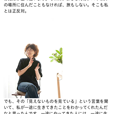
の場所に住んだこともなければ、旅もしない。そこも私
とは正反対。
でも、その「見えないものを見ている」という言葉を聞
いて、私が一途に生きてきたことをわかってくれたんだ
なと思ったんです。一途にやってきた人には、一途に生