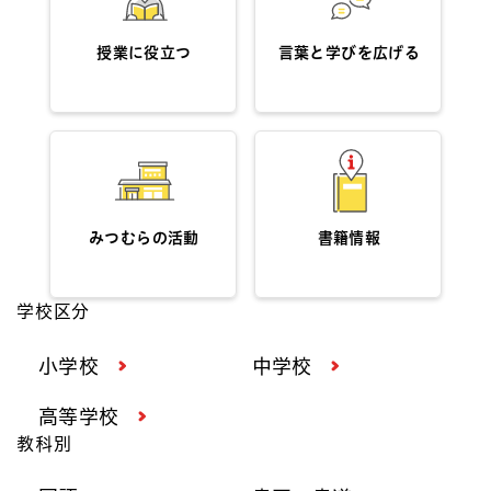
授業に役立つ
言葉と学びを広げる
みつむらの活動
書籍情報
学校区分
小学校
中学校
高等学校
教科別