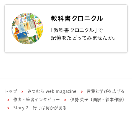
トップ
みつむら web magazine
言葉と学びを広げる
作者・筆者インタビュー
伊勢 英子（画家・絵本作家）
Story 2 行けば何かがある