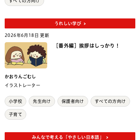
すべての方向け
うれしい学び
2026年6月18日 更新
［番外編］挨拶はしっかり！
かおりんごむし
イラストレーター
小学校
先生向け
保護者向け
すべての方向け
子育て
みんなで考える「やさしい日本語」