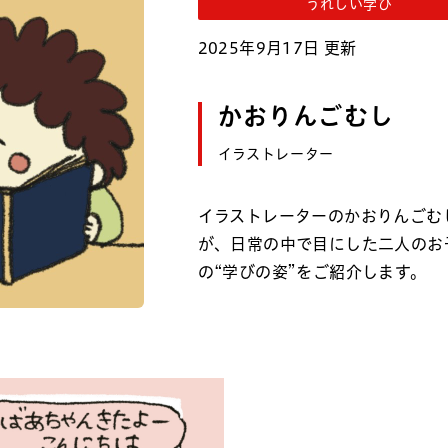
うれしい学び
2025年9月17日 更新
かおりんごむし
イラストレーター
イラストレーターのかおりんごむ
が、日常の中で目にした二人のお
の“学びの姿”をご紹介します。