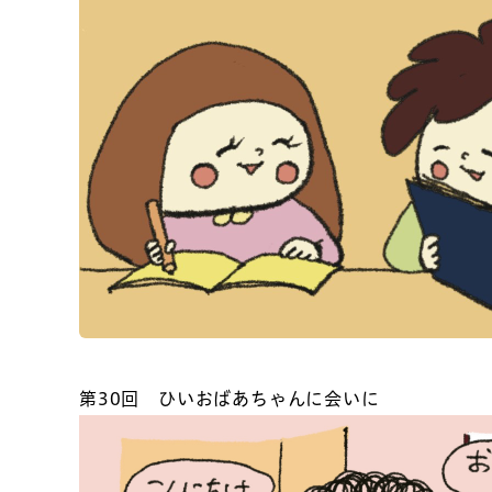
第30回
ひいおばあちゃんに会いに