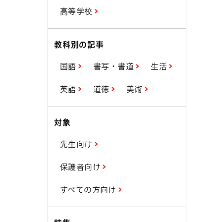
高等学校
教科別の記事
国語
書写・書道
生活
英語
道徳
美術
対象
先生向け
保護者向け
すべての方向け