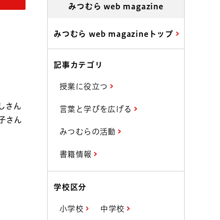
みつむら web magazine
みつむら web magazineトップ
記事カテゴリ
授業に役立つ
しさん
言葉と学びを広げる
子さん
みつむらの活動
書籍情報
学校区分
小学校
中学校