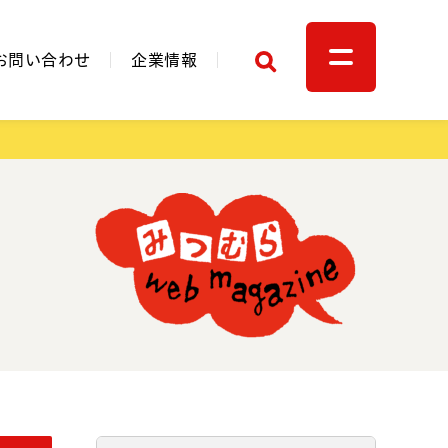
検索
お問い合わせ
企業情報
関連リンク