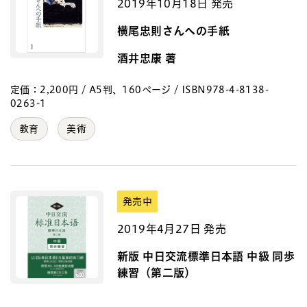
2019年10月18日 発売
横尾忠則さんへの手紙
酒井忠康 著
定価：2,200円 / A5判、160ページ / ISBN978-4-8138-
0263-1
教育
美術
発売中
2019年4月27日 発売
新版 中日交流標準日本語 中級 同歩
練習（第二版）