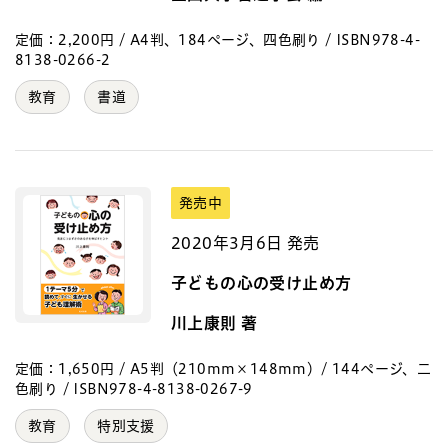
定価：2,200円 / A4判、184ページ、四色刷り / ISBN978-4-
8138-0266-2
教育
書道
発売中
2020年3月6日 発売
子どもの心の受け止め方
川上康則 著
定価：1,650円 / A5判（210mm×148mm）/ 144ページ、二
色刷り / ISBN978-4-8138-0267-9
教育
特別支援