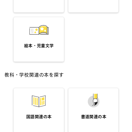
絵本・児童文学
教科・学校関連の本を探す
国語関連の本
書道関連の本