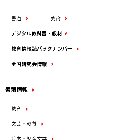
書道
美術
デジタル教科書・教材
教育情報誌バックナンバー
全国研究会情報
書籍情報
教育
文芸・教養
絵本・児童文学