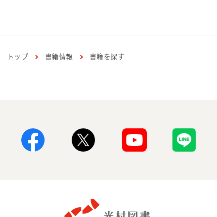
トップ
書籍情報
書籍を探す
Facebook
X
Youtube
Line