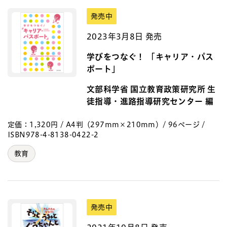
発売中
2023年3月8日 発売
学びをつなぐ！ 「キャリア・パス
ポート」
文部科学省 国立教育政策研究所 生
徒指導・進路指導研究センター 編
定価：1,320円 / A4判（297mm×210mm）/ 96ページ /
ISBN978-4-8138-0422-2
教育
発売中