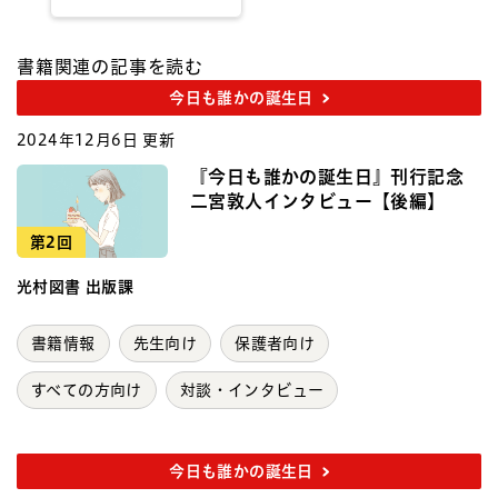
書籍関連の記事を読む
今日も誰かの誕生日
2024年12月6日 更新
『今日も誰かの誕生日』刊行記念
二宮敦人インタビュー【後編】
第2回
光村図書 出版課
書籍情報
先生向け
保護者向け
すべての方向け
対談・インタビュー
今日も誰かの誕生日