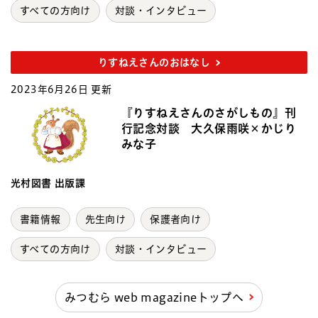
すべての方向け
対談・インタビュー
りすねえさんのおはなし
2023年6月26日 更新
『りすねえさんのさがしもの』刊
行記念対談 大久保雨咲×かじり
みな子
光村図書 出版課
書籍情報
先生向け
保護者向け
すべての方向け
対談・インタビュー
みつむら web magazineトップへ