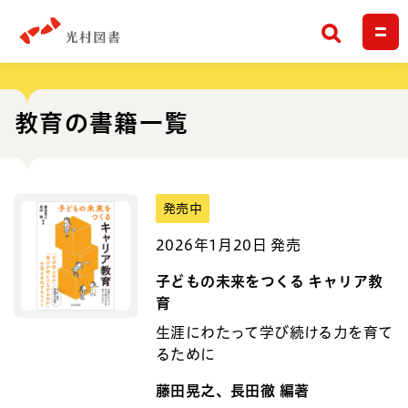
検索
教育の書籍一覧
発売中
2026年1月20日 発売
子どもの未来をつくる キャリア教
育
生涯にわたって学び続ける力を育て
るために
藤田晃之、長田徹 編著