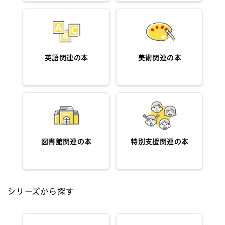
英語関連の本
美術関連の本
図書館関連の本
特別支援関連の本
シリーズから探す