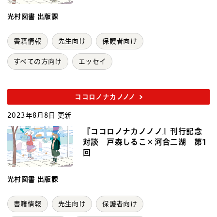
光村図書 出版課
書籍情報
先生向け
保護者向け
すべての方向け
エッセイ
ココロノナカノノノ
2023年8月8日 更新
『ココロノナカノノノ』刊行記念
対談 戸森しるこ×河合二湖 第1
回
光村図書 出版課
書籍情報
先生向け
保護者向け