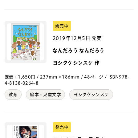
発売中
2019年12月5日 発売
なんだろう なんだろう
ヨシタケシンスケ 作
定価：1,650円 / 237mm×186mm / 48ページ / ISBN978-
4-8138-0264-8
教育
絵本・児童文学
ヨシタケシンスケ
発売中