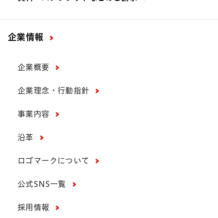
企業情報
企業概要
企業理念・行動指針
事業内容
沿革
ロゴマークについて
公式SNS一覧
採用情報