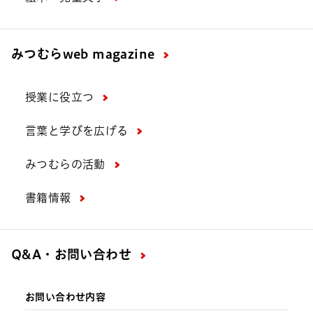
みつむら
web magazine
授業に役立つ
言葉と学びを広げる
みつむらの活動
書籍情報
Q&A・お問い合わせ
お問い合わせ内容