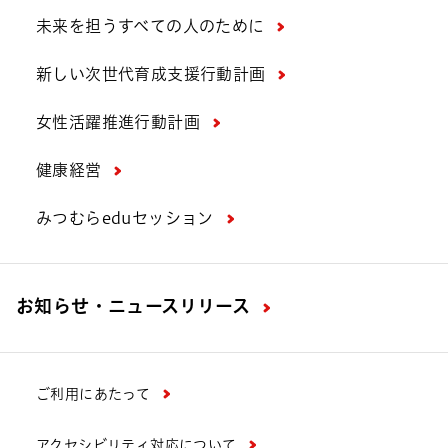
未来を担うすべての人のために
新しい次世代育成支援行動計画
女性活躍推進行動計画
健康経営
みつむらeduセッション
お知らせ・ニュースリリース
ご利用にあたって
アクセシビリティ対応について