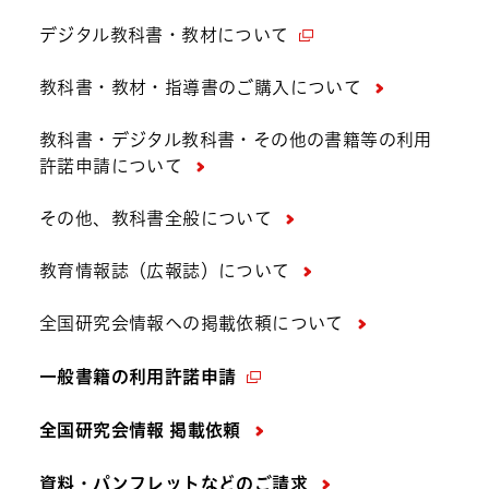
デジタル教科書・教材について
教科書・教材・指導書のご購入について
教科書・デジタル教科書・その他の書籍等の利用
許諾申請について
その他、教科書全般について
教育情報誌（広報誌）について
全国研究会情報への掲載依頼について
一般書籍の利用許諾申請
全国研究会情報 掲載依頼
資料・パンフレットなどの
ご請求