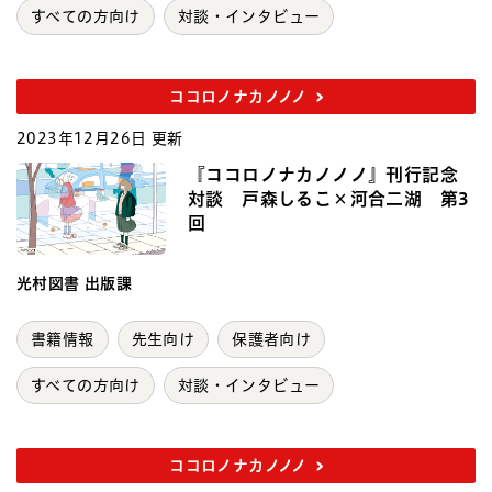
すべての方向け
対談・インタビュー
ココロノナカノノノ
2023年12月26日 更新
『ココロノナカノノノ』刊行記念
対談 戸森しるこ×河合二湖 第3
回
光村図書 出版課
書籍情報
先生向け
保護者向け
すべての方向け
対談・インタビュー
ココロノナカノノノ