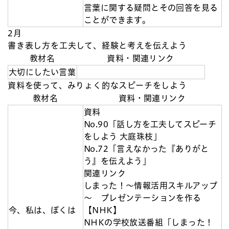
言葉に関する疑問とその回答を見る
ことができます。
2月
書き表し方を工夫して、経験と考えを伝えよう
教材名
資料・関連リンク
大切にしたい言葉
資料を使って、みりょく的なスピーチをしよう
教材名
資料・関連リンク
資料
No.90「話し方を工夫してスピーチ
をしよう 大庭珠枝」
No.72「言えなかった『ありがと
う』を伝えよう」
関連リンク
しまった！～情報活用スキルアップ
～ プレゼンテーションを作る
今、私は、ぼくは
【NHK】
NHKの学校放送番組「しまった！