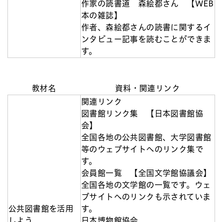
作家の読書道 森絵都さん 【WEB
本の雑誌】
作者、森絵都さんの読書に関するイ
ンタビュー記事を読むことができま
す。
教材名
資料・関連リンク
関連リンク
図書館リンク集 【日本図書館協
会】
全国各地の公共図書館、大学図書館
等のウェブサイトへのリンク集で
す。
会員館一覧 【全国文学館協議会】
全国各地の文学館の一覧です。ウェ
ブサイトへのリンクも示されていま
公共図書館を活用
す。
しよう
日本博物館協会