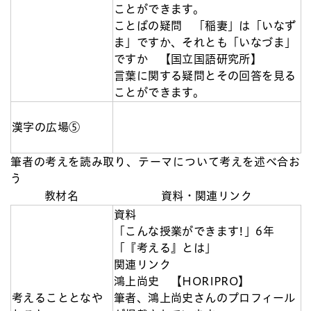
ことができます。
ことばの疑問 「稲妻」は「いなず
ま」ですか、それとも「いなづま」
ですか 【国立国語研究所】
言葉に関する疑問とその回答を見る
ことができます。
漢字の広場⑤
筆者の考えを読み取り、テーマについて考えを述べ合お
う
教材名
資料・関連リンク
資料
「こんな授業ができます!」6年
「『考える』とは」
関連リンク
鴻上尚史 【HORIPRO】
考えることとなや
筆者、鴻上尚史さんのプロフィール