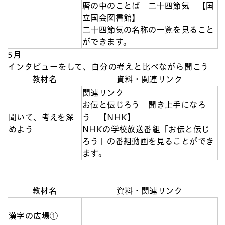
暦の中のことば 二十四節気 【国
立国会図書館】
二十四節気の名称の一覧を見ること
ができます。
5月
インタビューをして、自分の考えと比べながら聞こう
教材名
資料・関連リンク
関連リンク
お伝と伝じろう 聞き上手になろ
聞いて、考えを深
う 【NHK】
めよう
NHKの学校放送番組「お伝と伝じ
ろう」の番組動画を見ることができ
ます。
教材名
資料・関連リンク
漢字の広場①