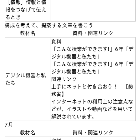
［情報］情報と情
報をつなげて伝え
るとき
構成を考えて、提案する文章を書こう
教材名
資料・関連リンク
資料
「こんな授業ができます!」6年「デ
ジタル機器と私たち」
「こんな授業ができます!」6年「デ
ジタル機器と私たち」
デジタル機器と私
関連リンク
たち
上手にネットと付き合おう！ 【総
務省】
インターネットの利用上の注意点な
どが、イラストや動画などを用いて
解説されています。
7月
教材名
資料・関連リンク