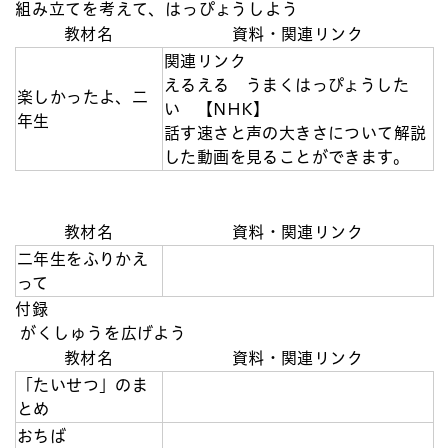
組み立てを考えて、はっぴょうしよう
教材名
資料・関連リンク
関連リンク
えるえる うまくはっぴょうした
楽しかったよ、二
い 【NHK】
年生
話す速さと声の大きさについて解説
した動画を見ることができます。
教材名
資料・関連リンク
二年生をふりかえ
って
付録
がくしゅうを広げよう
教材名
資料・関連リンク
「たいせつ」のま
とめ
おちば