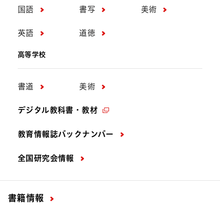
国語
書写
美術
英語
道徳
高等学校
書道
美術
デジタル教科書・教材
教育情報誌バックナンバー
全国研究会情報
書籍情報