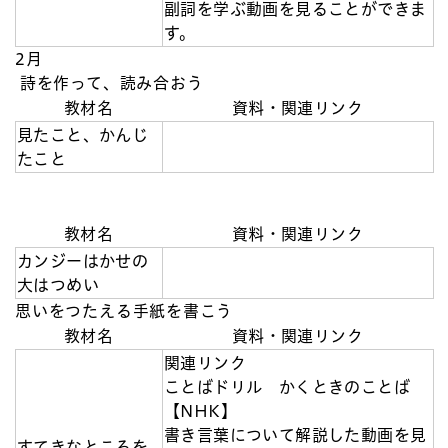
副詞を学ぶ動画を見ることができま
す。
2月
詩を作って、読み合おう
教材名
資料・関連リンク
見たこと、かんじ
たこと
教材名
資料・関連リンク
カンジーはかせの
大はつめい
思いをつたえる手紙を書こう
教材名
資料・関連リンク
関連リンク
ことばドリル かくときのことば
【NHK】
書き言葉について解説した動画を見
すてきなところを