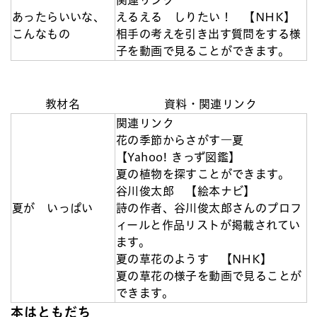
あったらいいな、
えるえる しりたい！ 【NHK】
こんなもの
相手の考えを引き出す質問をする様
子を動画で見ることができます。
教材名
資料・関連リンク
関連リンク
花の季節からさがす―夏
【Yahoo! きっず図鑑】
夏の植物を探すことができます。
谷川俊太郎 【絵本ナビ】
夏が いっぱい
詩の作者、谷川俊太郎さんのプロフ
ィールと作品リストが掲載されてい
ます。
夏の草花のようす 【NHK】
夏の草花の様子を動画で見ることが
できます。
本はともだち