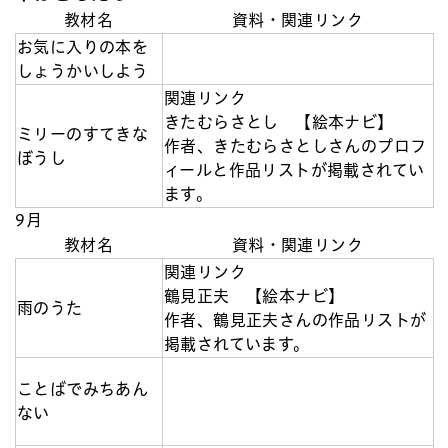
教材名
資料・関連リンク
お気に入りの本を
しょうかいしよう
関連リンク
きたむらさとし 【絵本ナビ】
ミリーのすてきな
作者、きたむらさとしさんのプロフ
ぼうし
ィールと作品リストが掲載されてい
ます。
9月
教材名
資料・関連リンク
関連リンク
鶴見正夫 【絵本ナビ】
雨のうた
作者、鶴見正夫さんの作品リストが
掲載されています。
ことばでみちあん
ない