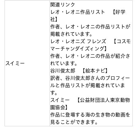
関連リンク
レオ・レオニ作品リスト 【好学
社】
作者、レオ・レオニの作品リストが
掲載されています。
レオ・レオニズ フレンズ 【コスモ
マーチャンダイズィング】
作者、レオ・レオ二の作品が紹介さ
スイミー
れています。
谷川俊太郎 【絵本ナビ】
訳者、谷川俊太郎さんのプロフィー
ルと作品リストが掲載されていま
す。
スイミー 【公益財団法人東京動物
園協会】
作品に登場する海の生き物の動画を
見ることができます。