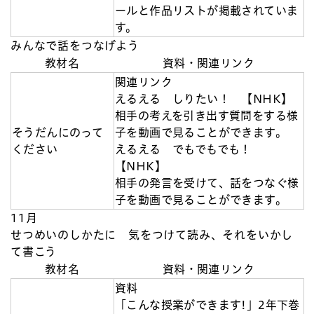
ールと作品リストが掲載されていま
す。
みんなで話をつなげよう
教材名
資料・関連リンク
関連リンク
えるえる しりたい！ 【NHK】
相手の考えを引き出す質問をする様
そうだんにのって
子を動画で見ることができます。
ください
えるえる でもでもでも！
【NHK】
相手の発言を受けて、話をつなぐ様
子を動画で見ることができます。
11月
せつめいのしかたに 気をつけて読み、それをいかし
て書こう
教材名
資料・関連リンク
資料
「こんな授業ができます!」2年下巻