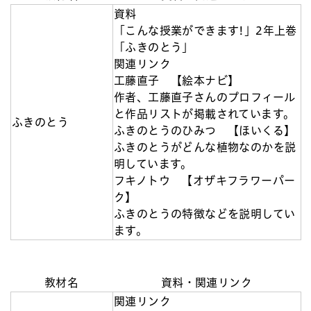
資料
「こんな授業ができます!」2年上巻
「ふきのとう」
関連リンク
工藤直子 【絵本ナビ】
作者、工藤直子さんのプロフィール
と作品リストが掲載されています。
ふきのとう
ふきのとうのひみつ 【ほいくる】
ふきのとうがどんな植物なのかを説
明しています。
フキノトウ 【オザキフラワーパー
ク】
ふきのとうの特徴などを説明してい
ます。
教材名
資料・関連リンク
関連リンク