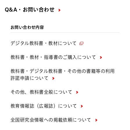
Q&A・お問い合わせ
お問い合わせ内容
デジタル教科書・教材について
教科書・教材・指導書のご購入について
教科書・デジタル教科書・その他の書籍等の利用
許諾申請について
その他、教科書全般について
教育情報誌（広報誌）について
全国研究会情報への掲載依頼について