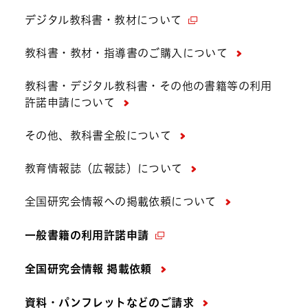
デジタル教科書・教材について
教科書・教材・指導書のご購入について
教科書・デジタル教科書・その他の書籍等の利用
許諾申請について
その他、教科書全般について
教育情報誌（広報誌）について
全国研究会情報への掲載依頼について
一般書籍の利用許諾申請
全国研究会情報 掲載依頼
資料・パンフレットなどの
ご請求