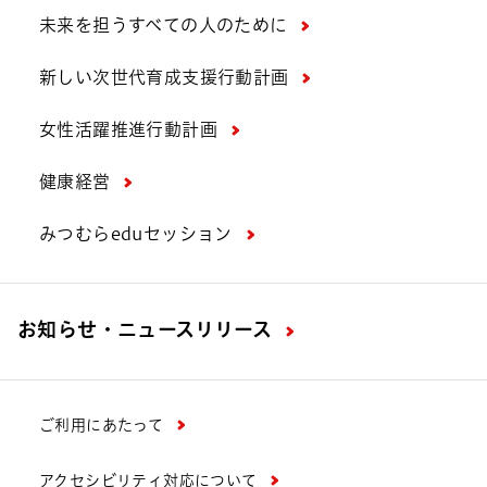
未来を担うすべての人のために
新しい次世代育成支援行動計画
女性活躍推進行動計画
健康経営
みつむらeduセッション
お知らせ・ニュースリリース
ご利用にあたって
アクセシビリティ対応について