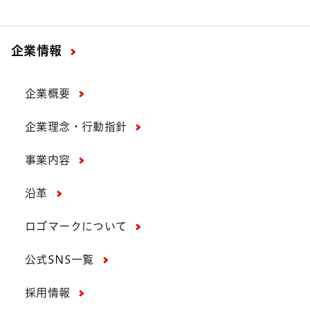
企業情報
企業概要
企業理念・行動指針
事業内容
沿革
ロゴマークについて
公式SNS一覧
採用情報