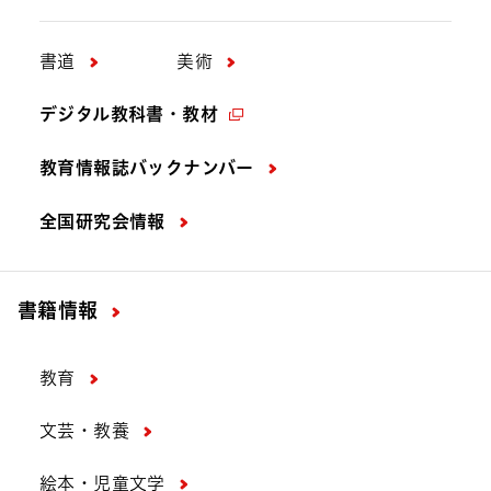
書道
美術
デジタル教科書・教材
教育情報誌バックナンバー
全国研究会情報
書籍情報
教育
文芸・教養
絵本・児童文学