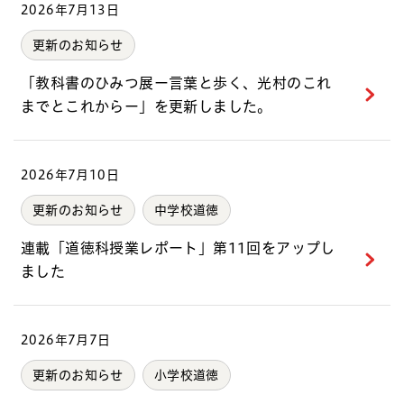
2026年7月13日
更新のお知らせ
「教科書のひみつ展ー言葉と歩く、光村のこれ
までとこれからー」を更新しました。
2026年7月10日
更新のお知らせ
中学校道徳
連載「道徳科授業レポート」第11回をアップし
ました
2026年7月7日
更新のお知らせ
小学校道徳