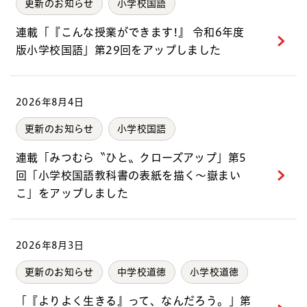
更新のお知らせ
小学校国語
連載「『こんな授業ができます!』 令和6年度
版小学校国語」第29回をアップしました
2026年8月4日
更新のお知らせ
小学校国語
連載「みつむら〝ひと〟クローズアップ」第5
回「小学校国語教科書の表紙を描く～嶽まい
こ」をアップしました
2026年8月3日
更新のお知らせ
中学校道徳
小学校道徳
「『よりよく生きる』って、なんだろう。」第