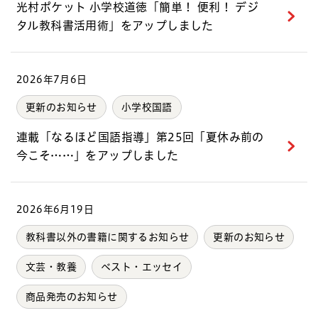
光村ポケット 小学校道徳「簡単！ 便利！ デジ
タル教科書活用術」をアップしました
2026年7月6日
更新のお知らせ
小学校国語
連載「なるほど国語指導」第25回「夏休み前の
今こそ……」をアップしました
2026年6月19日
教科書以外の書籍に関するお知らせ
更新のお知らせ
文芸・教養
ベスト・エッセイ
商品発売のお知らせ