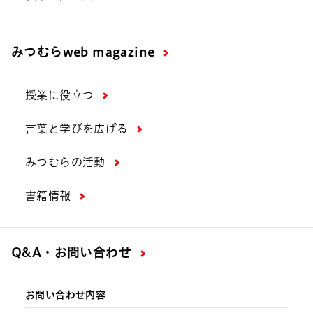
みつむら
web magazine
授業に役立つ
言葉と学びを広げる
みつむらの活動
書籍情報
Q&A・お問い合わせ
お問い合わせ内容