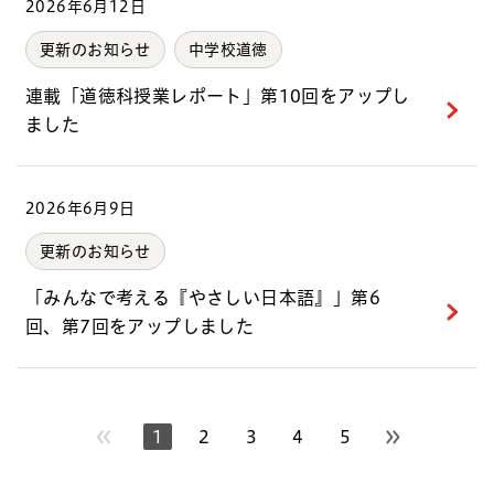
2026年6月12日
更新のお知らせ
中学校道徳
連載「道徳科授業レポート」第10回をアップし
ました
2026年6月9日
更新のお知らせ
「みんなで考える『やさしい日本語』」第6
回、第7回をアップしました
1
2
3
4
5
次のページへ