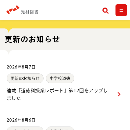
検索
更新のお知らせ
2026年8月7日
更新のお知らせ
中学校道徳
連載「道徳科授業レポート」第12回をアップし
ました
2026年8月6日