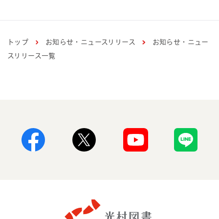
トップ
お知らせ・ニュースリリース
お知らせ・ニュー
スリリース一覧
Facebook
X
Youtube
Line