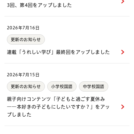
3回、第4回をアップしました
2026年7月16日
更新のお知らせ
連載「うれしい学び」最終回をアップしました
2026年7月15日
更新のお知らせ
小学校国語
中学校国語
親子向けコンテンツ「子どもと過ごす夏休み
――本好きの子どもにしたいですか？」をアッ
プしました