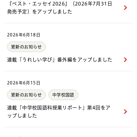
『ベスト・エッセイ2026』（2026年7月31日
発売予定）をアップしました
2026年6月18日
更新のお知らせ
連載「うれしい学び」番外編をアップしました
2026年6月15日
更新のお知らせ
中学校国語
連載「中学校国語科授業リポート」第4回をア
ップしました