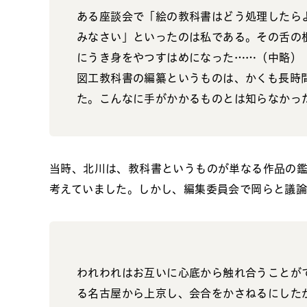
ある座談会で「絵の教科書はどう処理したら
みなさい」といったのは私である。その舌の
にうき身をやつすはめになった……（中略）
図工教科書の編纂というものは、かくも長時
た。こんなに手がかかるものとは知らなかっ
当時、北川は、教科書というものが単なる作品の
考えていました。しかし、編集委員会で岡らと議
われわれはお互いに心底から触れ合うことが
る名古屋から上京し、会合をかさねるにした