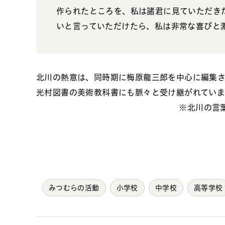
作られたところを、私は諸君に見ていただき
いと言っていただけたら、私は非常な喜びと
北川の熱意は、同時期に梅原龍三郎を中心に編集
光村図書の美術教科書にも脈々と受け継がれていま
※北川の言葉
みつむらの活動
小学校
中学校
高等学校