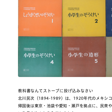
教科書なんてストーブに投げ込みなさい
北川民次（1894-1989）は、1920年代のメキ
帰国後は東京・池袋や愛知・瀬戸を拠点に、民衆