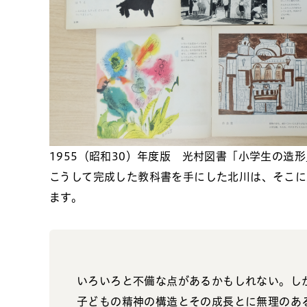
1955（昭和30）年度版 光村図書「小学生の造
こうして完成した教科書を手にした北川は、そこに
ます。
いろいろと不備な点があるかもしれない。し
子どもの精神の構造とその成長とに無理のあ