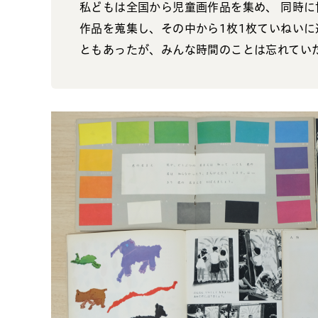
私どもは全国から児童画作品を集め、 同時
作品を蒐集し、その中から1枚1枚ていねいに
ともあったが、みんな時間のことは忘れてい