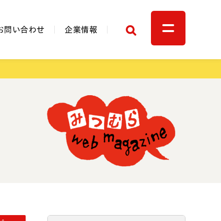
検索
お問い合わせ
企業情報
関連リンク