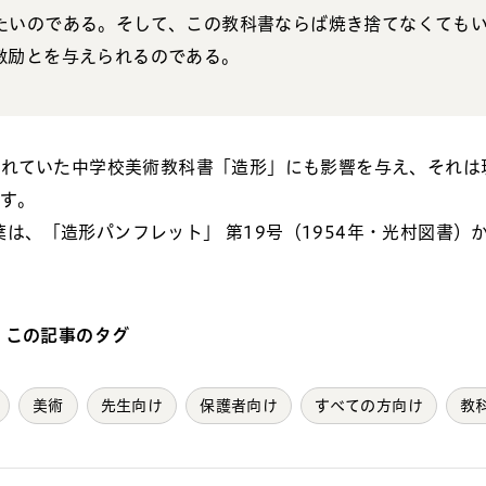
たいのである。そして、この教科書ならば焼き捨てなくても
激励とを与えられるのである。
されていた中学校美術教科書「造形」にも影響を与え、それは
す。
は、「造形パンフレット」 第19号（1954年・光村図書）
この記事のタグ
美術
先生向け
保護者向け
すべての方向け
教