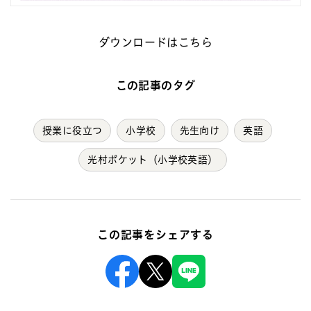
ダウンロードはこちら
この記事のタグ
授業に役立つ
小学校
先生向け
英語
光村ポケット（小学校英語）
この記事をシェアする
Facebook
X
Line