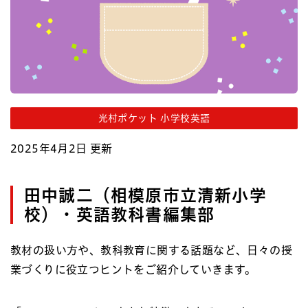
光村ポケット 小学校英語
2025年4月2日 更新
田中誠二（相模原市立清新小学
校）・英語教科書編集部
教材の扱い方や、教科教育に関する話題など、日々の授
業づくりに役立つヒントをご紹介していきます。