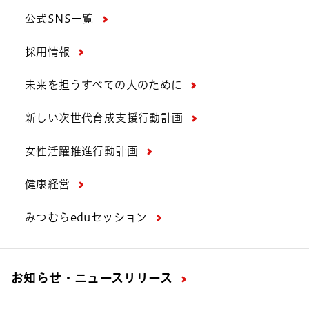
公式SNS一覧
採用情報
未来を担うすべての人のために
新しい次世代育成支援行動計画
女性活躍推進行動計画
健康経営
みつむらeduセッション
お知らせ・ニュースリリース