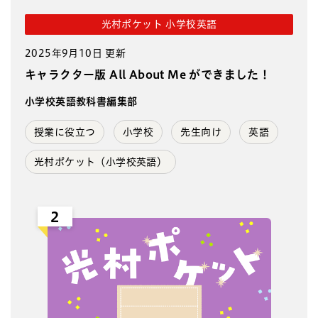
光村ポケット 小学校英語
2025年9月10日 更新
キャラクター版 All About Me ができました！
小学校英語教科書編集部
授業に役立つ
小学校
先生向け
英語
光村ポケット（小学校英語）
2