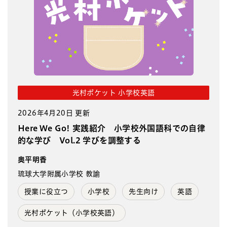
光村ポケット 小学校英語
2026年4月20日 更新
Here We Go! 実践紹介 小学校外国語科での自律
的な学び Vol.2 学びを調整する
奥平明香
琉球大学附属小学校 教諭
授業に役立つ
小学校
先生向け
英語
光村ポケット（小学校英語）