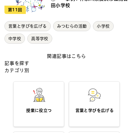
田小学校
第11回
言葉と学びを広げる
みつむらの活動
小学校
中学校
高等学校
関連記事はこちら
記事を探す
カテゴリ別
授業に役立つ
言葉と学びを広げる