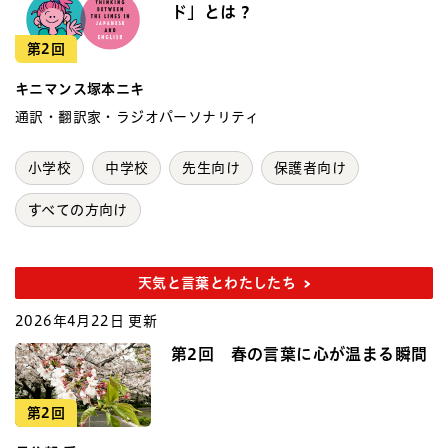
ド」とは？
第2回
キニマンス塚本ニキ
通訳・翻訳家・ラジオパーソナリティ
小学校
中学校
先生向け
保護者向け
すべての方向け
天気と言葉とわたしたち
2026年4月22日 更新
第2回 春の言葉に心が温まる瞬間
第2回