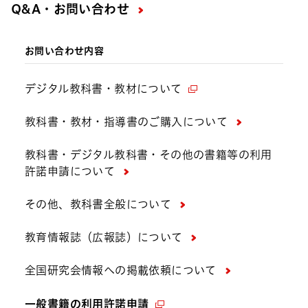
Q&A・お問い合わせ
お問い合わせ内容
デジタル教科書・教材について
教科書・教材・指導書のご購入について
教科書・デジタル教科書・その他の書籍等の利用
許諾申請について
その他、教科書全般について
教育情報誌（広報誌）について
全国研究会情報への掲載依頼について
一般書籍の利用許諾申請