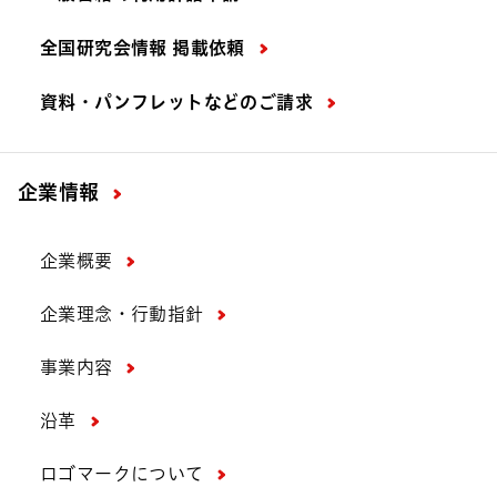
全国研究会情報 掲載依頼
資料・パンフレットなどの
ご請求
企業情報
企業概要
企業理念・行動指針
事業内容
沿革
ロゴマークについて