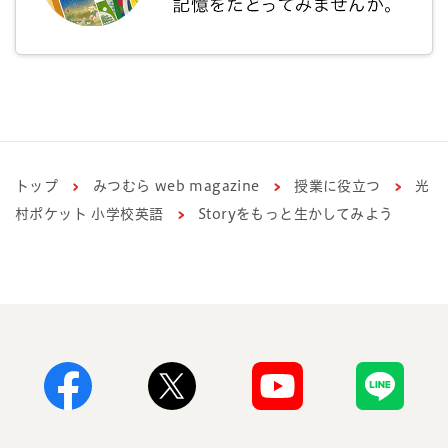
トップ
みつむら web magazine
授業に役立つ
光
村ポケット 小学校英語
Storyをもっと生かしてみよう
Facebook
X
Youtube
Line