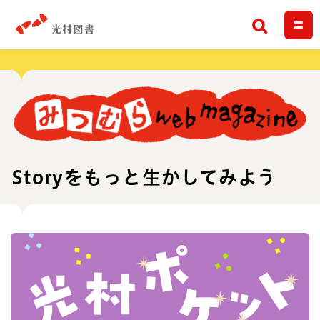
検索
Storyをもっと生かしてみよう