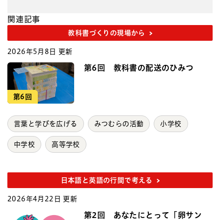
関連記事
教科書づくりの現場から
2026年5月8日 更新
第6回 教科書の配送のひみつ
第6回
言葉と学びを広げる
みつむらの活動
小学校
中学校
高等学校
日本語と英語の行間で考える
2026年4月22日 更新
第2回 あなたにとって「卵サン