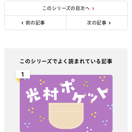
このシリーズの目次へ
前の記事
次の記事
このシリーズでよく読まれている記事
1