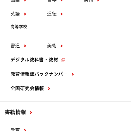
英語
道徳
高等学校
書道
美術
デジタル教科書・教材
教育情報誌バックナンバー
全国研究会情報
書籍情報
教育