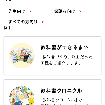
先生向け
保護者向け
すべての方向け
特集