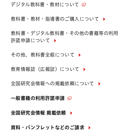
デジタル教科書・教材について
教科書・教材・指導書のご購入について
教科書・デジタル教科書・その他の書籍等の利用
許諾申請について
その他、教科書全般について
教育情報誌（広報誌）について
全国研究会情報への掲載依頼について
一般書籍の利用許諾申請
全国研究会情報 掲載依頼
資料・パンフレットなどの
ご請求