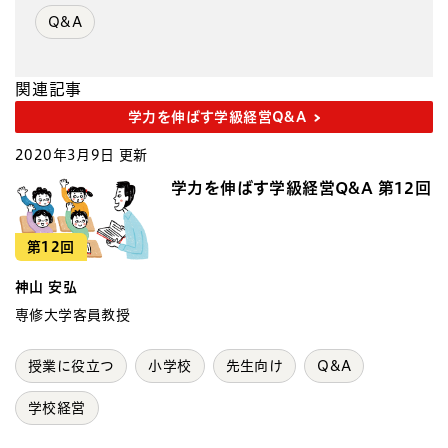
Q&A
関連記事
学力を伸ばす学級経営Q&A
2020年3月9日 更新
学力を伸ばす学級経営Q&A 第12回
第12回
神山 安弘
専修大学客員教授
授業に役立つ
小学校
先生向け
Q&A
学校経営