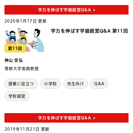
学力を伸ばす学級経営Q&A
2020年1月17日 更新
学力を伸ばす学級経営Q&A 第11回
第11回
神山 安弘
専修大学客員教授
授業に役立つ
小学校
先生向け
Q&A
学校経営
学力を伸ばす学級経営Q&A
2019年11月21日 更新