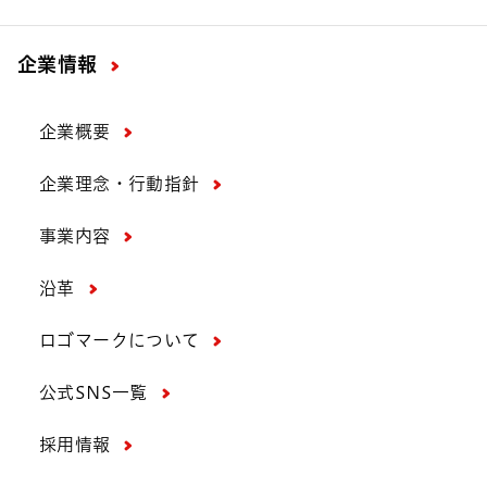
企業情報
企業概要
企業理念・行動指針
事業内容
沿革
ロゴマークについて
公式SNS一覧
採用情報