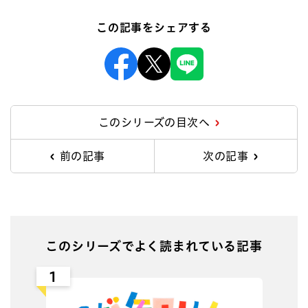
この記事をシェアする
Facebook
X
Line
このシリーズの目次へ
前の記事
次の記事
このシリーズでよく読まれている記事
1