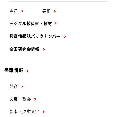
書道
美術
デジタル教科書・教材
教育情報誌バックナンバー
全国研究会情報
書籍情報
教育
文芸・教養
絵本・児童文学