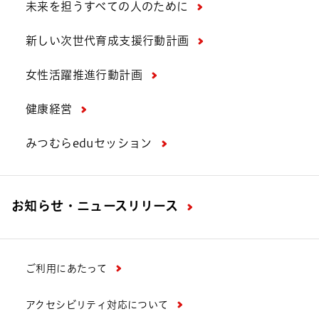
未来を担うすべての人のために
新しい次世代育成支援行動計画
女性活躍推進行動計画
健康経営
みつむらeduセッション
お知らせ・ニュースリリース
ご利用にあたって
アクセシビリティ対応について