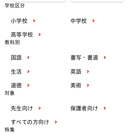
学校区分
小学校
中学校
高等学校
教科別
国語
書写・書道
生活
英語
道徳
美術
対象
先生向け
保護者向け
すべての方向け
特集