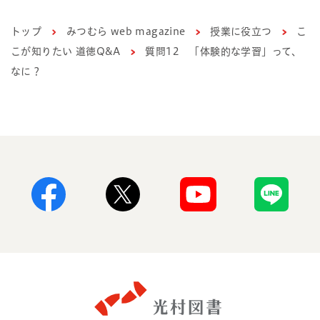
トップ
みつむら web magazine
授業に役立つ
こ
こが知りたい 道徳Q&A
質問12 「体験的な学習」って、
なに？
Facebook
X
Youtube
Line