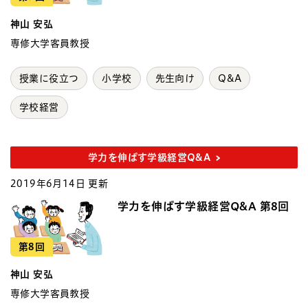
神山 安弘
専修大学客員教授
授業に役立つ
小学校
先生向け
Q&A
学校経営
学力を伸ばす学級経営Q&A
2019年6月14日 更新
学力を伸ばす学級経営Q&A 第8回
第8回
神山 安弘
専修大学客員教授