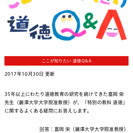
ここが知りたい 道徳Q&A
2017年10月30日 更新
35年以上にわたり道徳教育の研究を続けてきた富岡 栄
先生（麗澤大学大学院准教授）が、「特別の教科 道徳」
に関するよくある疑問にお答えします。
回答：富岡 栄（麗澤大学大学院准教授）