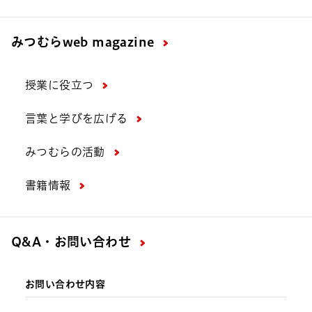
みつむら
web magazine
授業に役立つ
言葉と学びを広げる
みつむらの活動
書籍情報
Q&A・お問い合わせ
お問い合わせ内容