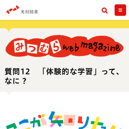
検索
質問12 「体験的な学習」って、
なに？