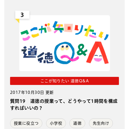
3
ここが知りたい 道徳Q&A
2017年10月30日 更新
質問19 道徳の授業って、どうやって1時間を構成
すればいいの？
授業に役立つ
小学校
道徳
先生向け